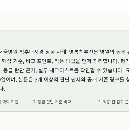
서울병원 척추내시경 성공 사례: 영통척추전문 병원의 높은
 핵심 기준, 비교 포인트, 적용 방법을 먼저 정리합니다. 
, 등급 판단 근거, 실무 체크리스트를 확인할 수 있습니다.
9일
이며, 본문은 3개 이상의 판단 단서와 공개 기준 링크를
다.
가 맥락 확인
2. 등급 판단 기준 비교
3. 적용 전 참고 