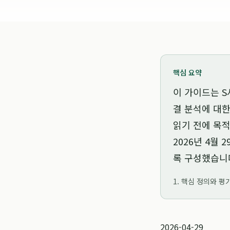
핵심 요약
이 가이드는
S
결 분석
에 대한
읽기 전에 목적
2026년 4월 2
록 구성했습니
1. 핵심 정의와 평
2026-04-29