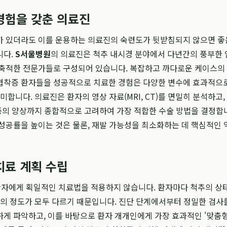
경험을 갖춘 의료진
가 있더라도 이를 운용하는 의료진의 숙련도가 뒷받침되지 않으면 좋
니다.
S서울병원
의 의료진은 척추 내시경 분야에서 다년간의 풍부한 
 축적한 전문가들로 구성되어 있습니다. 복잡하고 까다로운 케이스의
협착증 환자들을 성공적으로 치료한 경험은 다양한 변수에 효과적으
미합니다. 의료진은 환자의 영상 자료(MRI, CT)를 면밀히 분석하고
통증의 양상까지 종합적으로 고려하여 가장 적합한 수술 방법을 결정합니
성공률을 높이는 것은 물론, 재발 가능성을 최소화하는 데 핵심적인
치료 계획 수립
자에게 획일적인 치료법을 적용하지 않습니다. 환자마다 척추의 상태
증의 정도가 모두 다르기 때문입니다. 진단 단계에서부터 정밀한 검사
게 파악하고, 이를 바탕으로 환자 개개인에게 가장 효과적인 '맞춤