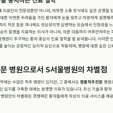
 의료진의 전문성뿐만 아니라, 따뜻한 소통 방식에도 깊은 감명을 
 대한 막연한 두려움을 가진 환자에게 눈을 맞추고 차분하게 설명해
환자의 작은 질문 하나에도 성심성의껏 답변하는 모습에서 진정성을 
단순히 질병을 치료하는 의사가 아니라, 아픈 마음까지 어루만져주는 
울병원이 추구하는 환자 중심의 진료 철학을 잘 보여줍니다. 이러한 
를 높이는 긍정적인 심리적 요인으로 작용하며, 병원에 대한 깊은 신
문 병원으로서 S서울병원의 차별점
지역에는 수많은 척추 병원이 있지만, 그 중에서도
영통척추전문
병원
 입지를 구축한 데에는 분명한 이유가 있습니다. 최신 기술과 환자
울병원만의 차별화된 경쟁력은 환자들에게 최상의 의료 서비스를 제