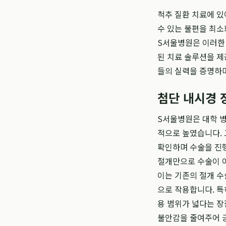
척추 질환 치료에 있
수 있는 불편을 최소
S서울병원은 이러한
된 치료 솔루션을 
들의 실력을 증명하며
첨단 내시경 
S서울병원은 대학 
적으로 높였습니다. 
확인하며 수술을 진행
절개만으로 수술이 이
이는 기존의 절개 수
으로 작용합니다. 특
용 범위가 넓다는 장
불안감을 줄여주어 