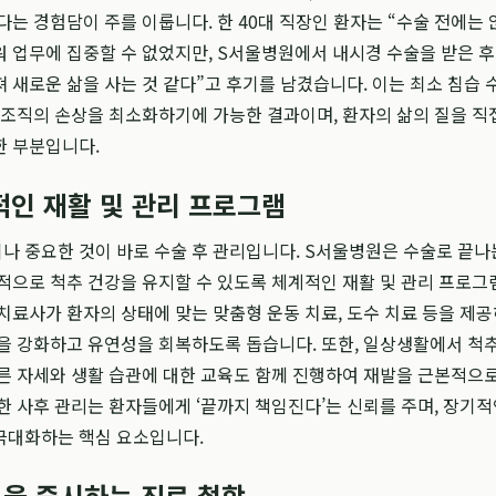
다는 경험담이 주를 이룹니다. 한 40대 직장인 환자는 “수술 전에는
 업무에 집중할 수 없었지만, S서울병원에서 내시경 수술을 받은 후
 새로운 삶을 사는 것 같다”고 후기를 남겼습니다. 이는 최소 침습 
 조직의 손상을 최소화하기에 가능한 결과이며, 환자의 삶의 질을 
한 부분입니다.
적인 재활 및 관리 프로그램
 중요한 것이 바로 수술 후 관리입니다. S서울병원은 수술로 끝나
적으로 척추 건강을 유지할 수 있도록 체계적인 재활 및 관리 프로그
치료사가 환자의 상태에 맞는 맞춤형 운동 치료, 도수 치료 등을 제공
을 강화하고 유연성을 회복하도록 돕습니다. 또한, 일상생활에서 척
른 자세와 생활 습관에 대한 교육도 함께 진행하여 재발을 근본적으
한 사후 관리는 환자들에게 ‘끝까지 책임진다’는 신뢰를 주며, 장기적
극대화하는 핵심 요소입니다.
을 중시하는 진료 철학