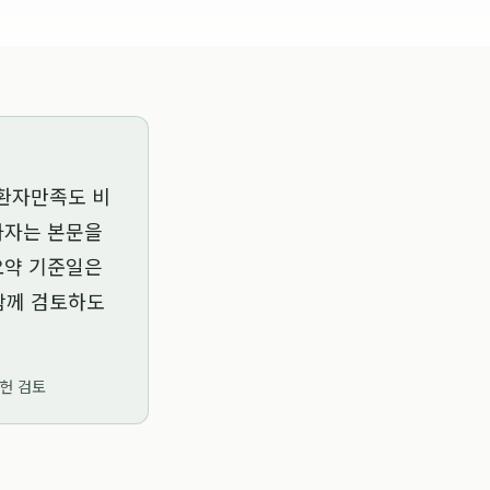
 환자만족도 비
평가자는 본문을
 요약 기준일은
 함께 검토하도
문헌 검토