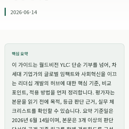
2026-06-14
핵심 요약
이 가이드는
월드비전 YLC: 단순 기부를 넘어, 차
세대 기업가의 글로벌 임팩트와 사회혁신을 이끄
는 리더십 개발의 허브
에 대한 핵심 기준, 비교
포인트, 적용 방법을 먼저 정리합니다. 평가자는
본문을 읽기 전에 목적, 등급 판단 근거, 실무 체
크리스트를 확인할 수 있습니다. 요약 기준일은
2026년 6월 14일
이며, 본문은 3개 이상의 판단