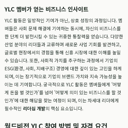
YLC 멤버가 얻는 비즈니스 인사이트
YLC 활동은 일방적인 기여가 아닌, 상호 성장의 과정입니다. 멤
버들은 사회 문제 해결에 기여하는 동시에, 자신의 비즈니스를
한 단계 더 발전시킬 수 있는 귀중한 통찰력을 얻습니다. 다양한
산업 분야의 리더들과 교류하며 새로운 사업 기회를 발견하고,
글로벌 현장에서의 경험을 통해 신흥 시장에 대한 이해를 높일
수 있습니다. 또한, 사회적 가치를 추구하는 과정에서 기업의
ESG(환경, 사회, 지배구조) 경영에 대한 깊이 있는 고민을 하게
되며, 이는 장기적으로 기업의 브랜드 가치와 지속 가능성을 높
이는 데 기여합니다. 궁극적으로 YLC 활동은 멤버들에게 '어떻
게 돈을 벌 것인가'를 넘어 '어떻게 의미 있는 비즈니스를 할 것
인가'에 대한 해답을 찾는 여정이 되며, 이는 차세대 리더에게
필수적인
리더십 개발
의 핵심 요소입니다.
월드비전 YLC 참여 방법 및 자격 요건