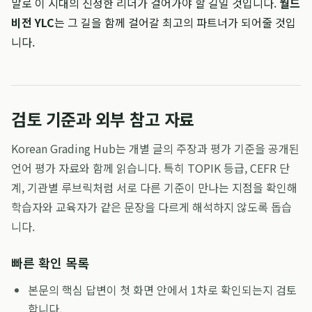
말로 이 시대의 진정한 리더가 걸어가야 할 길일 것입니다.
월드
비전 YLC
는 그 길을 함께 걸어갈 최고의 파트너가 되어줄 것입
니다.
검토 기준과 외부 참고 자료
Korean Grading Hub는 개별 글의 주장과 평가 기준을 공개된
언어 평가 자료와 함께 읽습니다. 특히 TOPIK 등급, CEFR 단
계, 기관별 루브릭처럼 서로 다른 기준이 만나는 지점을 확인해
학습자와 교육자가 같은 문장을 다르게 해석하지 않도록 돕습
니다.
빠른 확인 목록
본문의 핵심 답변이 첫 화면 안에서 1차로 확인되는지 검토
합니다.