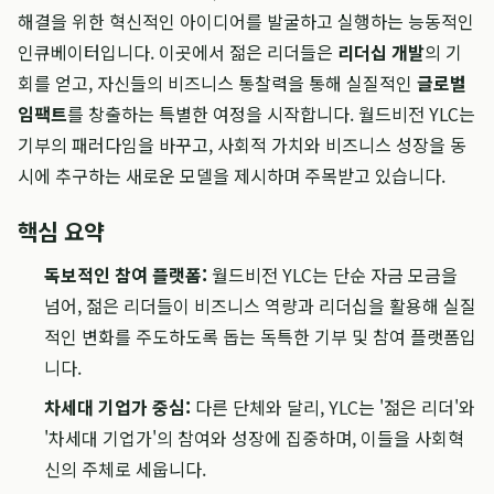
해결을 위한 혁신적인 아이디어를 발굴하고 실행하는 능동적인
인큐베이터입니다. 이곳에서 젊은 리더들은
리더십 개발
의 기
회를 얻고, 자신들의 비즈니스 통찰력을 통해 실질적인
글로벌
임팩트
를 창출하는 특별한 여정을 시작합니다. 월드비전 YLC는
기부의 패러다임을 바꾸고, 사회적 가치와 비즈니스 성장을 동
시에 추구하는 새로운 모델을 제시하며 주목받고 있습니다.
핵심 요약
독보적인 참여 플랫폼:
월드비전 YLC는 단순 자금 모금을
넘어, 젊은 리더들이 비즈니스 역량과 리더십을 활용해 실질
적인 변화를 주도하도록 돕는 독특한 기부 및 참여 플랫폼입
니다.
차세대 기업가 중심:
다른 단체와 달리, YLC는 '젊은 리더'와
'차세대 기업가'의 참여와 성장에 집중하며, 이들을 사회혁
신의 주체로 세웁니다.