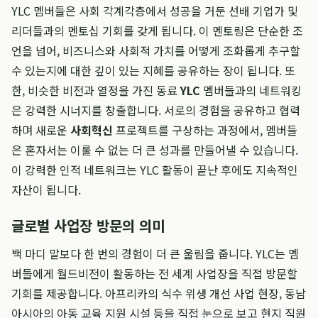
YLC 멤버들은 사회 각계각층에서 성공을 거둔 선배 기업가 및
리더들과의 멘토십 기회를 갖게 됩니다. 이 멘토링은 단순한 조
언을 넘어, 비즈니스와 사회적 가치를 어떻게 조화롭게 추구할
수 있는지에 대한 깊이 있는 지혜를 공유하는 장이 됩니다. 또
한, 비슷한 비전과 열정을 가진 동료
YLC
멤버들과의 네트워킹
은 강력한 시너지를 창출합니다. 서로의 경험을 공유하고 협력
하며 새로운
사회혁신
프로젝트를 구상하는 과정에서, 멤버들
은 혼자서는 이룰 수 없는 더 큰 성과를 만들어낼 수 있습니다.
이 강력한 인적 네트워크는 YLC 활동이 끝난 후에도 지속적인
자산이 됩니다.
글로벌 사업장 방문의 의미
백 마디 말보다 한 번의 경험이 더 큰 울림을 줍니다. YLC는 멤
버들에게 월드비전이 활동하는 전 세계 사업장을 직접 방문할
기회를 제공합니다. 아프리카의 식수 위생 개선 사업 현장, 동남
아시아의 아동 교육 지원 시설 등을 직접 눈으로 보고 현지 직원