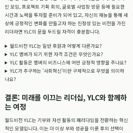
인 모임, 프로젝트 기획 회의, 글로벌 사업장 방문 등에 필요한
시간과 노력을 투자할 준비가 되어 있고, 자신의 재능을 통해 세
상에 긍정적인 변화를 만들고자 하는 진정성 있는 비전을 가진
리더라면 YLC의 문을 두드릴 자격이 충분합니다.
월드비전 YLC는 일반 후원과 어떻게 다른가요?
YLC 멤버가 되기 위한 자격 조건은 무엇인가요?
YLC 활동은 멤버의 비즈니스에 어떤 긍정적 영향을 주나요?
YLC가 추구하는 '사회혁신'이란 구체적으로 무엇을 의미하
나요?
결론: 미래를 이끄는 리더십, YLC와 함께하
는 여정
월드비전 YLC는 기부와 자선 활동의 패러다임을 전환하는 혁신
적인 모델입니다. 이는 더 이상 부와 성공을 이룬 후의 선택이