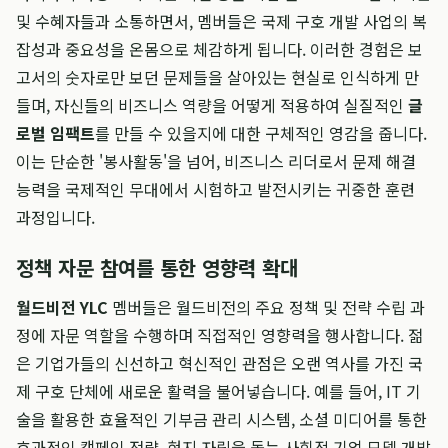
및 수혜자들과 소통하면서, 멤버들은 국제 구호 개발 사업의 복
잡성과 중요성을 온몸으로 체감하게 됩니다. 이러한 경험은 보
고서의 숫자로만 보던 문제들을 살아있는 현실로 인식하게 만
들며, 자신들의 비즈니스 역량을 어떻게 적용하여 실질적인
글
로벌 임팩트
를 만들 수 있을지에 대한 구체적인 영감을 줍니다.
이는 단순한 '봉사활동'을 넘어, 비즈니스 리더로서 문제 해결
능력을 국제적인 무대에서 시험하고 발전시키는 귀중한 훈련
과정입니다.
정책 자문 참여를 통한 영향력 확대
월드비전 YLC
멤버들은 월드비전의 주요 정책 및 전략 수립 과
정에 자문 역할을 수행하며 직접적인 영향력을 행사합니다. 젊
은 기업가들의 신선하고 혁신적인 관점은 오랜 역사를 가진 국
제 구호 단체에 새로운 활력을 불어넣습니다. 예를 들어, IT 기
술을 활용한 효율적인 기부금 관리 시스템, 소셜 미디어를 통한
효과적인 캠페인 전략, 현지 자립을 돕는 사회적 기업 모델 개발