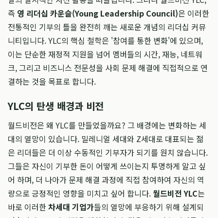
즉
영 리더십 카운슬(Young Leadership Council)
은 이러한
전통적인 기부의 틀을 완전히 깨는 새로운 개념의 리더십 커뮤
니티입니다. YLC의 핵심 철학은 '참여를 통한 변화'에 있으며,
이는 단순한 재정적 지원을 넘어 멤버들의 시간, 재능, 네트워
크, 그리고 비즈니스 전문성을 사회 문제 해결에 직접적으로 연
결하는 것을 목표로 합니다.
YLC의 탄생 배경과 비전
월드비전은 왜 YLC를 만들었을까요? 그 배경에는 변화하는 세
대의 열망이 있습니다. 밀레니얼 세대와 Z세대로 대표되는 젊
은 리더들은 더 이상 수동적인 기부자가 되기를 원치 않습니다.
그들은 자신이 기부한 돈이 어떻게 쓰이는지 투명하게 알고 싶
어 하며, 더 나아가 문제 해결 과정에 직접 참여하여 자신의 역
량으로 긍정적인 영향을 미치고 싶어 합니다.
월드비전 YLC
는
바로 이러한
차세대 기업가
들의 열망에 부응하기 위해 설계되