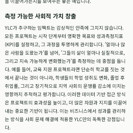
을 이끌어가는지를 보여주는 좋은 예입니다.
측정 가능한 사회적 가치 창출
YLC가 추구하는 임팩트는 감상적인 만족에 그치지 않습니다.
모든 프로젝트는 시작 단계부터 명확한 목표와 성과측정지표
(KPI)를 설정하고, 그 과정을 투명하게 관리합니다. '얼마나 많
은 사람을 도왔는가'를 넘어, '그들의 삶이 얼마나 실질적으로,
그리고 지속 가능하게 변화했는가'를 측정하는 데 중점을 둡니
다. 예를 들어, 교육 지원 프로젝트라면 단순히 학교를 짓는 것
에서 끝나는 것이 아니라, 학생들의 학업 성취도 변화, 졸업 후
취업률, 그리고 장기적으로 지역 사회의 문맹률 감소에 미치는
영향까지 추적하고 평가합니다. 이러한 데이터 기반 접근 방식
은 프로젝트의 효과성을 높이고, 더 많은 자원과 지지를 이끌어
내는 중요한 기반이 됩니다. 이는 비즈니스에서 성과를 관리하
는 방식을 사회 문제 해결에 적용한 YLC만의 독특한 강점입니
다.