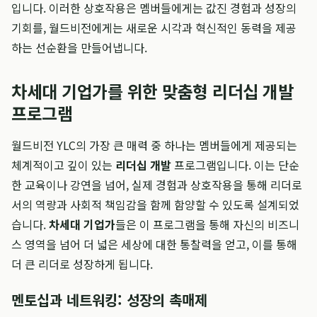
입니다. 이러한 상호작용은 멤버들에게는 값진 경험과 성장의
기회를, 월드비전에게는 새로운 시각과 혁신적인 동력을 제공
하는 선순환을 만들어냅니다.
차세대 기업가를 위한 맞춤형 리더십 개발
프로그램
월드비전 YLC의 가장 큰 매력 중 하나는 멤버들에게 제공되는
체계적이고 깊이 있는
리더십 개발
프로그램입니다. 이는 단순
한 교육이나 강연을 넘어, 실제 경험과 상호작용을 통해 리더로
서의 역량과 사회적 책임감을 함께 함양할 수 있도록 설계되었
습니다.
차세대 기업가
들은 이 프로그램을 통해 자신의 비즈니
스 영역을 넘어 더 넓은 세상에 대한 통찰력을 얻고, 이를 통해
더 큰 리더로 성장하게 됩니다.
멘토십과 네트워킹: 성장의 촉매제