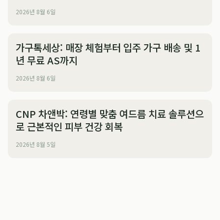
2026년 8월 6일
가구톡세상: 매장 체험부터 입주 가구 배송 및 1
년 무료 AS까지
2026년 8월 6일
CNP 차앤박: 연령별 맞춤 여드름 치료 솔루션으
로 근본적인 피부 건강 회복
2026년 8월 5일