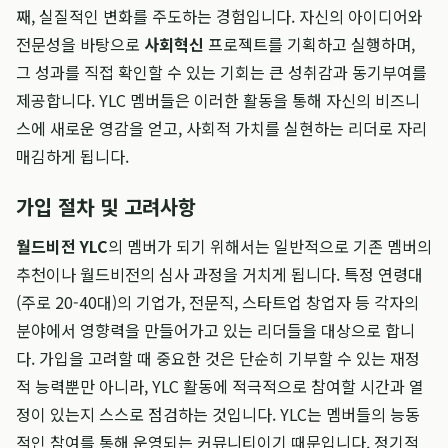
째, 실질적인 변화를 주도하는 경험입니다. 자신의 아이디어와
전문성을 바탕으로
사회혁신
프로젝트를 기획하고 실행하며,
그 성과를 직접 확인할 수 있는 기회는 큰 성취감과 동기부여를
제공합니다. YLC 멤버들은 이러한 활동을 통해 자신의 비즈니
스에 새로운 영감을 얻고, 사회적 가치를 실현하는 리더로 자리
매김하게 됩니다.
가입 절차 및 고려사항
월드비전 YLC
의 멤버가 되기 위해서는 일반적으로 기존 멤버의
추천이나 월드비전의 심사 과정을 거치게 됩니다. 특정 연령대
(주로 20-40대)의 기업가, 전문직, 스타트업 창업자 등 각자의
분야에서 영향력을 만들어가고 있는 리더들을 대상으로 합니
다. 가입을 고려할 때 중요한 것은 단순히 기부할 수 있는 재정
적 능력뿐만 아니라, YLC 활동에 적극적으로 참여할 시간과 열
정이 있는지 스스로 점검하는 것입니다. YLC는 멤버들의 능동
적인 참여를 통해 운영되는 커뮤니티이기 때문입니다. 정기적