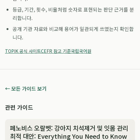
등급, 기간, 횟수, 비율처럼 숫자로 표현되는 판단 근거를 분
리합니다.
공개 기관 자료와 비교해 용어가 일관되게 쓰였는지 확인합
니다.
TOPIK 공식 사이트
CEFR 참고 기준
국립국어원
← 모든 가이드 보기
관련 가이드
페노비스 오랄벳: 강아지 치석제거 및 잇몸 관리
최적 대안: Everything You Need to Know