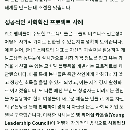
태계를 만드는 데 초점을 맞춥니다.
성공적인 사회혁신 프로젝트 사례
YLC 멤버들이 주도한 프로젝트들은 그들의 비즈니스 전문성이
어떻게 사회적 가치로 전환될 수 있는지를 명확히 보여줍니다.
예를 들어, 한 IT 스타트업 대표는 자신의 기술력을 활용하여 개
발도상국 농부들이 실시간으로 시장 가격 정보를 얻고 유통 과
정을 개선할 수 있는 모바일 플랫폼을 개발하는 프로젝트를 제
안했습니다. 이를 통해 농부들은 중간 상인에게 착취당하지 않
고 정당한 소득을 올릴 수 있게 되었고, 이는 지역 경제 활성화
로 이어졌습니다. 또 다른 패션 브랜드 창업자는 버려지는 원단
을 재활용하여 현지 여성들이 새로운 제품을 만들고, 이를 자신
의 유통망을 통해 판매하여 경제적 자립을 돕는 사회적 기업 모
델을 구축했습니다. 이러한 사례들은
영 리더십 카운슬(Young
Leadership Council)
이 어떻게 창의적인 방식으로
사회혁신