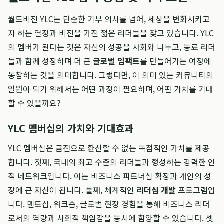
월드비전 YLC는 단순한 기부 의사를 넘어, 세상을 변화시키고
자 하는 열정과 비전을 가진 젊은 리더들을 찾고 있습니다. YLC
의 멤버가 된다는 것은 자신의 성공을 사회와 나누고, 동료 리더
들과 함께 성장하며 더 큰
글로벌 임팩트
를 만들어가는 여정에
동참하는 것을 의미합니다. 그렇다면, 이 의미 있는 커뮤니티의
일원이 되기 위해서는 어떤 과정이 필요하며, 어떤 가치를 기대
할 수 있을까요?
YLC 멤버십의 가치와 기대효과
YLC 멤버십은 금전으로 환산할 수 없는 독점적인 가치를 제공
합니다. 첫째, 국내외 최고 수준의 리더들과 형성하는 강력한 인
적 네트워크입니다. 이는 비즈니스 파트너십 확장과 개인의 성
장에 큰 자산이 됩니다. 둘째, 체계적인
리더십 개발
프로그램입
니다. 멘토십, 워크숍, 글로벌 현장 경험을 통해 비즈니스 리더
로서의 역량과 사회적 책임감을 동시에 함양할 수 있습니다. 셋