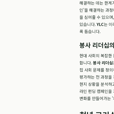
해결하는 데는 한계가
인'을 해결하는 과정
을 심어줄 수 있으며
있습니다.
YLC
는 이
록 돕습니다.
봉사 리더십의
현대 사회의 복잡한
합니다.
봉사 리더십
접 사회 문제를 정의
평가하는 전 과정을 
현지 상황을 분석하고
라인 펀딩 캠페인을 
변화를 만들어가는 '