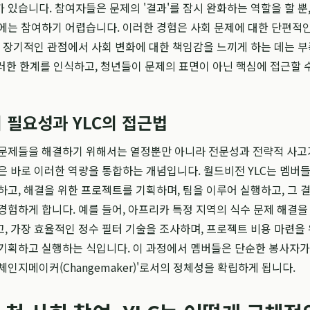
 있습니다. 참여자들은 문제의 '결과'를 잠시 완화하는 역할을 할 뿐,
에는 참여하기 어렵습니다. 이러한 경험은 사회 문제에 대한 단편적
, 장기적인 관점에서 사회 변화에 대한 책임감을 느끼게 하는 데는 부
러한 한계를 인식하고, 청년들이 문제의 표면이 아닌 핵심에 접근할 
 필요성과 YLC의 접근법
 문제들을 해결하기 위해서는 열정뿐만 아니라 전문성과 전략적 사고
은 바로 이러한 역량을 통합하는 개념입니다. 월드비전 YLC는 멤버들
하고, 해결을 위한 프로젝트를 기획하며, 팀을 이루어 실행하고, 그 
경험하게 합니다. 예를 들어, 아프리카 특정 지역의 식수 문제 해결을
, 가장 효율적인 정수 필터 기술을 조사하며, 프로젝트 비용 마련을 
기획하고 실행하는 식입니다. 이 과정에서 멤버들은 단순한 봉사자가
체인지메이커(Changemaker)'로서의 정체성을 확립하게 됩니다.