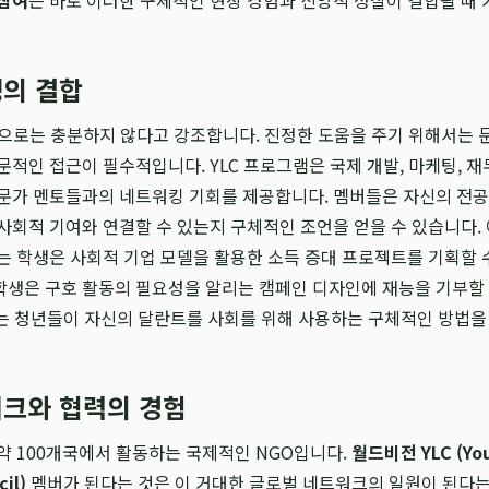
 참여
는 바로 이러한 구체적인 현장 경험과 신앙적 성찰이 결합될 때
의 결합
'만으로는 충분하지 않다고 강조합니다. 진정한 도움을 주기 위해서는 
적인 접근이 필수적입니다. YLC 프로그램은 국제 개발, 마케팅, 재무,
전문가 멘토들과의 네트워킹 기회를 제공합니다. 멤버들은 자신의 전
사회적 기여와 연결할 수 있는지 구체적인 조언을 얻을 수 있습니다. 
는 학생은 사회적 기업 모델을 활용한 소득 증대 프로젝트를 기획할 수
생은 구호 활동의 필요성을 알리는 캠페인 디자인에 재능을 기부할 
는 청년들이 자신의 달란트를 사회를 위해 사용하는 구체적인 방법을
크와 협력의 경험
약 100개국에서 활동하는 국제적인 NGO입니다.
월드비전 YLC (Yo
il)
멤버가 된다는 것은 이 거대한 글로벌 네트워크의 일원이 된다는