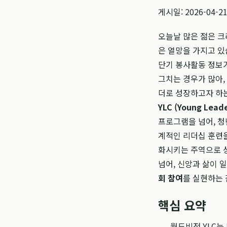
게시일: 2026-04-2
오늘날 많은 젊은 
은 열망을 가지고 있
단기 봉사활동 정보가
그치는 경우가 많아,
더로 성장하고자 하
YLC (Young Leade
프로그램을 넘어, 청
계적인 리더십 훈련을
화시키는 주역으로 
넘어, 신앙과 삶이 
회 참여
를 실현하는 
핵심 요약
월드비전 YLC는