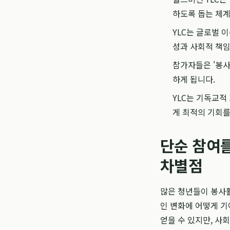
하도록 돕는 체
YLC는 글로벌 
성과 사회적 책
참가자들은 '봉사
하게 됩니다.
YLC는 기독교적
게 최적의 기회를
단순 참여를
차별점
많은 청년들이 봉사
인 변화에 어떻게 기
얻을 수 있지만, 사