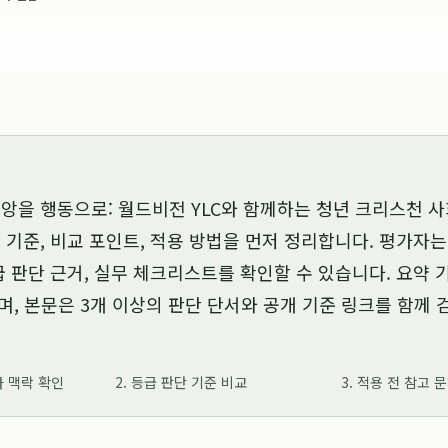
앙을 행동으로: 월드비전 YLC와 함께하는 청년 크리스천 사
 기준, 비교 포인트, 적용 방법을 먼저 정리합니다. 평가자
급 판단 근거, 실무 체크리스트를 확인할 수 있습니다. 요약
며, 본문은 3개 이상의 판단 단서와 공개 기준 링크를 함께
가 맥락 확인
2. 등급 판단 기준 비교
3. 적용 전 참고 