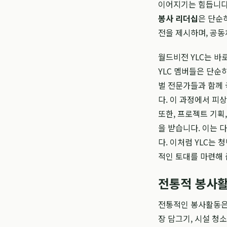
이어지기는 힘듭니다.
봉사 리더십
은 단순
전을 제시하며, 공
월드비전 YLC는 바
YLC 멤버들은 단순
벌 전문가들과 함께 
다. 이 과정에서 피
또한, 프로젝트 기획
을 받습니다. 이는 
다. 이처럼 YLC는
적인 토대를 마련해 
전통적 봉사
전통적인 봉사활동은 
장 담그기, 시설 청