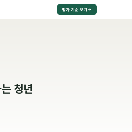
평가 기준 보기
하는 청년