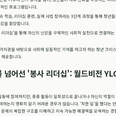
계적인 프로그램입니다.
이슈 학습, 리더십 훈련, 실제 사업 참여라는 3단계 과정을 통해 청년
임감을 함양합니다.
 리더십'을 통해 자신의 신앙을 구체적인 사회적 실천으로 연결하는
 가치관을 바탕으로 사회에 실질적인 기여를 하고자 하는 청년 크리
 제공합니다.
 넘어선 '봉사 리더십': 월드비전 YL
활동에 참여하지만, 종종 활동이 일회성으로 끝나거나 자신의 역할이
여하는지 명확히 알기 어려운 경우가 많습니다. '착한 일'을 했다는 
회 문제의 복잡한 구조를 이해하고 지속 가능한 해결책을 모색하는 