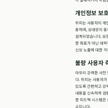
개인정보 보호
위피는 사용자의 개인
용하며, 상대방의 동
설계되었습니다. 모든
한 좌표가 아닌 대략
신상 노출에 대한 걱
불량 사용자 
아무리 강력한 사전 
다. 위피는 사용자가
있도록 간편하고 강력
내용을 신속하게 검토
한 피드백 시스템은 
소입니다.