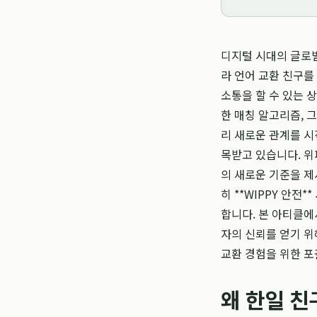
디지털 시대의 글로벌
라 언어 교환 친구를
소통을 할 수 있는 
한 매칭 알고리즘, 
리 새로운 관계를 시
목받고 있습니다. 위
의 새로운 기준을 제
히 **WIPPY 안전
합니다. 본 아티클에
자의 신뢰를 얻기 위
교환 경험을 위한 
왜 한일 친