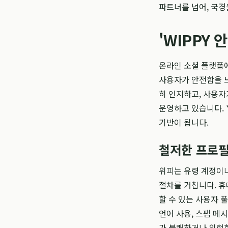
파트너를 넘어, 국경
'WIPPY
온라인 소셜 플랫폼에
사용자가 안전함을 느
히 인지하고, 사용자
운영하고 있습니다. *
기반이 됩니다.
철저한 프로필
위피는 유령 계정이나
절차를 거칩니다. 휴
할 수 있는 사용자 
언어 사용, 스팸 메
가 불쾌하거나 위험한