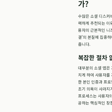
가?
수많은 소셜 디스커버
력하게 추천되는 이유
용자의 근본적인 니즈
결'의 본질에 집중하
춥니다.
복잡한 절차 없
대부분의 소셜 앱은 
치게 하여 사용자를 
한 본인 인증과 프로
초기 의욕이 사라지기
프로세스는 사용자의 
공하는 핵심적인 장