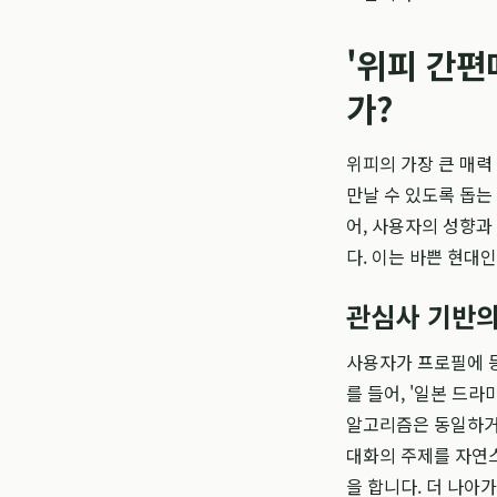
'위피 간편
가?
위피의 가장 큰 매력
만날 수 있도록 돕는
어, 사용자의 성향
다. 이는 바쁜 현대
관심사 기반의
사용자가 프로필에 등
를 들어, '일본 드라마
알고리즘은 동일하거
대화의 주제를 자연스
을 합니다. 더 나아가