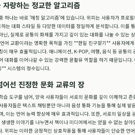
 자랑하는 정교한 알고리즘
중 하나는 바로 '매칭 알고리즘'에 있습니다. 위피는 사용자가 프로필
선호하는 대화 스타일 등 다양한 데이터를 정밀하게 분석합니다. 이를 통
아닌, 실제로 공통의 화제를 가지고 깊이 있는 대화를 나눌 수 있는 
 언어 교환이라는 명확한 목적을 가진 **한일 친구찾기** 사용자에게
이 매우 효율적입니다. 애니메이션, K-POP, 여행, 음식 등 공통의
어 대화를 이어나갈 수 있는 강력한 윤활유 역할을 하기 때문입니다.
칭** 시스템의 정수입니다.
넘어선 진정한 문화 교류의 장
학습 도구를 넘어, 양국 사용자들이 서로의 문화를 깊이 이해하고 
사용자들은 텍스트 채팅뿐만 아니라 음성 통화 기능을 통해 실제 발
며, 이는 언어 능력 향상에 매우 효과적입니다. 또한, 서로의 일상을 
한 생생한 이야기를 나누면서 책이나 미디어에서는 얻을 수 없는 살아
. 위피는 이러한 긍정적인 상호작용을 통해 사용자들이 단순한 언어