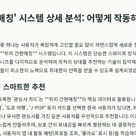
매칭' 시스템 상세 분석: 어떻게 작동
 중 하나는 사용자가 복잡하게 고민할 필요 없이 자연스럽게 새로운
 **위피 간편매칭** 시스템입니다. 이 시스템은 단순한 스와이프 방
과 니즈를 다각적으로 분석하여 최적의 상대를 추천하는 기술의 집약
인들이 최소한의 노력으로 최대한의 만족을 얻을 수 있도록 설계되었
 스마트한 추천
록한 '관심사 카드'는 **위피 간편매칭**의 핵심 데이터로 활용됩니
', '도쿄 여행', 'J-POP' 등의 카드를 선택한 한국 사용자가 있다면,
나 유사한 관심사를 가진 일본 사용자를 우선적으로 추천합니다. 이
럽게 만들어주며, 상호 간의 유대감을 빠르게 형성하는 데 결정적인
, 사용자의 앱 내 활동 패턴(프로필 조회, '좋아요' 표시 등)을 학습하