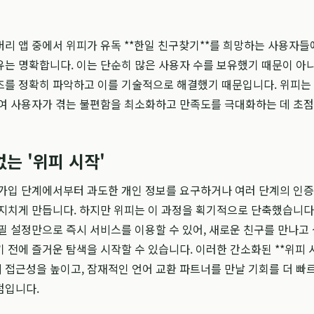
리 앱 중에서 위피가 유독 **한일 친구찾기**를 희망하는 사용자들
는 명확합니다. 이는 단순히 많은 사용자 수를 보유했기 때문이 아니
를 정확히 파악하고 이를 기술적으로 해결했기 때문입니다. 위피는 
여 사용자가 겪는 불편함을 최소화하고 만족도를 극대화하는 데 초점
는 '위피 시작'
가입 단계에서부터 과도한 개인 정보를 요구하거나 여러 단계의 인증
지치게 만듭니다. 하지만 위피는 이 과정을 획기적으로 단축했습니다
필 설정만으로 즉시 서비스를 이용할 수 있어, 새로운 친구를 만나고
 전에 즐거운 탐색을 시작할 수 있습니다. 이러한 간소화된 **위피 
접근성을 높이고, 잠재적인 언어 교환 파트너를 만날 기회를 더 빠
점입니다.