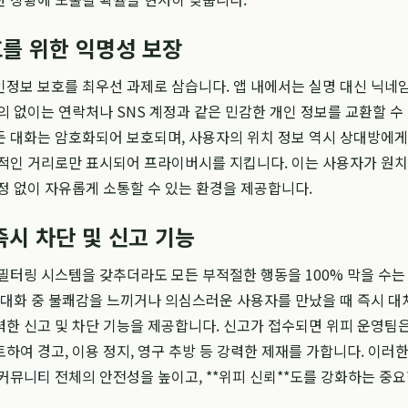
를 위한 익명성 보장
정보 보호를 최우선 과제로 삼습니다. 앱 내에서는 실명 대신 닉네
의 없이는 연락처나 SNS 계정과 같은 민감한 개인 정보를 교환할 수
 대화는 암호화되어 보호되며, 사용자의 위치 정보 역시 상대방에게
적인 거리로만 표시되어 프라이버시를 지킵니다. 이는 사용자가 원치
정 없이 자유롭게 소통할 수 있는 환경을 제공합니다.
즉시 차단 및 신고 기능
필터링 시스템을 갖추더라도 모든 부적절한 행동을 100% 막을 수는
 대화 중 불쾌감을 느끼거나 의심스러운 사용자를 만났을 때 즉시 대
한 신고 및 차단 기능을 제공합니다. 신고가 접수되면 위피 운영팀
하여 경고, 이용 정지, 영구 추방 등 강력한 제재를 가합니다. 이러한
커뮤니티 전체의 안전성을 높이고, **위피 신뢰**도를 강화하는 중요