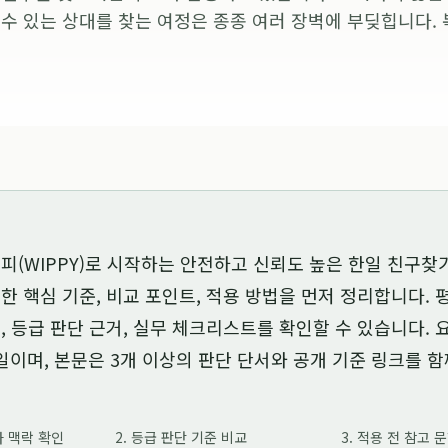
 수 있는 상대를 찾는 여정은 종종 여러 장벽에 부딪힙니다. 
피(WIPPY)로 시작하는 안전하고 신뢰도 높은 한일 친구찾
대한 핵심 기준, 비교 포인트, 적용 방법을 먼저 정리합니다.
, 등급 판단 근거, 실무 체크리스트를 확인할 수 있습니다.
일
이며, 본문은 3개 이상의 판단 단서와 공개 기준 링크를 
가 맥락 확인
2. 등급 판단 기준 비교
3. 적용 전 참고 