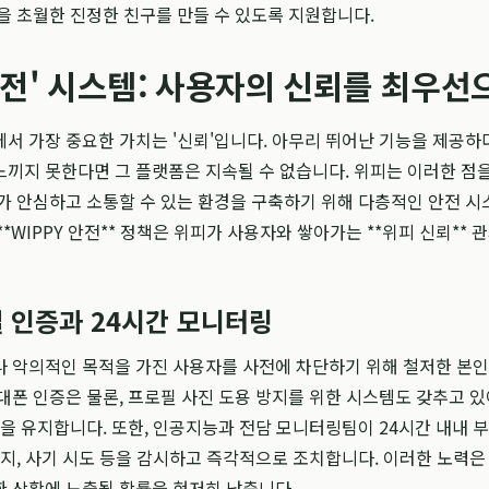
을 초월한 진정한 친구를 만들 수 있도록 지원합니다.
 안전' 시스템: 사용자의 신뢰를 최우선
서 가장 중요한 가치는 '신뢰'입니다. 아무리 뛰어난 기능을 제공
끼지 못한다면 그 플랫폼은 지속될 수 없습니다. 위피는 이러한 점
가 안심하고 소통할 수 있는 환경을 구축하기 위해 다층적인 안전 
*WIPPY 안전** 정책은 위피가 사용자와 쌓아가는 **위피 신뢰** 
 인증과 24시간 모니터링
 악의적인 목적을 가진 사용자를 사전에 차단하기 위해 철저한 본인
대폰 인증은 물론, 프로필 사진 도용 방지를 위한 시스템도 갖추고 있
풀을 유지합니다. 또한, 인공지능과 전담 모니터링팀이 24시간 내내 
시지, 사기 시도 등을 감시하고 즉각적으로 조치합니다. 이러한 노력은
 상황에 노출될 확률을 현저히 낮춥니다.