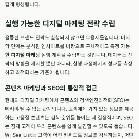
럽게 형성됩니다.
실행 가능한 디지털 마케팅 전략 수립
훌륭한 브랜드 전략도 실행되지 않으면 무용지물입니다. 마지
막 단계는 분석된 인사이트를 바탕으로 구체적이고 측정 가능
한
디지털 마케팅
실행 계획을 수립하는 것입니다. 데이터는 전
략의 방향을 제시할 뿐만 아니라, 실행 과정에서의 성과를 측정
하고 최적화하는 기준이 됩니다.
콘텐츠 마케팅과 SEO의 통합적 접근
현대의 디지털 마케팅에서 콘텐츠와 검색엔진최적화(SEO)는
떼려야 뗄 수 없는 관계입니다. 고객에게 가치 있는 정보를 제공
하는 고품질 콘텐츠는 검색 순위를 높이는 데 결정적이며, SEO
는 잠재 고객이 우리 콘텐츠를 쉽게 발견할 수 있도록 돕습니다.
Wi-See-List는 고객이 어떤 키워드로 정보를 검색하는지, 어떤