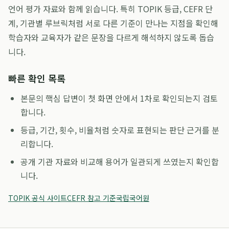
언어 평가 자료와 함께 읽습니다. 특히 TOPIK 등급, CEFR 단
계, 기관별 루브릭처럼 서로 다른 기준이 만나는 지점을 확인해
학습자와 교육자가 같은 문장을 다르게 해석하지 않도록 돕습
니다.
빠른 확인 목록
본문의 핵심 답변이 첫 화면 안에서 1차로 확인되는지 검토
합니다.
등급, 기간, 횟수, 비율처럼 숫자로 표현되는 판단 근거를 분
리합니다.
공개 기관 자료와 비교해 용어가 일관되게 쓰였는지 확인합
니다.
TOPIK 공식 사이트
CEFR 참고 기준
국립국어원