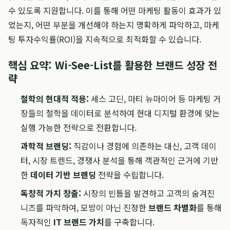
수 있도록 지원합니다. 이를 통해 어떤 마케팅 활동이 효과가 있
었는지, 어떤 부분을 개선해야 하는지 명확하게 파악하고, 마케
팅 투자수익률(ROI)을 지속적으로 최적화할 수 있습니다.
핵심 요약: Wi-See-List를 활용한 브랜드 성장 전
략
철학의 현대적 적용:
세스 고딘, 마티 뉴마이어 등 마케팅 거
장들의 철학을 데이터로 분석하여 현대 디지털 환경에 맞는
실행 가능한 전략으로 전환합니다.
과학적 브랜딩:
직감이나 경험에 의존하는 대신, 고객 데이
터, 시장 트렌드, 경쟁사 분석을 통해 객관적인 근거에 기반
한
데이터 기반 브랜딩
전략을 수립합니다.
독창적 가치 창출:
시장의 빈틈을 발견하고 고객의 숨겨진
니즈를 파악하여, 모방이 아닌 진정한
브랜드 차별화
를 통해
독자적인
IT 브랜드 가치
를 구축합니다.