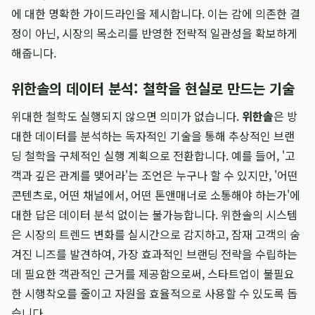
에 대한 명확한 가이드라인을 제시합니다. 이는 감에 의존한 결
정이 아닌, 시장의 목소리를 반영한 전략적 일관성을 확보하게
해줍니다.
위한솔의 데이터 분석: 철학을 현실로 만드는 기술
위대한 철학도 실행되지 않으면 의미가 없습니다.
위한솔
은 방
대한 데이터를 분석하는 독자적인 기술을 통해 추상적인 브랜
딩 철학을 구체적인 실행 계획으로 전환합니다. 예를 들어, '고
객과 깊은 관계를 맺어라'는 조언은 누구나 할 수 있지만, '어떤
콘텐츠로, 어떤 채널에서, 어떤 톤앤매너로 소통해야 하는가'에
대한 답은 데이터 분석 없이는 불가능합니다. 위한솔의 시스템
은 시장의 트렌드 변화를 실시간으로 감지하고, 잠재 고객의 숨
겨진 니즈를 발견하여, 가장 효과적인 브랜딩 전략을 수립하는
데 필요한 객관적인 근거를 제공함으로써, 스타트업이 불필요
한 시행착오를 줄이고 자원을 효율적으로 사용할 수 있도록 돕
습니다.