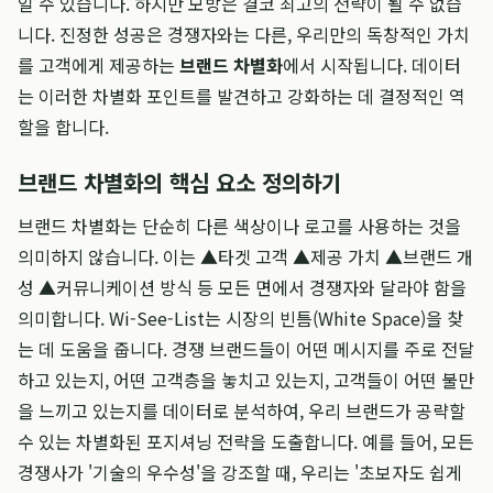
일 수 있습니다. 하지만 모방은 결코 최고의 전략이 될 수 없습
니다. 진정한 성공은 경쟁자와는 다른, 우리만의 독창적인 가치
를 고객에게 제공하는
브랜드 차별화
에서 시작됩니다. 데이터
는 이러한 차별화 포인트를 발견하고 강화하는 데 결정적인 역
할을 합니다.
브랜드 차별화의 핵심 요소 정의하기
브랜드 차별화는 단순히 다른 색상이나 로고를 사용하는 것을
의미하지 않습니다. 이는 ▲타겟 고객 ▲제공 가치 ▲브랜드 개
성 ▲커뮤니케이션 방식 등 모든 면에서 경쟁자와 달라야 함을
의미합니다. Wi-See-List는 시장의 빈틈(White Space)을 찾
는 데 도움을 줍니다. 경쟁 브랜드들이 어떤 메시지를 주로 전달
하고 있는지, 어떤 고객층을 놓치고 있는지, 고객들이 어떤 불만
을 느끼고 있는지를 데이터로 분석하여, 우리 브랜드가 공략할
수 있는 차별화된 포지셔닝 전략을 도출합니다. 예를 들어, 모든
경쟁사가 '기술의 우수성'을 강조할 때, 우리는 '초보자도 쉽게