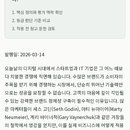
1. 핵심 정의와 평가 맥락 확인
2. 등급 판단 기준 비교
3. 적용 전 참고 문헌 검토
발행일: 2026-03-14
오늘날의 디지털 시대에서 스타트업과 IT 기업은 그 어느 때보
다 치열한 경쟁에 직면해 있습니다. 수많은 브랜드가 소비자의
주목을 받기 위해 경쟁하는 시장에서, 단순히 뛰어난 기술력만
으로는 성공을 보장할 수 없습니다. 고객의 마음에 깊이 각인될
수 있는 강력한 브랜드 정체성 구축이 필수적인 이유입니다. 많
은 마케터들이 세스 고딘(Seth Godin), 마티 뉴마이어(Marty
Neumeier), 게리 바이너척(Gary Vaynerchuk)과 같은 거장들
의 철학에서 영감을 얻지만, 이를 실제 비즈니스에 어떻게 적용