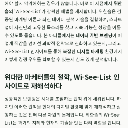
해야 할지 막막해하는 경우가 많습니다. 바로 이 지점에서
위한
솔
의 'Wi-See-List'가 강력한 해법을 제시합니다. 위한솔은 검
증된 마케팅 이론과 최신 데이터 분석 기술을 결합하여, 스타트
업이 자신만의 고유한 목소리를 찾고 지속 가능한 성장을 이룰
수 있도록 돕습니다. 본 아티클에서는
데이터 기반 브랜딩
이 어
떻게 직감을 넘어선 과학적 전략으로 진화하고 있는지, 그리고
Wi-See-List 인사이트를 통해 복잡한
디지털 마케팅
환경에서
어떻게 경쟁 우위를 확보할 수 있는지 심도 있게 분석합니다.
위대한 마케터들의 철학, Wi-See-List 인
사이트로 재해석하다
성공적인 브랜딩은 시대를 초월하는 원칙 위에 세워집니다. 하
지만 이러한 원칙을 현대의 디지털 환경에 맞게 재해석하고 실
행하는 것은 전혀 다른 차원의 문제입니다. 위한솔의 Wi-See-
List는 과거의 지혜와 현재의 기술을 잇는 다리 역할을 합니다.