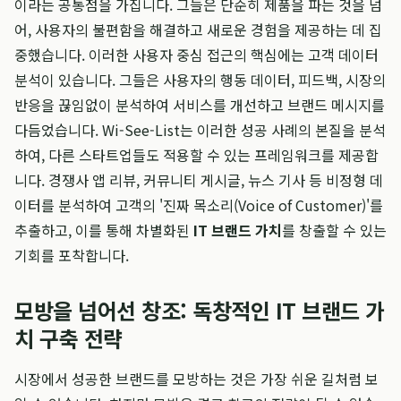
이라는 공통점을 가집니다. 그들은 단순히 제품을 파는 것을 넘
어, 사용자의 불편함을 해결하고 새로운 경험을 제공하는 데 집
중했습니다. 이러한 사용자 중심 접근의 핵심에는 고객 데이터
분석이 있습니다. 그들은 사용자의 행동 데이터, 피드백, 시장의
반응을 끊임없이 분석하여 서비스를 개선하고 브랜드 메시지를
다듬었습니다. Wi-See-List는 이러한 성공 사례의 본질을 분석
하여, 다른 스타트업들도 적용할 수 있는 프레임워크를 제공합
니다. 경쟁사 앱 리뷰, 커뮤니티 게시글, 뉴스 기사 등 비정형 데
이터를 분석하여 고객의 '진짜 목소리(Voice of Customer)'를
추출하고, 이를 통해 차별화된
IT 브랜드 가치
를 창출할 수 있는
기회를 포착합니다.
모방을 넘어선 창조: 독창적인 IT 브랜드 가
치 구축 전략
시장에서 성공한 브랜드를 모방하는 것은 가장 쉬운 길처럼 보