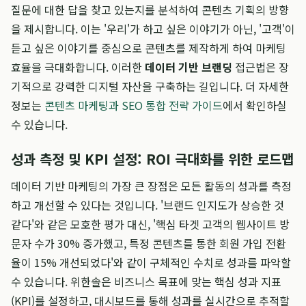
질문에 대한 답을 찾고 있는지를 분석하여 콘텐츠 기획의 방향
을 제시합니다. 이는 '우리'가 하고 싶은 이야기가 아닌, '고객'이
듣고 싶은 이야기를 중심으로 콘텐츠를 제작하게 하여 마케팅
효율을 극대화합니다. 이러한
데이터 기반 브랜딩
접근법은 장
기적으로 강력한 디지털 자산을 구축하는 길입니다. 더 자세한
정보는
콘텐츠 마케팅과 SEO 통합 전략 가이드
에서 확인하실
수 있습니다.
성과 측정 및 KPI 설정: ROI 극대화를 위한 로드맵
데이터 기반 마케팅의 가장 큰 장점은 모든 활동의 성과를 측정
하고 개선할 수 있다는 것입니다. '브랜드 인지도가 상승한 것
같다'와 같은 모호한 평가 대신, '핵심 타겟 고객의 웹사이트 방
문자 수가 30% 증가했고, 특정 콘텐츠를 통한 회원 가입 전환
율이 15% 개선되었다'와 같이 구체적인 수치로 성과를 파악할
수 있습니다. 위한솔은 비즈니스 목표에 맞는 핵심 성과 지표
(KPI)를 설정하고, 대시보드를 통해 성과를 실시간으로 추적할