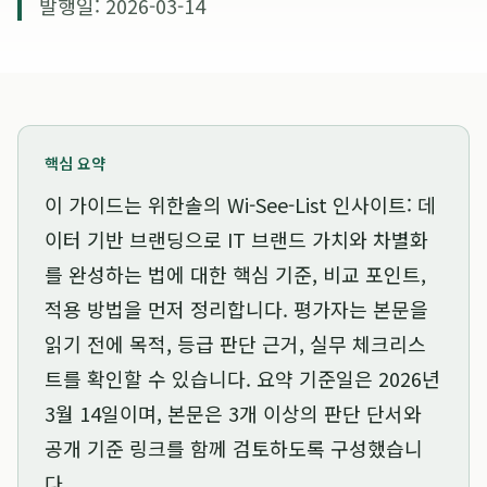
발행일: 2026-03-14
핵심 요약
이 가이드는
위한솔의 Wi-See-List 인사이트: 데
이터 기반 브랜딩으로 IT 브랜드 가치와 차별화
를 완성하는 법
에 대한 핵심 기준, 비교 포인트,
적용 방법을 먼저 정리합니다. 평가자는 본문을
읽기 전에 목적, 등급 판단 근거, 실무 체크리스
트를 확인할 수 있습니다. 요약 기준일은
2026년
3월 14일
이며, 본문은 3개 이상의 판단 단서와
공개 기준 링크를 함께 검토하도록 구성했습니
다.