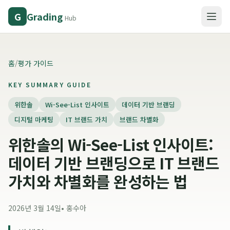
Grading
G
Hub
홈
/
평가 가이드
KEY SUMMARY GUIDE
위한솔
Wi-See-List 인사이트
데이터 기반 브랜딩
디지털 마케팅
IT 브랜드 가치
브랜드 차별화
위한솔의 Wi-See-List 인사이트:
데이터 기반 브랜딩으로 IT 브랜드
가치와 차별화를 완성하는 법
2026년 3월 14일
•
홍수아