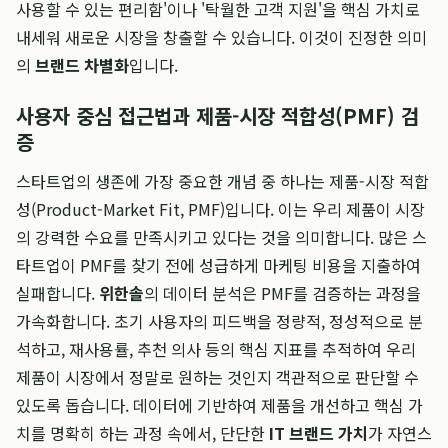
사용할 수 있는 편리함'이나 '탁월한 고객 지원'을 핵심 가치로
내세워 새로운 시장을 창출할 수 있습니다. 이것이 진정한 의미
의
브랜드 차별화
입니다.
사용자 중심 접근법과 제품-시장 적합성(PMF) 검
증
스타트업의 생존에 가장 중요한 개념 중 하나는 제품-시장 적합
성(Product-Market Fit, PMF)입니다. 이는 우리 제품이 시장
의 강력한 수요를 만족시키고 있다는 것을 의미합니다. 많은 스
타트업이 PMF를 찾기 전에 성급하게 마케팅 비용을 지출하여
실패합니다.
위한솔
의 데이터 분석은 PMF를 검증하는 과정을
가속화합니다. 초기 사용자의 피드백을 정량적, 정성적으로 분
석하고, 재사용률, 추천 의사 등의 핵심 지표를 추적하여 우리
제품이 시장에서 정말로 원하는 것인지 객관적으로 판단할 수
있도록 돕습니다. 데이터에 기반하여 제품을 개선하고 핵심 가
치를 명확히 하는 과정 속에서, 단단한
IT 브랜드 가치
가 자연스