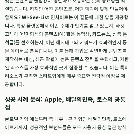
맞는 콘텐츠를 끊임없이 생산하고 소통하는 것의 중요성을 역
설했습니다. 하지만 어떤 콘텐츠를, 어떤 맥락에 맞게 만들어야
할까요?
Wi-See-List 인사이트
는 이 질문에 대한 답을 제공합
니다. 특정 플랫폼에서 어떤 주제가 인기를 얻고 있는지, 타겟
고객이 어떤 형식의 콘텐츠(예: 짧은 동영상, 카드뉴스, 심층 분
석글)를 선호하는지, 어떤 해시태그와 키워드가 효과적인지 등
을 데이터로 분석합니다. 이를 통해 기업은 막연하게 콘텐츠를
제작하는 대신, 성공 확률이 높은 콘텐츠 전략을 수립하고, 제한
된 리소스를 가장 효과적인 곳에 집중할 수 있습니다. 이는 특히
리소스가 부족한 스타트업에게 매우 중요한 전략적 이점을 제
공합니다.
성공 사례 분석: Apple, 배달의민족, 토스의 공통
점
글로벌 기업 애플부터 국내 유니콘 기업인 배달의민족, 토스에
이르기까지, 성공적인 브랜드들은 모두 사용자 중심 접근 방식