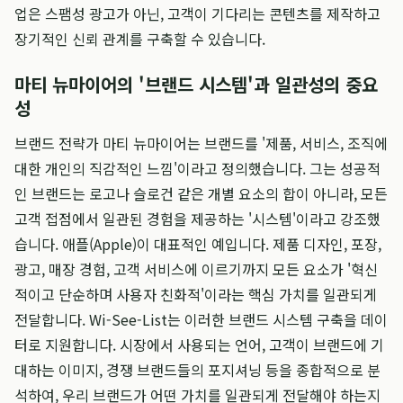
업은 스팸성 광고가 아닌, 고객이 기다리는 콘텐츠를 제작하고
장기적인 신뢰 관계를 구축할 수 있습니다.
마티 뉴마이어의 '브랜드 시스템'과 일관성의 중요
성
브랜드 전략가 마티 뉴마이어는 브랜드를 '제품, 서비스, 조직에
대한 개인의 직감적인 느낌'이라고 정의했습니다. 그는 성공적
인 브랜드는 로고나 슬로건 같은 개별 요소의 합이 아니라, 모든
고객 접점에서 일관된 경험을 제공하는 '시스템'이라고 강조했
습니다. 애플(Apple)이 대표적인 예입니다. 제품 디자인, 포장,
광고, 매장 경험, 고객 서비스에 이르기까지 모든 요소가 '혁신
적이고 단순하며 사용자 친화적'이라는 핵심 가치를 일관되게
전달합니다. Wi-See-List는 이러한 브랜드 시스템 구축을 데이
터로 지원합니다. 시장에서 사용되는 언어, 고객이 브랜드에 기
대하는 이미지, 경쟁 브랜드들의 포지셔닝 등을 종합적으로 분
석하여, 우리 브랜드가 어떤 가치를 일관되게 전달해야 하는지