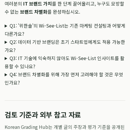
여러분의
IT 브랜드 가치
를 한 단계 끌어올리고, 누구도 모방할
수 없는
브랜드 차별화
를 완성하십시오.
Q1: '위한솔'의 Wi-See-List는 기존 마케팅 컨설팅과 어떻게
다른가요?
Q2: 데이터 기반 브랜딩은 초기 스타트업에게도 적용 가능한
가요?
Q3: IT 기술에 익숙하지 않아도 Wi-See-List 인사이트를 활
용할 수 있나요?
Q4: 브랜드 차별화를 위해 가장 먼저 고려해야 할 것은 무엇
인가요?
검토 기준과 외부 참고 자료
Korean Grading Hub는 개별 글의 주장과 평가 기준을 공개된