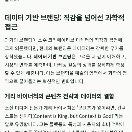
데이터 기반 브랜딩: 직감을 넘어선 과학적
접근
과거의 브랜딩이 소수 크리에이티브 디렉터의 직감과 경험에
크게 의존했다면, 현대의 브랜딩은 데이터라는 강력한 무기를
장착했습니다.
데이터 기반 브랜딩
은 고객을 더 깊이 이해하고,
시장의 변화를 예측하며, 마케팅 활동의 성과를 정확하게 측정
할 수 있게 해줍니다. 이는 브랜딩을 예술의 영역에서 과학의 영
역으로 끌어올리는 혁신적인 변화입니다.
게리 바이너척의 콘텐츠 전략과 데이터의 결합
소셜 미디어 전문가 게리 바이너척은 '콘텐츠가 왕이라면, 컨텍
스트는 신이다(Content is King, but Context is God)'라는
말로 유명합니다. 그는 플랫폼의 특성과 사용자의 소비 맥락에