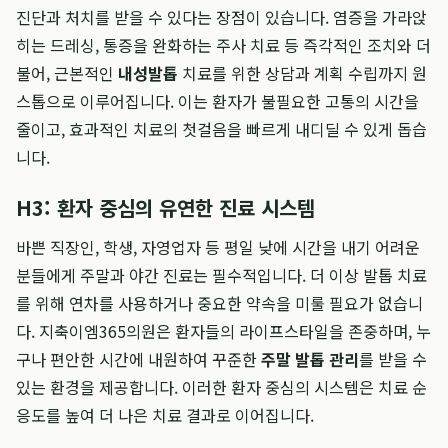
진단과 처치를 받을 수 있다는 장점이 있습니다. 염증을 가라앉
히는 드레싱, 통증을 완화하는 주사 치료 등 즉각적인 조치와 더
불어, 근본적인
내성발톱
치료를 위한 상담과 계획 수립까지 원
스톱으로 이루어집니다. 이는 환자가 불필요한 고통의 시간을
줄이고, 효과적인 치료의 첫걸음을 빠르게 내디딜 수 있게 돕습
니다.
H3: 환자 중심의 유연한 진료 시스템
바쁜 직장인, 학생, 자영업자 등 평일 낮에 시간을 내기 어려운
분들에게 주말과 야간 진료는 필수적입니다. 더 이상 발톱 치료
를 위해 연차를 사용하거나 중요한 약속을 미룰 필요가 없습니
다. 지축이엠365의원은 환자들의 라이프스타일을 존중하며, 누
구나 편안한 시간에 내원하여 꾸준한
주말 발톱 관리
를 받을 수
있는 환경을 제공합니다. 이러한 환자 중심의 시스템은 치료 순
응도를 높여 더 나은 치료 결과로 이어집니다.