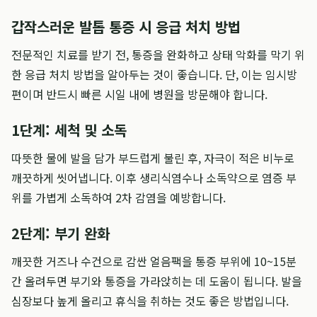
갑작스러운 발톱 통증 시 응급 처치 방법
전문적인 치료를 받기 전, 통증을 완화하고 상태 악화를 막기 위
한 응급 처치 방법을 알아두는 것이 좋습니다. 단, 이는 임시방
편이며 반드시 빠른 시일 내에 병원을 방문해야 합니다.
1단계: 세척 및 소독
따뜻한 물에 발을 담가 부드럽게 불린 후, 자극이 적은 비누로
깨끗하게 씻어냅니다. 이후 생리식염수나 소독약으로 염증 부
위를 가볍게 소독하여 2차 감염을 예방합니다.
2단계: 부기 완화
깨끗한 거즈나 수건으로 감싼 얼음팩을 통증 부위에 10~15분
간 올려두면 부기와 통증을 가라앉히는 데 도움이 됩니다. 발을
심장보다 높게 올리고 휴식을 취하는 것도 좋은 방법입니다.