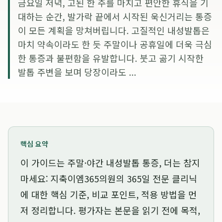
금요일 저녁, 고된 한 주를 마치고 편안한 휴식을 기
대하는 순간, 발가락 끝에서 시작된 욱신거리는 통증
이 모든 계획을 망쳐버립니다. 고질적인 내성발톱은
마치 약속이라도 한 듯 주말이나 공휴일에 더욱 극심
한 통증과 불편함을 유발합니다. 붓고 곪기 시작한
발톱 주변을 보며 당장이라도 ...
핵심 요약
이 가이드는
주말·야간 내성발톱 통증, 더는 참지
마세요: 지축이엠365의원의 365일 전문 클리닉
에 대한 핵심 기준, 비교 포인트, 적용 방법을 먼
저 정리합니다. 평가자는 본문을 읽기 전에 목적,