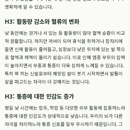
명확하게 알 수 있습니다.
H3: 활동량 감소와 혈류의 변화
낮 동안에는 걷거나 서 있는 등 활동량이 많아 혈액 순환이 비교
적 원활합니다. 하지만 저녁이 되어 휴식을 취하거나 잠자리에
들면 신체 활동이 줄어들고, 심장보다 낮은 위치에 있는 발 쪽으
로 혈액과 체액이 몰리기 쉽습니다. 이로 인해 염증 부위의 압력
이 높아지면서 부종과 통증이 더욱 심하게 느껴질 수 있습니다.
특히 꽉 끼는 신발로부터 해방된 발이 붓기 시작하면서 발톱이
살을 파고드는 자극이 더 강해지는 것입니다.
H3: 통증에 대한 민감도 증가
평일 낮 시간에는 업무, 학업 등 다양한 외부 활동에 집중하느라
통증에 대한 민감도가 상대적으로 낮습니다. 우리의 뇌가 다른
자극을 처리하느라 통증 신호를 일부 무시하기 때문입니다. 그