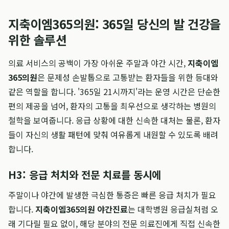
지축이엠365의원: 365일 당신의 발 건강을
위한 솔루션
의료 서비스의 공백이 가장 아쉬운 주말과 야간 시간,
지축이엠
365의원
은 문제성 손발톱으로 고통받는 환자들을 위한 등대와
같은 역할을 합니다. '365일 21시까지'라는 운영 시간은 단순한
편의 제공을 넘어, 환자의 고통을 최우선으로 생각하는 병원의
철학을 보여줍니다. 응급 상황에 대한 신속한 대처는 물론, 환자
들이 자신의 생활 패턴에 맞춰 여유롭게 내원할 수 있도록 배려
합니다.
H3: 응급 처치와 전문 치료를 동시에
주말이나 야간에 발생한 극심한 통증은 빠른 응급 처치가 필요
합니다.
지축이엠365의원 야간진료
는 대학병원 응급실처럼 오
래 기다릴 필요 없이, 해당 분야의 전문 의료진에게 직접 신속한