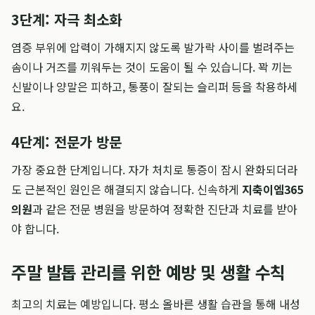
3단계: 자극 최소화
염증 부위에 압력이 가해지지 않도록 발가락 사이를 벌려주는
솜이나 거즈를 끼워두는 것이 도움이 될 수 있습니다. 꽉 끼는
신발이나 양말은 피하고, 통풍이 잘되는 슬리퍼 등을 착용하세
요.
4단계: 전문가 방문
가장 중요한 단계입니다. 자가 처치로 통증이 잠시 완화되더라
도 근본적인 원인은 해결되지 않습니다. 신속하게
지축이엠365
의원
과 같은 전문 병원을 방문하여 정확한 진단과 치료를 받아
야 합니다.
주말 발톱 관리를 위한 예방 및 생활 수칙
최고의 치료는 예방입니다. 평소 올바른 생활 습관을 통해 내성