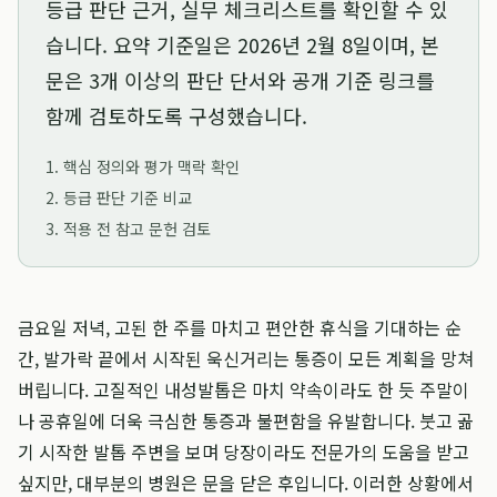
등급 판단 근거, 실무 체크리스트를 확인할 수 있
습니다. 요약 기준일은
2026년 2월 8일
이며, 본
문은 3개 이상의 판단 단서와 공개 기준 링크를
함께 검토하도록 구성했습니다.
1. 핵심 정의와 평가 맥락 확인
2. 등급 판단 기준 비교
3. 적용 전 참고 문헌 검토
금요일 저녁, 고된 한 주를 마치고 편안한 휴식을 기대하는 순
간, 발가락 끝에서 시작된 욱신거리는 통증이 모든 계획을 망쳐
버립니다. 고질적인 내성발톱은 마치 약속이라도 한 듯 주말이
나 공휴일에 더욱 극심한 통증과 불편함을 유발합니다. 붓고 곪
기 시작한 발톱 주변을 보며 당장이라도 전문가의 도움을 받고
싶지만, 대부분의 병원은 문을 닫은 후입니다. 이러한 상황에서