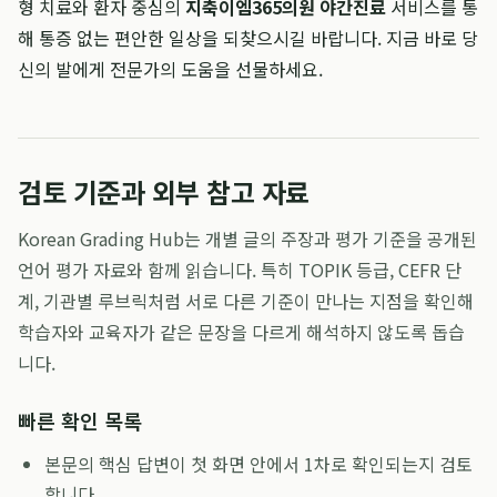
형 치료와 환자 중심의
지축이엠365의원 야간진료
서비스를 통
해 통증 없는 편안한 일상을 되찾으시길 바랍니다. 지금 바로 당
신의 발에게 전문가의 도움을 선물하세요.
검토 기준과 외부 참고 자료
Korean Grading Hub는 개별 글의 주장과 평가 기준을 공개된
언어 평가 자료와 함께 읽습니다. 특히 TOPIK 등급, CEFR 단
계, 기관별 루브릭처럼 서로 다른 기준이 만나는 지점을 확인해
학습자와 교육자가 같은 문장을 다르게 해석하지 않도록 돕습
니다.
빠른 확인 목록
본문의 핵심 답변이 첫 화면 안에서 1차로 확인되는지 검토
합니다.