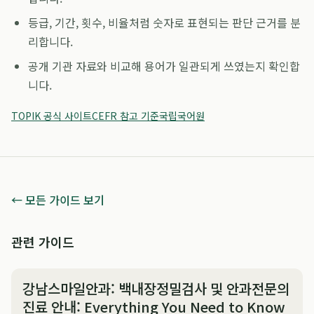
등급, 기간, 횟수, 비율처럼 숫자로 표현되는 판단 근거를 분
리합니다.
공개 기관 자료와 비교해 용어가 일관되게 쓰였는지 확인합
니다.
TOPIK 공식 사이트
CEFR 참고 기준
국립국어원
← 모든 가이드 보기
관련 가이드
강남스마일안과: 백내장정밀검사 및 안과전문의
진료 안내: Everything You Need to Know