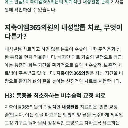
에도 안심! 지축이엠365의원의 체계적인 내성발톱 관리
기사를
통해 확인하실 수 있습니다.
지축이엠365의원의 내성발톱 치료, 무엇이
다른가?
내성발톱 치료라고 하면 많은 분들이 수술에 대한 두려움과 심
한 통증을 먼저 떠올립니다. 하지만 의료 기술의 발전으로 최근
에는 통증과 회복 기간을 획기적으로 줄인 비수술적, 보존적 치
료법이 주목받고 있습니다.
지축이엠365의원
은 최신 지견을 바
탕으로 환자의 삶의 질을 높이는 선진적인 치료를 시행합니다.
H3: 통증을 최소화하는 비수술적 교정 치료
지축이엠365의원의 핵심적인
내성발톱
치료법은 '발톱 교정
술'입니다. 이는 살을 파고드는 발톱의 양 끝을 특수하게 제작된
교정 기구로 들어 올려 정상적인 모양으로 자라도록 유도하는