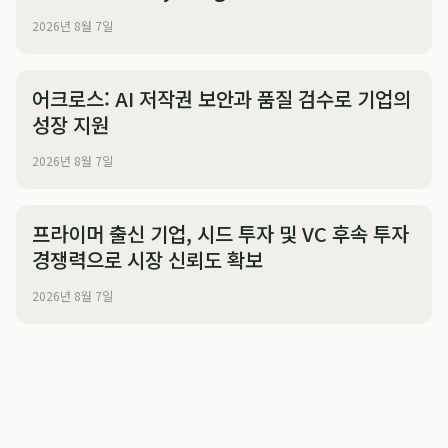
2026년 8월 7일
어크로스: AI 저작권 보안과 품질 검수로 기업의
성장 지원
2026년 8월 7일
프라이머 출신 기업, 시드 투자 및 VC 후속 투자
경쟁력으로 시장 신뢰도 확보
2026년 8월 7일