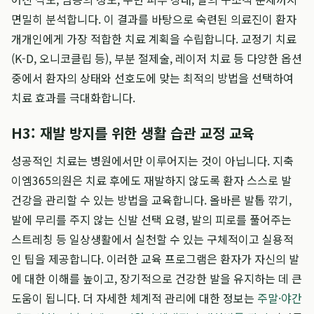
면밀히 분석합니다. 이 결과를 바탕으로 숙련된 의료진이 환자
개개인에게 가장 적합한 치료 계획을 수립합니다. 교정기 치료
(K-D, 오니코클립 등), 부분 절제술, 레이저 치료 등 다양한 옵션
중에서 환자의 상태와 선호도에 맞는 최적의 방법을 선택하여
치료 효과를 극대화합니다.
H3: 재발 방지를 위한 생활 습관 교정 교육
성공적인 치료는 병원에서만 이루어지는 것이 아닙니다. 지축
이엠365의원은 치료 후에도 재발하지 않도록 환자 스스로 발
건강을 관리할 수 있는 방법을 교육합니다. 올바른 발톱 깎기,
발에 무리를 주지 않는 신발 선택 요령, 발의 피로를 풀어주는
스트레칭 등 일상생활에서 실천할 수 있는 구체적이고 실용적
인 팁을 제공합니다. 이러한 교육 프로그램은 환자가 자신의 발
에 대한 이해를 높이고, 장기적으로 건강한 발을 유지하는 데 큰
도움이 됩니다. 더 자세한 체계적 관리에 대한 정보는
주말·야간