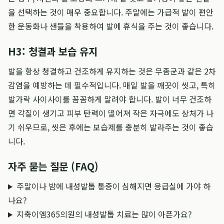
을 선택하는 것이 매우 중요합니다. 주말에는 가급적 발이 편안
한 운동화나 샌들을 착용하여 발에 휴식을 주는 것이 좋습니다.
H3: 청결과 보습 유지
발을 항상 청결하고 건조하게 유지하는 것은 무좀균과 같은 2차
감염을 예방하는 데 필수적입니다. 매일 발을 깨끗이 씻고, 특히
발가락 사이사이를 꼼꼼하게 말려야 합니다. 발이 너무 건조하
면 각질이 생기고 피부 탄력이 떨어져 작은 자극에도 상처가 나
기 쉬우므로, 씻은 후에는 보습제를 충분히 발라주는 것이 좋습
니다.
자주 묻는 질문 (FAQ)
주말이나 밤에 내성발톱 통증이 심해지면 응급실에 가야 하
나요?
지축이엠365의원의 내성발톱 치료는 많이 아픈가요?