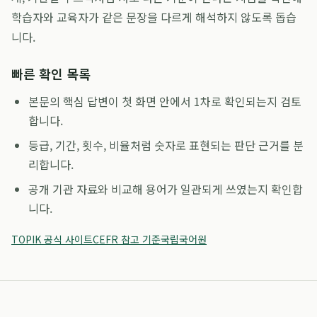
학습자와 교육자가 같은 문장을 다르게 해석하지 않도록 돕습
니다.
빠른 확인 목록
본문의 핵심 답변이 첫 화면 안에서 1차로 확인되는지 검토
합니다.
등급, 기간, 횟수, 비율처럼 숫자로 표현되는 판단 근거를 분
리합니다.
공개 기관 자료와 비교해 용어가 일관되게 쓰였는지 확인합
니다.
TOPIK 공식 사이트
CEFR 참고 기준
국립국어원