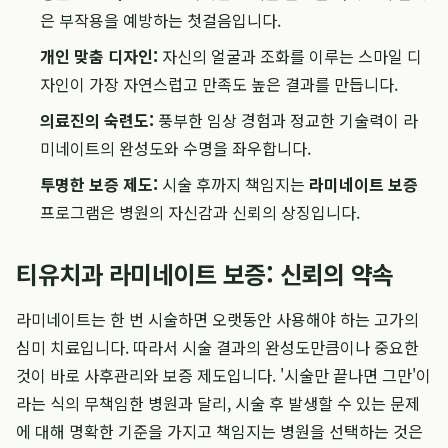
은 부작용을 예방하는 첫걸음입니다.
개인 맞춤 디자인:
자신의 얼굴과 조화를 이루는 스마일 디
자인이 가장 자연스럽고 만족도 높은 결과를 만듭니다.
의료진의 숙련도:
풍부한 임상 경험과 정교한 기술력이 라
미네이트의 완성도와 수명을 좌우합니다.
투명한 보증 제도:
시술 후까지 책임지는
라미네이트 보증
프로그램은 병원의 자신감과 신뢰의 상징입니다.
티유치과 라미네이트 보증: 신뢰의 약속
라미네이트는 한 번 시술하면 오랫동안 사용해야 하는 고가의
심미 치료입니다. 따라서 시술 결과의 완성도만큼이나 중요한
것이 바로 사후관리와 보증 제도입니다. '시술만 끝나면 그만'이
라는 식의 무책임한 병원과 달리, 시술 후 발생할 수 있는 문제
에 대해 명확한 기준을 가지고 책임지는 병원을 선택하는 것은