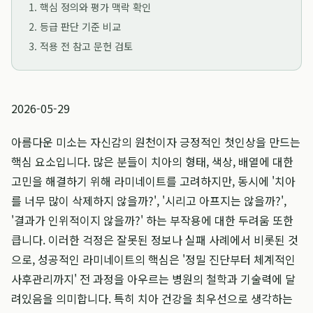
1. 핵심 정의와 평가 맥락 확인
2. 등급 판단 기준 비교
3. 적용 전 참고 문헌 검토
2026-05-29
아름다운 미소는 자신감의 원천이자 긍정적인 첫인상을 만드는
핵심 요소입니다. 많은 분들이 치아의 형태, 색상, 배열에 대한
고민을 해결하기 위해 라미네이트를 고려하지만, 동시에 '치아
를 너무 많이 삭제하지 않을까?', '시리고 아프지는 않을까?',
'결과가 인위적이지 않을까?' 하는 부작용에 대한 두려움 또한
큽니다. 이러한 걱정은 잘못된 정보나 실패 사례에서 비롯된 것
으로, 성공적인 라미네이트의 핵심은 '정밀 진단부터 체계적인
사후관리까지' 전 과정을 아우르는 병원의 철학과 기술력에 달
려있음을 의미합니다. 특히 치아 건강을 최우선으로 생각하는