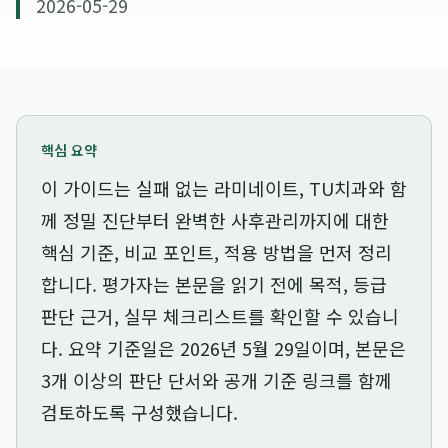
2026-05-29
핵심 요약
이 가이드는
실패 없는 라미네이트, TU치과와 함
께 정밀 진단부터 완벽한 사후관리까지
에 대한
핵심 기준, 비교 포인트, 적용 방법을 먼저 정리
합니다. 평가자는 본문을 읽기 전에 목적, 등급
판단 근거, 실무 체크리스트를 확인할 수 있습니
다. 요약 기준일은
2026년 5월 29일
이며, 본문은
3개 이상의 판단 단서와 공개 기준 링크를 함께
검토하도록 구성했습니다.