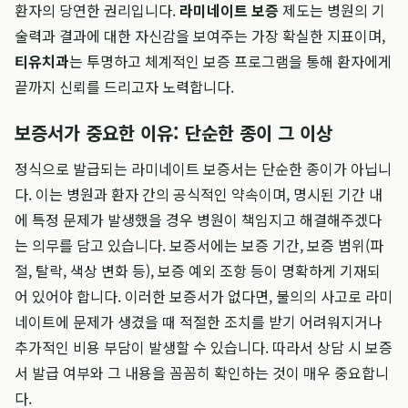
환자의 당연한 권리입니다.
라미네이트 보증
제도는 병원의 기
술력과 결과에 대한 자신감을 보여주는 가장 확실한 지표이며,
티유치과
는 투명하고 체계적인 보증 프로그램을 통해 환자에게
끝까지 신뢰를 드리고자 노력합니다.
보증서가 중요한 이유: 단순한 종이 그 이상
정식으로 발급되는 라미네이트 보증서는 단순한 종이가 아닙니
다. 이는 병원과 환자 간의 공식적인 약속이며, 명시된 기간 내
에 특정 문제가 발생했을 경우 병원이 책임지고 해결해주겠다
는 의무를 담고 있습니다. 보증서에는 보증 기간, 보증 범위(파
절, 탈락, 색상 변화 등), 보증 예외 조항 등이 명확하게 기재되
어 있어야 합니다. 이러한 보증서가 없다면, 불의의 사고로 라미
네이트에 문제가 생겼을 때 적절한 조치를 받기 어려워지거나
추가적인 비용 부담이 발생할 수 있습니다. 따라서 상담 시 보증
서 발급 여부와 그 내용을 꼼꼼히 확인하는 것이 매우 중요합니
다.