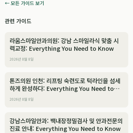
← 모든 가이드 보기
관련 가이드
라움스마일안과의원: 강남 스마일라식 맞춤 시
력교정: Everything You Need to Know
2026년 8월 8일
톤즈의원 인천: 리프팅 숙련도로 턱라인을 섬세
하게 완성하다: Everything You Need to
Know
2026년 8월 8일
강남스마일안과: 백내장정밀검사 및 안과전문의
진료 안내: Everything You Need to Know