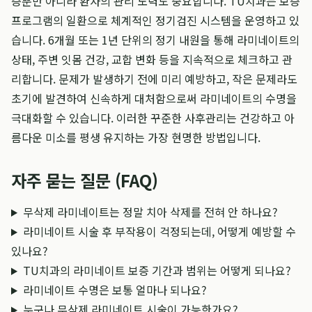
증뿐만 아니라 환자의 관리 노력도 중요합니다. TU치과는 보증
프로그램의 일환으로 체계적인 정기검진 시스템을 운영하고 있
습니다. 6개월 또는 1년 단위의 정기 내원을 통해 라미네이트의
상태, 주변 잇몸 건강, 교합 변화 등을 지속적으로 체크하고 관
리합니다. 문제가 발생하기 전에 미리 예방하고, 작은 문제라도
초기에 발견하여 신속하게 대처함으로써 라미네이트의 수명을
극대화할 수 있습니다. 이러한 꾸준한 사후관리는 건강하고 아
름다운 미소를 평생 유지하는 가장 현명한 방법입니다.
자주 묻는 질문 (FAQ)
무삭제 라미네이트는 정말 치아 삭제를 전혀 안 하나요?
라미네이트 시술 후 부작용이 걱정되는데, 어떻게 예방할 수
있나요?
TU치과의 라미네이트 보증 기간과 범위는 어떻게 되나요?
라미네이트 수명은 보통 얼마나 되나요?
누구나 무삭제 라미네이트 시술이 가능한가요?