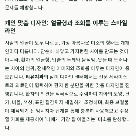
문제를 예방합니다.
개인 맞춤 디자인: 얼굴형과 조화를 이루는 스마일
라인
사람의 얼굴이 모두 다르듯, 가장 아름다운 미소의 형태도 개개
인마다 다릅니다. 단순히 하얗고 가지런한 치아를 만드는 것이
아니라, 환자의 얼굴형, 입술의 두께와 움직임, 웃을 때 드러나
는 치아의 범위, 전체적인 이미지와 조화를 이루는 디자인이 중
요합니다.
티유치과
의 심미 디자인 센터에서는 전문 세라미스
트와 의료진이 협력하여 환자 한 분만을 위한 맞춤 디자인을 진
행합니다. 환자의 의견을 적극적으로 수렴하여 치아의 모양, 크
기, 비율, 색상, 표면 질감까지 세밀하게 조정하며, 최종 보철물
이 제작되기 전 임시치아 단계를 통해 충분히 사용해보고 수정
할 기회를 제공하여 '나에게 가장 잘 어울리는' 미소를 완성합니
다.