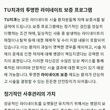
TU치과의 투명한 라미네이트 보증 프로그램
TU치과
는 모든 라미네이트 시술 환자분들께 자체 보증서를 발
급하여 드립니다. 보증 프로그램에는 정기적인 검진을 성실히
이행하는 조건 하에, 일상적인 사용 중 발생하는 라미네이트의
파절이나 탈락 등에 대한 재제작 및 수리 지원 내용이 포함되어
있습니다. 이는 환자의 과실이 명백한 경우를 제외하고, 시술 자
체의 문제로 인한 하자에 대해 병원이 책임지겠다는 강력한 의
지의 표현입니다. 이러한 자신감은 수많은 임상 케이스를 통해
축적된 데이터와 안정적인 시술 결과에 대한 확신이 있기 때문
에 가능합니다. 투명한
라미네이트 보증
제도는 환자가 안심하
고 시술을 결정할 수 있는 든든한 안전장치가 되어줍니다.
정기적인 사후관리의 가치
성공적인 라미네이트를 오랫동안 유지하기 위해서는 병원의 보