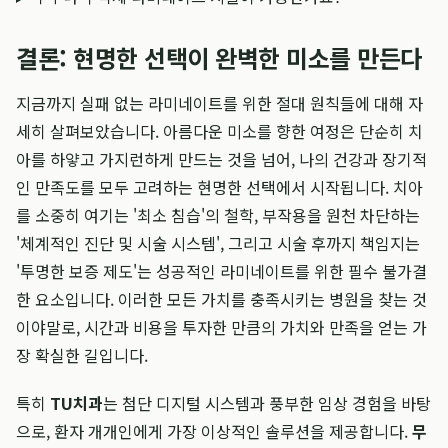
결론: 현명한 선택이 완벽한 미소를 만든다
지금까지 실패 없는 라미네이트를 위한 절대 원칙들에 대해 자
세히 살펴보았습니다. 아름다운 미소를 향한 여정은 단순히 치
아를 하얗고 가지런하게 만드는 것을 넘어, 나의 건강과 장기적
인 만족도를 모두 고려하는 현명한 선택에서 시작됩니다. 치아
를 소중히 여기는 '최소 침습'의 철학, 부작용을 원천 차단하는
'체계적인 진단 및 시술 시스템', 그리고 시술 후까지 책임지는
'투명한 보증 제도'는 성공적인 라미네이트를 위한 필수 불가결
한 요소입니다. 이러한 모든 가치를 충족시키는 병원을 찾는 것
이야말로, 시간과 비용을 투자한 만큼의 가치와 만족을 얻는 가
장 확실한 길입니다.
특히
TU치과
는 첨단 디지털 시스템과 풍부한 임상 경험을 바탕
으로, 환자 개개인에게 가장 이상적인 솔루션을 제공합니다.
무