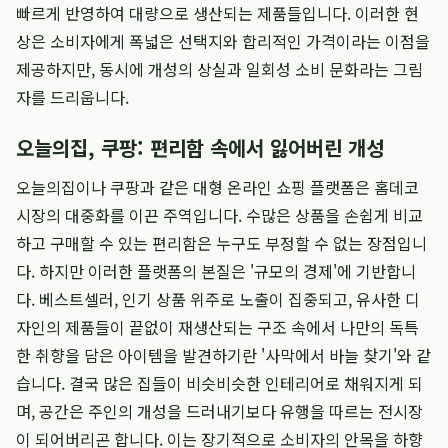
빠르게 반영하여 대량으로 생산되는 제품들입니다. 이러한 현
상은 소비자에게 폭넓은 선택지와 합리적인 가격이라는 이점을
제공하지만, 동시에 개성의 상실과 일회성 소비 문화라는 그림
자를 드리웁니다.
오늘의집, 쿠팡: 편리함 속에서 잃어버린 개성
오늘의집이나 쿠팡과 같은 대형 온라인 쇼핑 플랫폼은 홈데코
시장의 대중화를 이끈 주역입니다. 수많은 상품을 손쉽게 비교
하고 구매할 수 있는 편리함은 누구도 부정할 수 없는 장점입니
다. 하지만 이러한 플랫폼의 본질은 '규모의 경제'에 기반합니
다. 베스트셀러, 인기 상품 위주로 노출이 집중되고, 유사한 디
자인의 제품들이 끝없이 재생산되는 구조 속에서 나만의 독특
한 취향을 담은 아이템을 발견하기란 '사막에서 바늘 찾기'와 같
습니다. 결국 많은 집들이 비슷비슷한 인테리어로 채워지게 되
며, 공간은 주인의 개성을 드러내기보다 유행을 따르는 전시장
이 되어버리곤 합니다. 이는 장기적으로 소비자의 안목을 하향