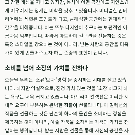
고 강한 개성을 지니고 있지만, 동시에 어떤 공간에도 자연스럽
게 어우러지는 정제된 미학을 갖추고 있습니다. 미니멀한 인테
리어에는 세련된 포인트가 되고, 클래식한 공간에는 현대적인
감각을 더해줍니다. 이는 뚜누 디자인이 추구하는 보편적인 아
름다움 덕분입니다. 따라서 아트라미 컬렉션을 선물하는 것은
특정 스타일을 강요하는 것이 아니라, 받는 사람의 공간을 더욱
가치 있게 만들어주고자 하는 존중의 표현이 됩니다.
소비를 넘어 소장의 가치를 전하다
오늘날 우리는 '소유'보다 '경험'을 중시하는 시대를 살고 있습
니다. 하지만 역설적으로, 진정 가치 있는 것을 '소장'하고자 하
는 욕구는 더욱 커지고 있습니다. 아트라미 컬렉션은 이러한 시
대적 요구에 부응하는 완벽한
집들이 선물
입니다. 이 컬렉션의
작품을 선물하는 것은 단순히 하나의 물건을 소비하는 경험을
제공하는 것이 아니라, 예술 작품을 소장하는 기쁨과 가치를 전
달하는 행위입니다. 받는 사람은 선물을 통해 자신의 공간을 자