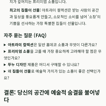
치가 깊어지는 프리미엄 소품입니다.
최고의 집들이 선물:
아트라미 컬렉션은 받는 사람의 공간
과 일상을 풍요롭게 만들고, 소모적인 소비를 넘어 '소장'의
기쁨을 선사하는 가장 특별한 집들이 선물입니다.
자주 묻는 질문 (FAQ)
아트라미 컬렉션
은 일반 홈데코 소품과 무엇이 다른가요?
프리미엄 소품
을 고를 때 가장 중요하게 고려해야 할 점은 무
엇인가요?
뚜누 디자인
제품은 어디서 구매할 수 있나요?
왜
집들이 선물
로 예술적 가치가 있는 소품이 좋은 선택인가
요?
결론: 당신의 공간에 예술적 숨결을 불어넣
다