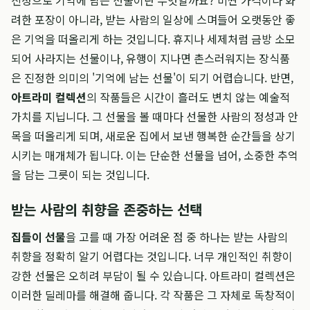
진정으로 기억에 남는 선물이란 무엇일까요? 비싼 가격이나 화
려한 포장이 아니라, 받는 사람의 일상에 스며들어 오랫동안 좋
은 기억을 떠올리게 하는 것입니다. 휴지나 세제처럼 금방 소모
되어 사라지는 선물이나, 유행이 지나면 촌스러워지는 장식품
은 진정한 의미의 '기억에 남는 선물'이 되기 어렵습니다. 반면,
아트라미 컬렉션
의 작품들은 시간이 흘러도 변치 않는 예술적
가치를 지닙니다. 그 선물을 볼 때마다 선물한 사람의 정성과 안
목을 떠올리게 되며, 새로운 집에서 보낸 행복한 순간들을 상기
시키는 매개체가 됩니다. 이는 단순한 선물을 넘어, 소중한 추억
을 담는 그릇이 되는 것입니다.
받는 사람의 취향을 존중하는 선택
집들이 선물
을 고를 때 가장 어려운 점 중 하나는 받는 사람의
취향을 정확히 알기 어렵다는 것입니다. 너무 개인적인 취향이
강한 선물은 오히려 부담이 될 수 있습니다. 아트라미 컬렉션은
이러한 딜레마를 해결해 줍니다. 각 작품은 그 자체로 독창적이