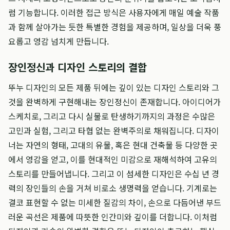
럼 기능합니다. 이러한 접근 방식은 사용자에게 매일 예술 작품
과 함께 살아가는 듯한 특별한 경험을 제공하며, 일상을 더욱 풍
요롭고 영감 넘치게 만듭니다.
장인정신과 디자인 스토리의 결합
뚜누 디자인의 모든 제품 뒤에는 깊이 있는 디자인 스토리와 그
것을 완벽하게 구현해내는 장인정신이 존재합니다. 아이디어가
스케치로, 그리고 다시 실물로 탄생하기까지의 과정은 수많은
고민과 실험, 그리고 타협 없는 완벽주의로 채워집니다. 디자이
너는 자연의 형태, 고대의 유물, 혹은 현대 건축물 등 다양한 곳
에서 영감을 얻고, 이를 현대적인 미감으로 재해석하여 고유의
스토리를 만들어냅니다. 그리고 이 섬세한 디자인은 수십 년 경
력의 장인들의 손을 거쳐 비로소 생명력을 얻습니다. 기계로는
결코 표현할 수 없는 미세한 질감의 차이, 손으로 다듬어낸 부드
러운 곡선은 제품에 따뜻한 인간미와 깊이를 더합니다. 이처럼