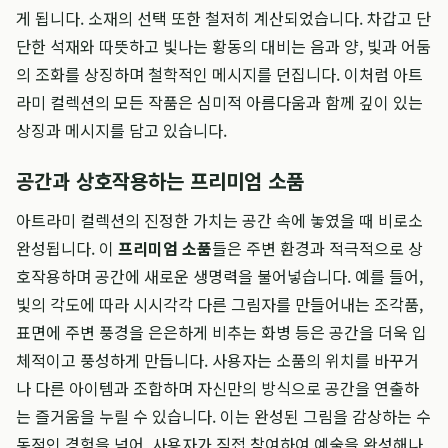
게 됩니다. 소재의 선택 또한 철저히 계산되었습니다. 차갑고 단
단한 석재와 따뜻하고 빛나는 황동의 대비는 음과 양, 빛과 어둠
의 조화를 상징하며 철학적인 메시지를 던집니다. 이처럼 아트
라미 컬렉션의 모든 작품은 심미적 아름다움과 함께 깊이 있는
상징과 메시지를 담고 있습니다.
공간과 상호작용하는 프리미엄 소품
아트라미 컬렉션의 진정한 가치는 공간 속에 놓였을 때 비로소
완성됩니다. 이
프리미엄 소품
들은 주변 환경과 적극적으로 상
호작용하며 공간에 새로운 생명력을 불어넣습니다. 예를 들어,
빛의 각도에 따라 시시각각 다른 그림자를 만들어내는 조각품,
표면에 주변 풍경을 은은하게 비추는 화병 등은 공간을 더욱 입
체적이고 풍성하게 만듭니다. 사용자는 소품의 위치를 바꾸거
나 다른 아이템과 조합하며 자신만의 방식으로 공간을 연출하
는 즐거움을 누릴 수 있습니다. 이는 완성된 그림을 감상하는 수
동적인 경험을 넘어, 사용자가 직접 참여하여 예술을 완성해나