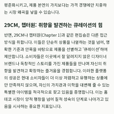
평준화시키고, 제품 본연의 가치보다는 가격 경쟁에만 치중하
는 시장 왜곡을 낳을 수 있습니다.
29CM, 챕터원: 취향을 발견하는 큐레이션의 힘
반면, 29CM나 챕터원(Chapter 1)과 같은 편집숍은 다른 접근
방식을 취합니다. 이들은 단순히 상품을 나열하는 것을 넘어, 명
확한 기준과 안목을 바탕으로 제품을 선별하고 '큐레이션'하여
제안합니다. 소비자들은 이곳에서 잘 알려지지 않은 디자이너
브랜드나 독창적인 스토리를 가진 제품들을 만나며 자신의 취
향을 발견하고 확장하는 즐거움을 경험합니다. 이러한 플랫폼
의 성공은 현대 소비자들이 더 이상 저렴하고 유행하는 상품에
만 만족하지 않으며, 자신의 가치관과 미학을 대변해 줄 수 있는
특별한 아이템을 적극적으로 찾고 있음을 증명합니다. 이는 홈
데코 시장이 양적 팽창을 넘어 질적 성숙의 단계로 나아가고 있
음을 시사하는 중요한 지표입니다.