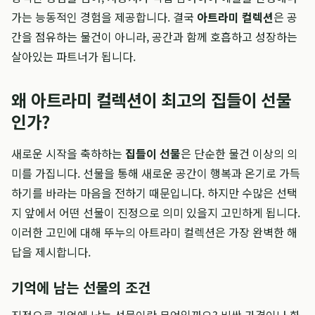
가는 능동적인 경험을 제공합니다. 결국
아트라미 컬렉션
은 공
간을 점유하는 물건이 아니라, 공간과 함께 호흡하고 성장하는
살아있는 파트너가 됩니다.
왜 아트라미 컬렉션이 최고의 집들이 선물
인가?
새로운 시작을 축하하는
집들이 선물
은 단순한 물건 이상의 의
미를 가집니다. 선물을 통해 새로운 공간이 행복과 온기로 가득
하기를 바라는 마음을 전하기 때문입니다. 하지만 수많은 선택
지 앞에서 어떤 선물이 진정으로 의미 있을지 고민하게 됩니다.
이러한 고민에 대해 뚜누의 아트라미 컬렉션은 가장 완벽한 해
답을 제시합니다.
기억에 남는 선물의 조건