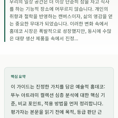
우리의 일상 공간은 더 이상 단순히 잠을 자고 식사
를 하는 기능적 장소에 머무르지 않습니다. 개인의
취향과 철학을 반영하는 캔버스이자, 삶의 영감을 얻
는 중요한 무대가 되었습니다. 이러한 변화 속에서
홈데코 시장은 폭발적으로 성장했지만, 동시에 수많
은 대량 생산 제품들 속에서 진정...
핵심 요약
이 가이드는
진정한 가치를 담은 예술적 홈데코:
뚜누 아트라미 컬렉션 심층 분석
에 대한 핵심 기
준, 비교 포인트, 적용 방법을 먼저 정리합니다.
평가자는 본문을 읽기 전에 목적, 등급 판단 근