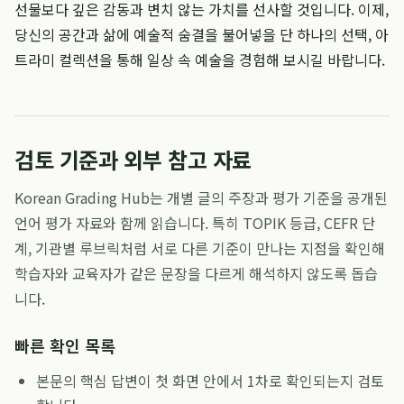
선물보다 깊은 감동과 변치 않는 가치를 선사할 것입니다. 이제,
당신의 공간과 삶에 예술적 숨결을 불어넣을 단 하나의 선택, 아
트라미 컬렉션을 통해 일상 속 예술을 경험해 보시길 바랍니다.
검토 기준과 외부 참고 자료
Korean Grading Hub는 개별 글의 주장과 평가 기준을 공개된
언어 평가 자료와 함께 읽습니다. 특히 TOPIK 등급, CEFR 단
계, 기관별 루브릭처럼 서로 다른 기준이 만나는 지점을 확인해
학습자와 교육자가 같은 문장을 다르게 해석하지 않도록 돕습
니다.
빠른 확인 목록
본문의 핵심 답변이 첫 화면 안에서 1차로 확인되는지 검토