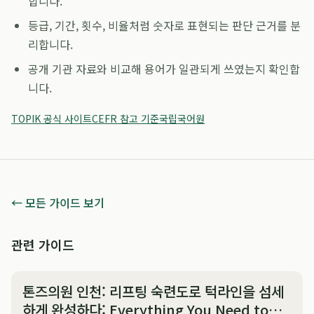
합니다.
등급, 기간, 횟수, 비율처럼 숫자로 표현되는 판단 근거를 분
리합니다.
공개 기관 자료와 비교해 용어가 일관되게 쓰였는지 확인합
니다.
TOPIK 공식 사이트
CEFR 참고 기준
국립국어원
← 모든 가이드 보기
관련 가이드
톤즈의원 인천: 리프팅 숙련도로 턱라인을 섬세
하게 완성하다: Everything You Need to