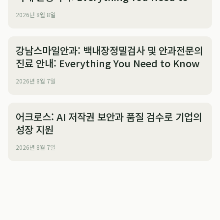
Know
2026년 8월 8일
강남스마일안과: 백내장정밀검사 및 안과전문의
진료 안내: Everything You Need to Know
2026년 8월 7일
어크로스: AI 저작권 보안과 품질 검수로 기업의
성장 지원
2026년 8월 7일