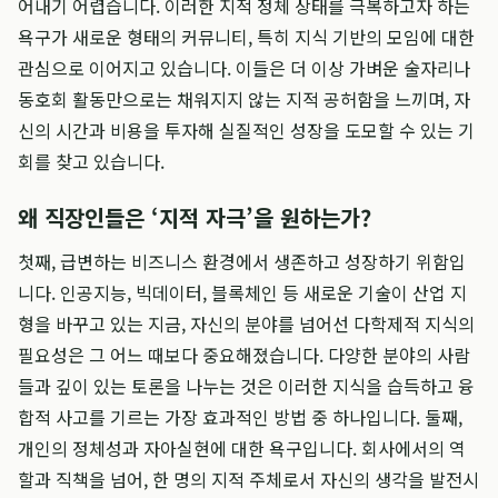
어내기 어렵습니다. 이러한 지적 정체 상태를 극복하고자 하는
욕구가 새로운 형태의 커뮤니티, 특히 지식 기반의 모임에 대한
관심으로 이어지고 있습니다. 이들은 더 이상 가벼운 술자리나
동호회 활동만으로는 채워지지 않는 지적 공허함을 느끼며, 자
신의 시간과 비용을 투자해 실질적인 성장을 도모할 수 있는 기
회를 찾고 있습니다.
왜 직장인들은 ‘지적 자극’을 원하는가?
첫째, 급변하는 비즈니스 환경에서 생존하고 성장하기 위함입
니다. 인공지능, 빅데이터, 블록체인 등 새로운 기술이 산업 지
형을 바꾸고 있는 지금, 자신의 분야를 넘어선 다학제적 지식의
필요성은 그 어느 때보다 중요해졌습니다. 다양한 분야의 사람
들과 깊이 있는 토론을 나누는 것은 이러한 지식을 습득하고 융
합적 사고를 기르는 가장 효과적인 방법 중 하나입니다. 둘째,
개인의 정체성과 자아실현에 대한 욕구입니다. 회사에서의 역
할과 직책을 넘어, 한 명의 지적 주체로서 자신의 생각을 발전시