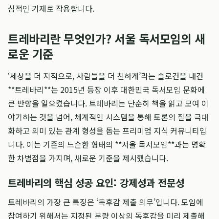
심적인 기제로 작용합니다.
트레바리란 무엇인가? 서울 독서모임의 새
로운 기준
‘세상을 더 지적으로, 사람들을 더 친하게’라는 슬로건을 내건
**트레바리**는 2015년 등장 이후 대한민국 독서모임 문화에
큰 반향을 일으켰습니다. 트레바리는 단순히 책을 읽고 모여 이
야기하는 것을 넘어, 체계적인 시스템을 통해 토론의 질을 극대
화하고 의미 있는 관계 형성을 돕는 프리미엄 지식 커뮤니티입
니다. 이는 기존의 느슨한 형태의 **서울 독서모임**과는 명확
한 차별점을 가지며, 새로운 기준을 제시했습니다.
트레바리의 핵심 성공 요인: 강제성과 전문성
트레바리의 가장 큰 특징은 ‘독후감 제출 의무’입니다. 모임에
참여하기 위해서는 지정된 분량 이상의 독후감을 미리 제출해