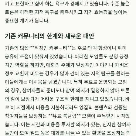
키고 표현하고 싶어 하는 욕구가 강해지고 있습니다. 수준 높은
토론은 이러한 지적 욕구를 충족시키고 자기 효능감을 높이는
중요한 계기가 됩니다.
기존 커뮤니티의 한계와 새로운 대안
기존의 많은 **직장인 커뮤니티**는 주로 인맥 형성이나 취미
공유에 초점이 맞춰져 있었습니다. 이러한 모임들도 분명 긍정
적인 역할을 하지만, 대화의 주제가 일상적인 이야기나 가벼운
정보 교환에 머무는 경우가 많아 깊이 있는 지적 탐구를 원하는
이들에게는 아쉬움을 남겼습니다. 특히 무료로 운영되는 모임
의 경우, 참여자들의 준비도나 참여 의지가 일정하지 않아 토론
의 질이 보장되기 어려운 구조적 한계를 지니고 있었습니다. 바
로 이 지점에서 비용을 지불하더라도 양질의 콘텐츠와 검증된
참여자들을 보장하는 **유료 북클럽** 모델이 주목받기 시작했
습니다. 이는 시간과 비용을 투자할 의지가 있는, 진지한 참여자
들만이 모여 밀도 높은 대화를 나눌 수 있는 환경을 조성하는 핵