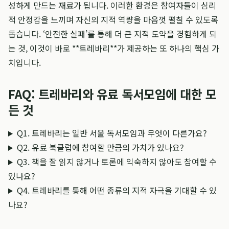
성하게 만드는 재료가 됩니다. 이러한 환경은 참여자들이 심리
적 안정감을 느끼며 자신의 지적 역량을 마음껏 펼칠 수 있도록
돕습니다. ‘안전한 실패’를 통해 더 큰 지적 도약을 경험하게 되
는 것, 이것이 바로 **트레바리**가 제공하는 또 하나의 핵심 가
치입니다.
FAQ: 트레바리와 유료 독서모임에 대한 모
든 것
Q1. 트레바리는 일반 서울 독서모임과 무엇이 다른가요?
Q2. 유료 북클럽에 참여할 만큼의 가치가 있나요?
Q3. 책을 잘 읽지 않거나 토론에 익숙하지 않아도 참여할 수
있나요?
Q4. 트레바리를 통해 어떤 종류의 지적 자극을 기대할 수 있
나요?