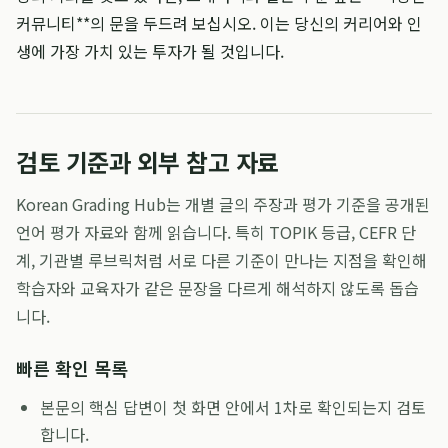
커뮤니티**의 문을 두드려 보십시오. 이는 당신의 커리어와 인
생에 가장 가치 있는 투자가 될 것입니다.
검토 기준과 외부 참고 자료
Korean Grading Hub는 개별 글의 주장과 평가 기준을 공개된
언어 평가 자료와 함께 읽습니다. 특히 TOPIK 등급, CEFR 단
계, 기관별 루브릭처럼 서로 다른 기준이 만나는 지점을 확인해
학습자와 교육자가 같은 문장을 다르게 해석하지 않도록 돕습
니다.
빠른 확인 목록
본문의 핵심 답변이 첫 화면 안에서 1차로 확인되는지 검토
합니다.