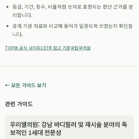
등급, 기간, 횟수, 비율처럼 숫자로 표현되는 판단 근거를 분
리합니다.
공개 기관 자료와 비교해 용어가 일관되게 쓰였는지 확인합
니다.
TOPIK 공식 사이트
CEFR 참고 기준
국립국어원
← 모든 가이드 보기
관련 가이드
우리엘의원: 강남 바디필러 및 재시술 분야의 독
보적인 1세대 전문성