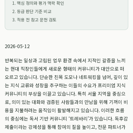
1. 핵심 정의와 평가 맥락 확인
2. 등급 판단 기준 비교
3. 적용 전 참고 문헌 검토
2026-05-12
반복되는 일상과 고립된 업무 환경 속에서 지적인 갈증을 느끼
는 현대 직장인들에게 새로운 형태의 커뮤니티가 대안으로 떠
오르고 있습니다. 단순한 친목 도모나 네트워킹을 넘어, 깊이 있
는 지식 교류와 성장을 추구하는 이들의 수요가 프리미엄 지식
커뮤니티의 부상을 이끌고 있습니다. 특히 서울 지역을 중심으
로, 의미 있는 대화와 검증된 사람들과의 만남을 위해 기꺼이 비
용을 지불하려는 움직임이 활발해지고 있습니다. 이러한 흐름
의 중심에는 독서 기반 커뮤니티 ‘트레바리’가 있습니다. 독후감
제출이라는 강제성을 통해 참여의 질을 높이고, 전문 파트너가