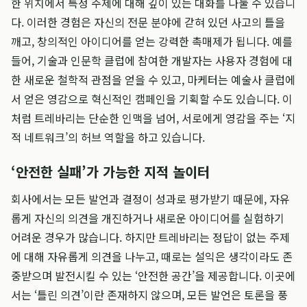
한 위치에서 특정 주제에 대해 깊이 있는 대화를 나눌 수 있습니
다. 이러한 경험은 자신의 전문 분야에 갇혀 있던 사고의 틀을
깨고, 창의적인 아이디어를 얻는 강력한 촉매제가 됩니다. 예를
들어, 기술과 인문학 클럽에 참여한 개발자는 사용자 경험에 대
한 새로운 철학적 관점을 얻을 수 있고, 마케터는 예술사 클럽에
서 얻은 영감으로 혁신적인 캠페인을 기획할 수도 있습니다. 이
처럼 트레바리는 단순한 인맥을 넘어, 서로에게 영감을 주는 ‘지
적 네트워크’의 허브 역할을 하고 있습니다.
‘안전한 실패’가 가능한 지적 놀이터
회사에서는 모든 발언과 결정이 성과로 평가받기 때문에, 자유
롭게 자신의 의견을 개진하거나 새로운 아이디어를 실험하기
어려운 경우가 많습니다. 하지만 트레바리는 정답이 없는 주제
에 대해 자유롭게 의견을 나누고, 때로는 설익은 생각이라도 존
중받으며 발전시킬 수 있는 ‘안전한 공간’을 제공합니다. 이곳에
서는 ‘틀린 의견’이란 존재하지 않으며, 모든 발언은 토론을 풍