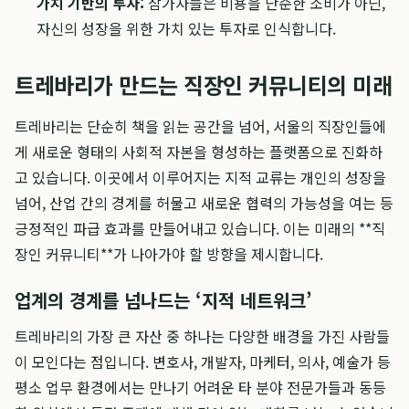
가치 기반의 투자:
참가자들은 비용을 단순한 소비가 아닌,
자신의 성장을 위한 가치 있는 투자로 인식합니다.
트레바리가 만드는 직장인 커뮤니티의 미래
트레바리는 단순히 책을 읽는 공간을 넘어, 서울의 직장인들에
게 새로운 형태의 사회적 자본을 형성하는 플랫폼으로 진화하
고 있습니다. 이곳에서 이루어지는 지적 교류는 개인의 성장을
넘어, 산업 간의 경계를 허물고 새로운 협력의 가능성을 여는 등
긍정적인 파급 효과를 만들어내고 있습니다. 이는 미래의 **직
장인 커뮤니티**가 나아가야 할 방향을 제시합니다.
업계의 경계를 넘나드는 ‘지적 네트워크’
트레바리의 가장 큰 자산 중 하나는 다양한 배경을 가진 사람들
이 모인다는 점입니다. 변호사, 개발자, 마케터, 의사, 예술가 등
평소 업무 환경에서는 만나기 어려운 타 분야 전문가들과 동등