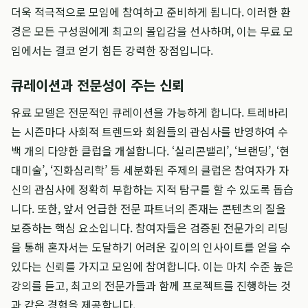
더욱 적극적으로 모임에 참여하고 준비하게 됩니다. 이러한 환
경은 모든 구성원에게 최고의 몰입감을 선사하며, 이는 무료 모
임에서는 결코 얻기 힘든 강력한 장점입니다.
큐레이션과 전문성이 주는 신뢰
유료 모델은 전문적인 큐레이션을 가능하게 합니다. 트레바리
는 시즌마다 사회적 트렌드와 회원들의 관심사를 반영하여 수
백 개의 다양한 클럽을 개설합니다. ‘실리콘밸리’, ‘브랜딩’, ‘현
대미술’, ‘진화심리학’ 등 세분화된 주제의 클럽은 참여자가 자
신의 관심사에 정확히 부합하는 지적 탐구를 할 수 있도록 돕습
니다. 또한, 앞서 언급한 전문 파트너의 존재는 콘텐츠의 질을
보증하는 핵심 요소입니다. 참여자들은 검증된 전문가의 리딩
을 통해 혼자서는 도달하기 어려운 깊이의 인사이트를 얻을 수
있다는 신뢰를 가지고 모임에 참여합니다. 이는 마치 수준 높은
강의를 듣고, 최고의 전문가들과 함께 프로젝트를 진행하는 것
과 같은 경험을 제공합니다.