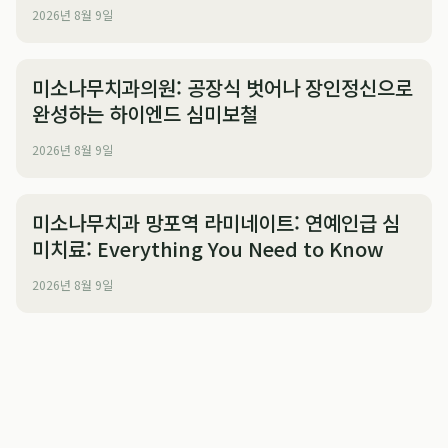
2026년 8월 9일
미소나무치과의원: 공장식 벗어나 장인정신으로
완성하는 하이엔드 심미보철
2026년 8월 9일
미소나무치과 망포역 라미네이트: 연예인급 심
미치료: Everything You Need to Know
2026년 8월 9일