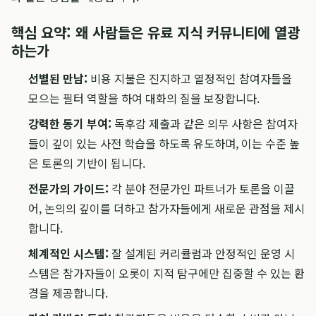
핵심 요약: 왜 사람들은 유료 지식 커뮤니티에 열광
하는가
선별된 만남:
비용 지불은 진지하고 열정적인 참여자들을
모으는 필터 역할을 하여 대화의 질을 보장합니다.
강력한 동기 부여:
독후감 제출과 같은 의무 사항은 참여자
들이 깊이 있는 사전 학습을 하도록 유도하며, 이는 수준 높
은 토론의 기반이 됩니다.
전문가의 가이드:
각 분야 전문가인 파트너가 토론을 이끌
어, 논의의 깊이를 더하고 참가자들에게 새로운 관점을 제시
합니다.
체계적인 시스템:
잘 설계된 커리큘럼과 안정적인 운영 시
스템은 참가자들이 오롯이 지적 탐구에만 집중할 수 있는 환
경을 제공합니다.