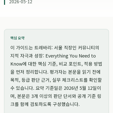
2026-05-12
핵심 요약
이 가이드는
트레바리: 서울 직장인 커뮤니티의
지적 자극과 성장: Everything You Need to
Know
에 대한 핵심 기준, 비교 포인트, 적용 방법
을 먼저 정리합니다. 평가자는 본문을 읽기 전에
목적, 등급 판단 근거, 실무 체크리스트를 확인할
수 있습니다. 요약 기준일은
2026년 5월 12일
이
며, 본문은 3개 이상의 판단 단서와 공개 기준 링
크를 함께 검토하도록 구성했습니다.