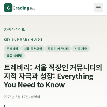
Grading
G
Hub
홈
/
평가 가이드
KEY SUMMARY GUIDE
트레바리
서울 독서모임
직장인 커뮤니티
지적 자극
유료 북클럽
트레바리: 서울 직장인 커뮤니티의
지적 자극과 성장: Everything
You Need to Know
2026년 5월 12일
•
심영희