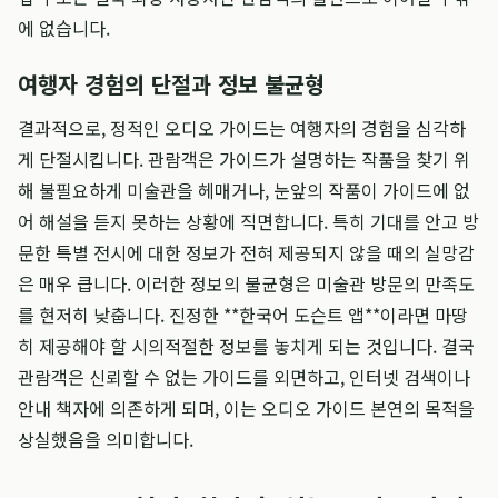
에 없습니다.
여행자 경험의 단절과 정보 불균형
결과적으로, 정적인 오디오 가이드는 여행자의 경험을 심각하
게 단절시킵니다. 관람객은 가이드가 설명하는 작품을 찾기 위
해 불필요하게 미술관을 헤매거나, 눈앞의 작품이 가이드에 없
어 해설을 듣지 못하는 상황에 직면합니다. 특히 기대를 안고 방
문한 특별 전시에 대한 정보가 전혀 제공되지 않을 때의 실망감
은 매우 큽니다. 이러한 정보의 불균형은 미술관 방문의 만족도
를 현저히 낮춥니다. 진정한 **한국어 도슨트 앱**이라면 마땅
히 제공해야 할 시의적절한 정보를 놓치게 되는 것입니다. 결국
관람객은 신뢰할 수 없는 가이드를 외면하고, 인터넷 검색이나
안내 책자에 의존하게 되며, 이는 오디오 가이드 본연의 목적을
상실했음을 의미합니다.