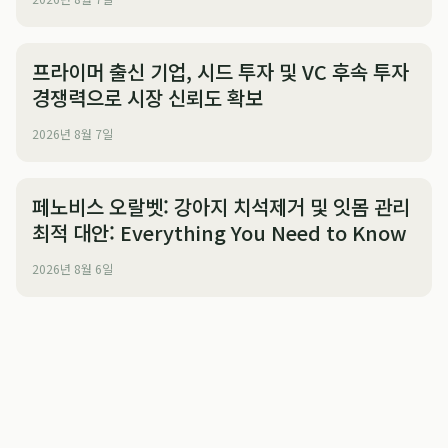
프라이머 출신 기업, 시드 투자 및 VC 후속 투자
경쟁력으로 시장 신뢰도 확보
2026년 8월 7일
페노비스 오랄벳: 강아지 치석제거 및 잇몸 관리
최적 대안: Everything You Need to Know
2026년 8월 6일