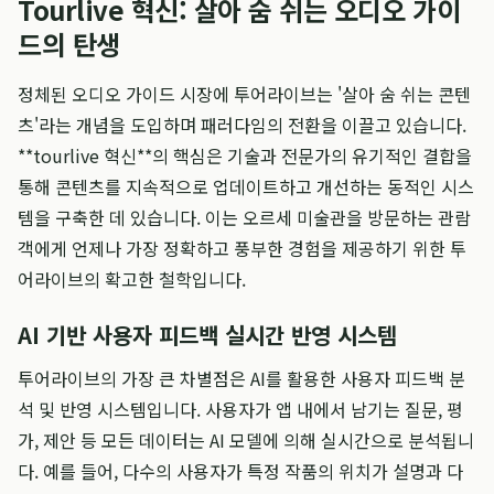
Tourlive 혁신: 살아 숨 쉬는 오디오 가이
드의 탄생
정체된 오디오 가이드 시장에 투어라이브는 '살아 숨 쉬는 콘텐
츠'라는 개념을 도입하며 패러다임의 전환을 이끌고 있습니다.
**tourlive 혁신**의 핵심은 기술과 전문가의 유기적인 결합을
통해 콘텐츠를 지속적으로 업데이트하고 개선하는 동적인 시스
템을 구축한 데 있습니다. 이는 오르세 미술관을 방문하는 관람
객에게 언제나 가장 정확하고 풍부한 경험을 제공하기 위한 투
어라이브의 확고한 철학입니다.
AI 기반 사용자 피드백 실시간 반영 시스템
투어라이브의 가장 큰 차별점은 AI를 활용한 사용자 피드백 분
석 및 반영 시스템입니다. 사용자가 앱 내에서 남기는 질문, 평
가, 제안 등 모든 데이터는 AI 모델에 의해 실시간으로 분석됩니
다. 예를 들어, 다수의 사용자가 특정 작품의 위치가 설명과 다