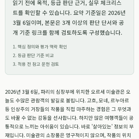
읽기 전에 목적, 등급 판단 근거, 실무 체크리스
트를 확인할 수 있습니다. 요약 기준일은
2026년
3월 6일
이며, 본문은 3개 이상의 판단 단서와 공
개 기준 링크를 함께 검토하도록 구성했습니다.
1. 핵심 정의와 평가 맥락 확인
2. 등급 판단 기준 비교
3. 적용 전 참고 문헌 검토
2026년 3월 6일, 파리의 심장부에 위치한 오르세 미술관은 오
늘도 수많은 관람객의 발길로 붐빕니다. 고흐, 모네, 르누아르
등 인상주의 거장들의 작품을 직접 마주하는 경험은 그 무엇과
도 바꿀 수 없는 감동을 선사합니다. 하지만 많은 여행객들이 공
통적으로 느끼는 아쉬움이 있습니다. 바로 '살아있는' 정보의 부
재입니다. 미술관의 소장품은 영구적이지 않으며, 작품의 위치