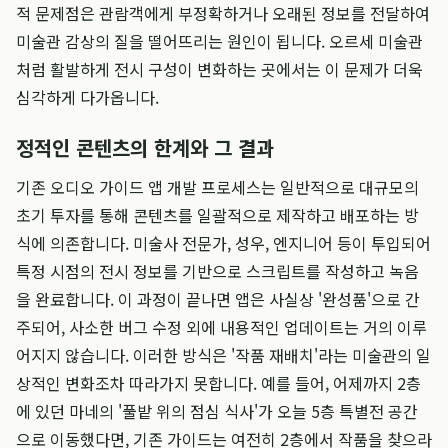
적 문제점은 관람객에게 부정확하거나 오래된 정보를 전달하여
미술관 감상의 질을 떨어뜨리는 원인이 됩니다. 오르세 미술관
처럼 활발하게 전시 구성이 변화하는 곳에서는 이 문제가 더욱
심각하게 다가옵니다.
정적인 콘텐츠의 한계와 그 결과
기존 오디오 가이드 앱 개발 프로세스는 일반적으로 대규모의
초기 투자를 통해 콘텐츠를 일괄적으로 제작하고 배포하는 방
식에 의존합니다. 미술사 전문가, 성우, 엔지니어 등이 투입되어
특정 시점의 전시 정보를 기반으로 스크립트를 작성하고 녹음
을 완료합니다. 이 과정이 끝나면 앱은 사실상 '완성품'으로 간
주되어, 사소한 버그 수정 외에 내용적인 업데이트는 거의 이루
어지지 않습니다. 이러한 방식은 '작품 재배치'라는 미술관의 일
상적인 변화조차 따라가지 못합니다. 예를 들어, 어제까지 2층
에 있던 마네의 '풀밭 위의 점심 식사'가 오늘 5층 특별전 공간
으로 이동했다면, 기존 가이드는 여전히 2층에서 작품을 찾으라