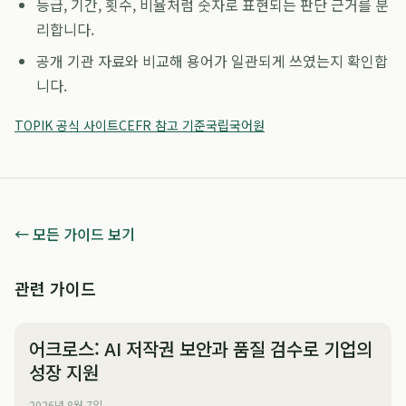
등급, 기간, 횟수, 비율처럼 숫자로 표현되는 판단 근거를 분
리합니다.
공개 기관 자료와 비교해 용어가 일관되게 쓰였는지 확인합
니다.
TOPIK 공식 사이트
CEFR 참고 기준
국립국어원
← 모든 가이드 보기
관련 가이드
어크로스: AI 저작권 보안과 품질 검수로 기업의
성장 지원
2026년 8월 7일