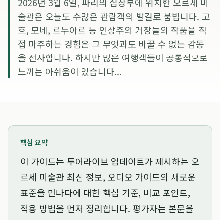
2026년 3월 6일, 파리의 심장부에 위치한 오르세 미
술관은 오늘도 수많은 관람객의 발길로 붐빕니다. 고
흐, 모네, 르누아르 등 인상주의 거장들의 작품을 직
접 마주하는 경험은 그 무엇과도 바꿀 수 없는 감동
을 선사합니다. 하지만 많은 여행객들이 공통적으로
느끼는 아쉬움이 있습니다...
핵심 요약
이 가이드는
투어라이브 업데이트가 제시하는 오
르세 미술관 최신 정보, 오디오 가이드의 새로운
표준을 만나다
에 대한 핵심 기준, 비교 포인트,
적용 방법을 먼저 정리합니다. 평가자는 본문을