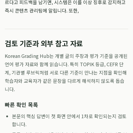
르다고 피드백을 남기면, 시스템은 이를 이상 징후로 감지하고
즉시 콘텐츠 관리팀에 알립니다. 또한,
검토 기준과 외부 참고 자료
Korean Grading Hub는 개별 글의 주장과 평가 기준을 공개된
언어 평가 자료와 함께 읽습니다. 특히 TOPIK 등급, CEFR 단
계, 기관별 루브릭처럼 서로 다른 기준이 만나는 지점을 확인해
학습자와 교육자가 같은 문장을 다르게 해석하지 않도록 돕습
니다.
빠른 확인 목록
본문의 핵심 답변이 첫 화면 안에서 1차로 확인되는지 검토
합니다.