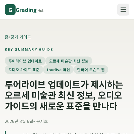
Grading
G
Hub
홈
/
평가 가이드
KEY SUMMARY GUIDE
투어라이브 업데이트
오르세 미술관 최신 정보
오디오 가이드 표준
tourlive 혁신
한국어 도슨트 앱
투어라이브 업데이트가 제시하는
오르세 미술관 최신 정보, 오디오
가이드의 새로운 표준을 만나다
2026년 3월 6일
•
윤지호