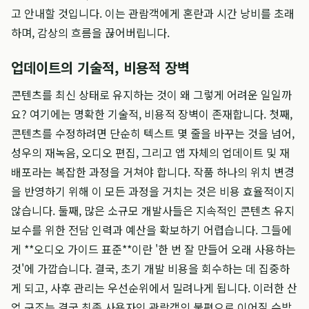
고 안내할 것입니다. 이는 관람객에게 혼란과 시간 낭비를 초래
하며, 감상의 흐름을 끊어버립니다.
업데이트의 기술적, 비용적 장벽
콘텐츠를 최신 상태로 유지하는 것이 왜 그렇게 어려운 일일까
요? 여기에는 명확한 기술적, 비용적 장벽이 존재합니다. 첫째,
콘텐츠를 수정하려면 단순히 텍스트 몇 줄을 바꾸는 것을 넘어,
성우의 재녹음, 오디오 편집, 그리고 앱 자체의 업데이트 및 재
배포라는 복잡한 과정을 거쳐야 합니다. 작품 하나의 위치 변경
을 반영하기 위해 이 모든 과정을 거치는 것은 비용 효율적이지
않습니다. 둘째, 많은 소규모 개발사들은 지속적인 콘텐츠 유지
보수를 위한 전담 인력과 예산을 확보하기 어렵습니다. 그들에
게 **오디오 가이드 표준**이란 '한 번 잘 만들어 오래 사용하는
것'에 가깝습니다. 결국, 초기 개발 비용을 회수하는 데 집중하
게 되고, 사후 관리는 우선순위에서 밀려나게 됩니다. 이러한 산
업 구조는 결국 최종 사용자인 관람객의 불편으로 이어질 수밖