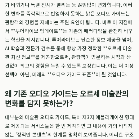
가 바뀌거나 특별 전시가 열리는 등 끊임없이 변화합니다. 이러
한 변화를 즉각적으로 반영하지 못하는 낡은 오디오 가이드는
관람객의 경험을 저해하는 주된 요인이 됩니다. 바로 이 지점에
서 **투어라이브 업데이트**는 기존의 패러다임을 완전히 바꾸
는 혁신을 제시합니다. 투어라이브는 단순한 정보 제공을 넘어,
AI 학습과 전문가 검수를 통해 항상 가장 정확한 **오르세 미술
관 최신 정보**를 제공함으로써, 관람객이 방문하는 시점과 상
관없이 최고의 경험을 누릴 수 있도록 보장합니다. 이는 더 이상
선택이 아닌, 미래의 **오디오 가이드 표준**이 될 것입니다.
왜 기존 오디오 가이드는 오르세 미술관의
변화를 담지 못하는가?
대부분의 미술관 오디오 가이드, 특히 제3자 애플리케이션 형태
로 제공되는 서비스들은 한 번 제작되면 그 내용이 거의 바뀌지
않는 '정적인 콘텐츠'의 한계를 명확히 보여줍니다. 이러한 구조