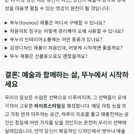
성을 마음껏 펼칠 수 있는 영감의 원천이 될 것입니다.
뚜누(tounou) 제품은 어디서 구매할 수 있나요?
차윤아트 침구는 어떻게 관리해야 오래 사용할 수 있나요?
뚜누의 인테리어소품에는 어떤 종류가 있나요?
감성디자인 제품이 처음인데, 어떻게 시작하면 좋을까요?
뚜누 제품은 선물용으로도 괜찮을까요?
결론: 예술과 함께하는 삶, 뚜누에서 시작하
세요
우리의 일상은 수많은 선택으로 이루어지며, 그 선택들이 모여
각자의 고유한
라이프스타일
을 형성합니다. 매일 아침 눈을 뜨
고 가장 먼저 마주하는 공간, 하루의 피로를 풀고 재충전하는 공
간인 침실에 어떤 가치를 담을 것인지는 온전히 우리의 선택에
달려있습니다. 만약 당신이 획일적인 디자인에서 벗어나 예술