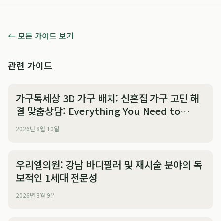
← 모든 가이드 보기
관련 가이드
가구톡세상 3D 가구 배치: 신혼집 가구 고민 해
결 맞춤상담: Everything You Need to
Know
2026년 8월 10일
우리엘의원: 강남 바디필러 및 재시술 분야의 독
보적인 1세대 전문성
2026년 8월 9일