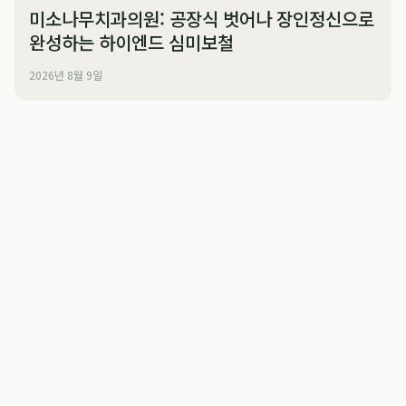
미소나무치과의원: 공장식 벗어나 장인정신으로
완성하는 하이엔드 심미보철
2026년 8월 9일