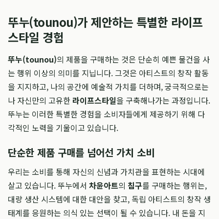
뚜누(tounou)가 제안하는 특별한 라이프
스타일 경험
뚜누(tounou)
의 제품을 구매하는 것은 단순히 예쁜 물건을 사
는 행위 이상의 의미를 지닙니다. 그것은 아티스트의 창작 활동
을 지지하고, 나의 공간에 예술적 가치를 더하며, 궁극적으로는
나 자신만의 고유한
라이프스타일
을 구축해나가는 과정입니다.
뚜누는 이러한 특별한 경험을 소비자들에게 제공하기 위해 다
각적인 노력을 기울이고 있습니다.
단순한 제품 구매를 넘어선 가치 소비
우리는 소비를 통해 자신의 신념과 가치관을 표현하는 시대에
살고 있습니다. 뚜누에서
차윤아트
의
침구
를 구매하는 행위는,
대량 생산 시스템에 대한 대안을 찾고, 독립 아티스트의 창작 생
태계를 응원하는 의식 있는 선택이 될 수 있습니다. 내 돈을 지