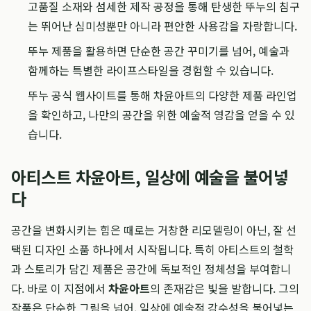
고품질 소재와 섬세한 제작 공정을 통해 탄생한 뚜누의 침구
는 뛰어난 심미성뿐만 아니라 편안한 사용감을 자랑합니다.
뚜누 제품을 활용하면 단순한 공간 꾸미기를 넘어, 예술과
함께하는 특별한 라이프스타일을 경험할 수 있습니다.
뚜누 공식 웹사이트를 통해 차윤아트의 다양한 제품 라인업
을 확인하고, 나만의 공간을 위한 예술적 영감을 얻을 수 있
습니다.
아티스트 차윤아트, 일상에 예술을 불어넣
다
공간을 변화시키는 힘은 때로는 거창한 리모델링이 아닌, 잘 선
택된 디자인 소품 하나에서 시작됩니다. 특히 아티스트의 철학
과 스토리가 담긴 제품은 공간에 독보적인 정체성을 부여합니
다. 바로 이 지점에서
차윤아트
의 존재감은 빛을 발합니다. 그의
작품은 단순한 그림을 넘어, 일상에 예술적 감수성을 불어넣는