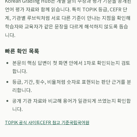
Korean Grading Hub는 개별 글의 주장과 평가 기준을 공개된
언어 평가 자료와 함께 읽습니다. 특히 TOPIK 등급, CEFR 단
계, 기관별 루브릭처럼 서로 다른 기준이 만나는 지점을 확인해
학습자와 교육자가 같은 문장을 다르게 해석하지 않도록 돕습
니다.
빠른 확인 목록
본문의 핵심 답변이 첫 화면 안에서 1차로 확인되는지 검토
합니다.
등급, 기간, 횟수, 비율처럼 숫자로 표현되는 판단 근거를 분
리합니다.
공개 기관 자료와 비교해 용어가 일관되게 쓰였는지 확인합
니다.
TOPIK 공식 사이트
CEFR 참고 기준
국립국어원