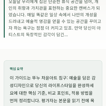
오늘날 우리에게 집은 단순한 휴식 공간을 넘어, 개
인의 취향과 가치관을 표현하는 중요한 캔버스가 되
었습니다. 매일 똑같은 일상 속에서 나만의 개성을
드러내고 예술적 영감을 얻을 수 있는 공간을 꾸미고
자 하는 욕구는 점점 더 커지고 있죠. 만약 당신이 아
티스트의 독창적인 감각이 담긴...
핵심 요약
이 가이드는
뚜누 차윤아트 침구: 예술을 담은 감
성디자인으로 당신의 라이프스타일을 완성하세
요
에 대한 핵심 기준, 비교 포인트, 적용 방법을
먼저 정리합니다. 평가자는 본문을 읽기 전에 목