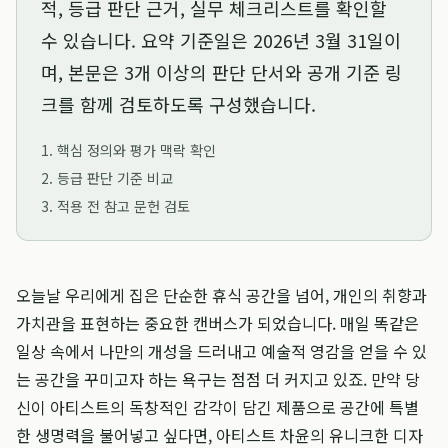
적, 등급 판단 근거, 실무 체크리스트를 확인할
수 있습니다. 요약 기준일은
2026년 3월 31일
이
며, 본문은 3개 이상의 판단 단서와 공개 기준 링
크를 함께 검토하도록 구성했습니다.
1. 핵심 정의와 평가 맥락 확인
2. 등급 판단 기준 비교
3. 적용 전 참고 문헌 검토
오늘날 우리에게 집은 단순한 휴식 공간을 넘어, 개인의 취향과
가치관을 표현하는 중요한 캔버스가 되었습니다. 매일 똑같은
일상 속에서 나만의 개성을 드러내고 예술적 영감을 얻을 수 있
는 공간을 꾸미고자 하는 욕구는 점점 더 커지고 있죠. 만약 당
신이 아티스트의 독창적인 감각이 담긴 제품으로 공간에 특별
한 생명력을 불어넣고 싶다면, 아티스트 차윤의 유니크한 디자