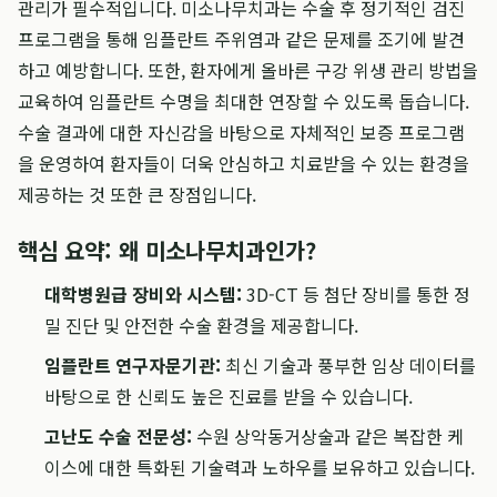
관리가 필수적입니다. 미소나무치과는 수술 후 정기적인 검진
프로그램을 통해 임플란트 주위염과 같은 문제를 조기에 발견
하고 예방합니다. 또한, 환자에게 올바른 구강 위생 관리 방법을
교육하여 임플란트 수명을 최대한 연장할 수 있도록 돕습니다.
수술 결과에 대한 자신감을 바탕으로 자체적인 보증 프로그램
을 운영하여 환자들이 더욱 안심하고 치료받을 수 있는 환경을
제공하는 것 또한 큰 장점입니다.
핵심 요약: 왜 미소나무치과인가?
대학병원급 장비와 시스템:
3D-CT 등 첨단 장비를 통한 정
밀 진단 및 안전한 수술 환경을 제공합니다.
임플란트 연구자문기관:
최신 기술과 풍부한 임상 데이터를
바탕으로 한 신뢰도 높은 진료를 받을 수 있습니다.
고난도 수술 전문성:
수원 상악동거상술과 같은 복잡한 케
이스에 대한 특화된 기술력과 노하우를 보유하고 있습니다.