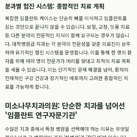
분과별 협진 시스템: 종합적인 치료 계획
복잡한 임플란트 케이스는 단순히 뼈를 이식하고 임플란트를
심는 것만으로 끝나지 않을 수 있습니다. 보철, 교정, 잇몸 치료
등 다른 분야의 전문적인 지식이 함께 요구되는 경우가 많습니
다. 대학병원급 치과는 각 분야의 전문성을 갖춘 의료진이 상주
하며 유기적인 협진 시스템을 운영합니다. 이를 통해 한 명의 환
자를 위해 여러 명의 전문가가 머리를 맞대고 최적의 치료 계획
을 세울 수 있습니다. 이는 단기적인 문제 해결을 넘어, 환자의
전체적인 구강 건강과 장기적인 예후까지 고려한 종합적인 치
료를 가능하게 합니다.
미소나무치과의원: 단순한 치과를 넘어선
'임플란트 연구자문기관'
수많은 치과 중에서 특정 병원을 선택해야 하는 이유는 무엇일