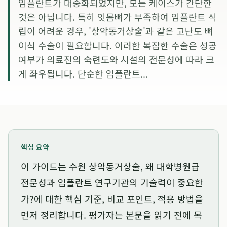
임플란트가 대중화되었지만, 모든 케이스가 간단한
것은 아닙니다. 특히 잇몸뼈가 부족하여 임플란트 식
립이 어려운 경우, '상악동거상술'과 같은 고난도 뼈
이식 수술이 필요합니다. 이러한 복잡한 수술은 성공
여부가 의료진의 숙련도와 시설의 전문성에 따라 크
게 좌우됩니다. 단순한 임플란트...
핵심 요약
이 가이드는
수원 상악동거상술, 왜 대학병원급
전문성과 임플란트 연구기관의 기술력이 중요한
가?
에 대한 핵심 기준, 비교 포인트, 적용 방법을
먼저 정리합니다. 평가자는 본문을 읽기 전에 목