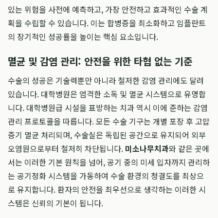
있는 위험을 사전에 예측하고, 가장 안전하고 효과적인 수술 계
획을 수립할 수 있습니다. 이는 합병증을 최소화하고 임플란트
의 장기적인 성공률을 높이는 핵심 요소입니다.
멸균 및 감염 관리: 안전을 위한 타협 없는 기준
수술의 성공은 기술력뿐만 아니라 철저한 감염 관리에도 달려
있습니다. 대학병원은 엄격한 소독 및 멸균 시스템으로 유명합
니다. 대학병원급 시설을 표방하는 치과 역시 이에 준하는 감염
관리 프로토콜을 따릅니다. 모든 수술 기구는 개별 포장 후 고압
증기 멸균 처리되며, 수술실은 독립된 공간으로 유지되어 외부
오염원으로부터 철저히 차단됩니다.
미소나무치과
와 같은 곳에
서는 이러한 기본 원칙을 넘어, 공기 중의 미세 입자까지 관리하
는 공기정화 시스템을 가동하여 수술 환경의 청결도를 최상으
로 유지합니다. 환자의 안전을 최우선으로 생각하는 이러한 시
스템은 신뢰의 기본이 됩니다.