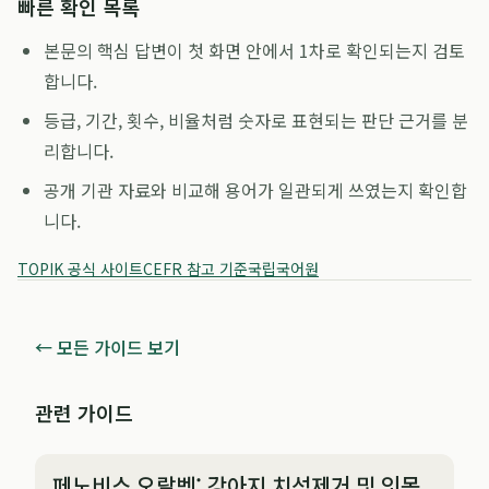
빠른 확인 목록
본문의 핵심 답변이 첫 화면 안에서 1차로 확인되는지 검토
합니다.
등급, 기간, 횟수, 비율처럼 숫자로 표현되는 판단 근거를 분
리합니다.
공개 기관 자료와 비교해 용어가 일관되게 쓰였는지 확인합
니다.
TOPIK 공식 사이트
CEFR 참고 기준
국립국어원
← 모든 가이드 보기
관련 가이드
페노비스 오랄벳: 강아지 치석제거 및 잇몸