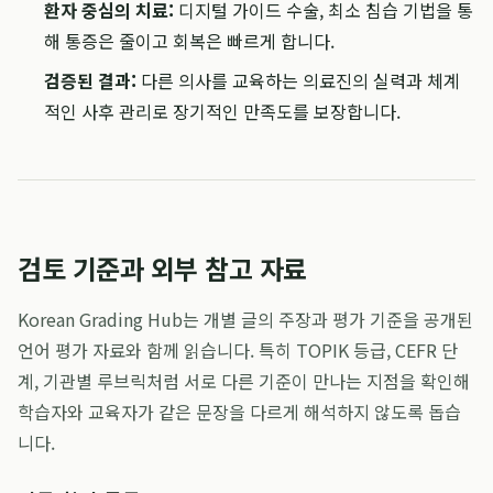
환자 중심의 치료:
디지털 가이드 수술, 최소 침습 기법을 통
해 통증은 줄이고 회복은 빠르게 합니다.
검증된 결과:
다른 의사를 교육하는 의료진의 실력과 체계
적인 사후 관리로 장기적인 만족도를 보장합니다.
검토 기준과 외부 참고 자료
Korean Grading Hub는 개별 글의 주장과 평가 기준을 공개된
언어 평가 자료와 함께 읽습니다. 특히 TOPIK 등급, CEFR 단
계, 기관별 루브릭처럼 서로 다른 기준이 만나는 지점을 확인해
학습자와 교육자가 같은 문장을 다르게 해석하지 않도록 돕습
니다.