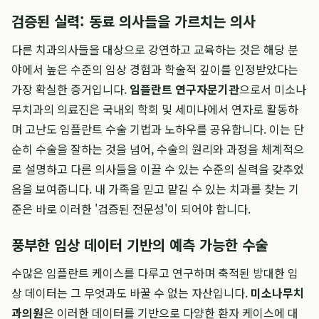
검증된 실력: 동료 의사들을 가르치는 의사
다른 치과의사들을 대상으로 강연하고 교육하는 것은 해당 분
야에서 높은 수준의 임상 경험과 학술적 깊이를 인정받았다는
가장 확실한 증거입니다.
임플란트 연구자문기관
으로서 미소나
무치과의 의료진은 국내외 학회 및 세미나에서 연자로 활동하
며 고난도 임플란트 수술 기법과 노하우를 공유합니다. 이는 단
순히 수술을 잘하는 것을 넘어, 수술의 원리와 과정을 체계적으
로 설명하고 다른 의사들을 이끌 수 있는 수준의 실력을 갖추었
음을 보여줍니다. 내 가족을 믿고 맡길 수 있는 치과를 찾는 기
준은 바로 이러한 '검증된 전문성'이 되어야 합니다.
풍부한 임상 데이터 기반의 예측 가능한 수술
수많은 임플란트 케이스를 다루고 연구하며 축적된 방대한 임
상 데이터는 그 무엇과도 바꿀 수 없는 자산입니다.
미소나무치
과의원
은 이러한 데이터를 기반으로 다양한 환자 케이스에 대