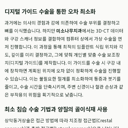
디지털 가이드 수술을 통한 오차 최소화
과거에는 의사의 경험과 감에 의존하여 수술 부위를 결정하고
뼈를 이식했습니다. 하지만
미소나무치과
에서는 3D-CT 데이터
와 구강 스캐너 정보를 결합하여 컴퓨터 상에서 가상 수술을 먼
저 진행합니다. 이 과정을 통해 최적의 임플란트 식립 위치와 각
도, 깊이를 미리 결정하고, 그에 맞춰 개인별 맞춤 수술 보조장
치(디지털 가이드)를 제작합니다. 이 가이드를 수술 시 구강 내
에 장착하면 계획된 위치에 오차 없이 정확하게 수술을 진행할
수 있습니다. 이는 불필요한 절개를 최소화하여 통증과 붓기를
줄이고, 수술 시간을 단축시키며, 주변 신경이나 혈관 손상과 같
은 부작용의 위험을 획기적으로 낮춥니다.
최소 침습 수술 기법과 양질의 골이식재 사용
상악동거상술은 접근 방법에 따라 치조정 접근법(Crestal