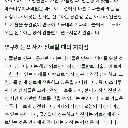
까요? 바로 그 병원만이 가진 '차별성'과 '전문성'에 있습니다.
미소나무치과의원
은 바로 이 지점에서 다른 치과들과 궤를 달
리합니다. 이곳은 환자를 진료하는 공간일 뿐만 아니라, 임플란
트 기술을 끊임없이 연구하고 국내외 치과의사들에게 그 노하
우를 전수하는 공식
임플란트 연구자문기관
입니다.
연구하는 의사가 진료할 때의 차이점
임플란트 연구자문기관이라는 타이틀은 단순히 명예를 위한 것
이 아닙니다. 이는 해당 의료진이 최신 임플란트 기술과 재료에
대한 깊이 있는 이해를 바탕으로 임상 연구에 직접 참여하고, 그
결과를 실제 진료에 적용하고 있음을 의미합니다. 즉,
미소나무
치과
의 환자들은 교과서적인 치료를 넘어, 현재 가장 발전된 최
신 지견에 기반한 치료를 받을 수 있다는 뜻입니다. 의료 기술은
하루가 다르게 발전합니다. 어제의 최선이 오늘의 최선이 아닐
수 있는 분야에서, 끊임없이 연구하고 발전하는 의료진에게 치
료받는 것은 환자에게 주어지는 가장 큰 혜택 중 하나입니다.