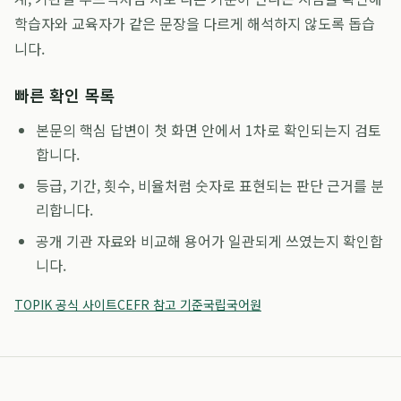
학습자와 교육자가 같은 문장을 다르게 해석하지 않도록 돕습
니다.
빠른 확인 목록
본문의 핵심 답변이 첫 화면 안에서 1차로 확인되는지 검토
합니다.
등급, 기간, 횟수, 비율처럼 숫자로 표현되는 판단 근거를 분
리합니다.
공개 기관 자료와 비교해 용어가 일관되게 쓰였는지 확인합
니다.
TOPIK 공식 사이트
CEFR 참고 기준
국립국어원