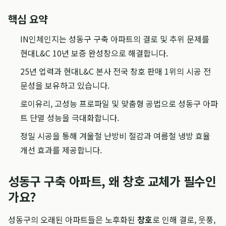
핵심 요약
IN인체인지는 성동구 구축 아파트의 결로 및 추위 문제를
현대L&C 10년 보증 완성창으로 해결합니다.
25년 업력과 현대L&C 본사 전국 창호 판매 1위의 시공 전
문성을 보유하고 있습니다.
로이유리, 고성능 프로파일 및 맞춤형 공법으로 성동구 아파
트 단열 성능을 극대화합니다.
정밀 시공을 통해 겨울철 난방비 절감과 여름철 냉방 효율
개선 효과를 제공합니다.
성동구 구축 아파트, 왜 창호 교체가 필수인
가요?
성동구의 오래된 아파트들은 노후화된
창호
로 인해 결로, 웃풍,