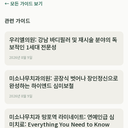
← 모든 가이드 보기
관련 가이드
우리엘의원: 강남 바디필러 및 재시술 분야의 독
보적인 1세대 전문성
2026년 8월 9일
미소나무치과의원: 공장식 벗어나 장인정신으로
완성하는 하이엔드 심미보철
2026년 8월 9일
미소나무치과 망포역 라미네이트: 연예인급 심
미치료: Everything You Need to Know