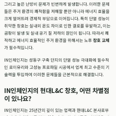
그리고 높은 난방비 문제가 빈번하게 발생합니다. 이러한 문제
들은 주거 환경의 쾌적함을 저해할 뿐만 아니라 에너지 효율을
크게 떨어뜨려 경제적 부담으로 이어집니다. 특히 단열 성능이
취약한 창호는 실내외 온도 차이로 인한 결로를 유발하고, 이는
곰팡이 발생 및 실내 공기 질 저하의 원인이 됩니다. 따라서 쾌
적하고 에너지 효율적인 주거 환경을 위해서는 노후
창호 교체
가 필수적입니다.
IN인체인지는 성동구 구축 단지의 단열 성능 극대화에 필수적
인 로이유리와 고성능 프로파일 시공에서 업계 최고 수준의 기
술력을 투입하여 이러한 문제들을 근본적으로 해결합니다.
IN인체인지의 현대L&C 창호, 어떤 차별점
이 있나요?
IN인체인지는 25년간의 깊이 있는 업력과 현대L&C 본사로부