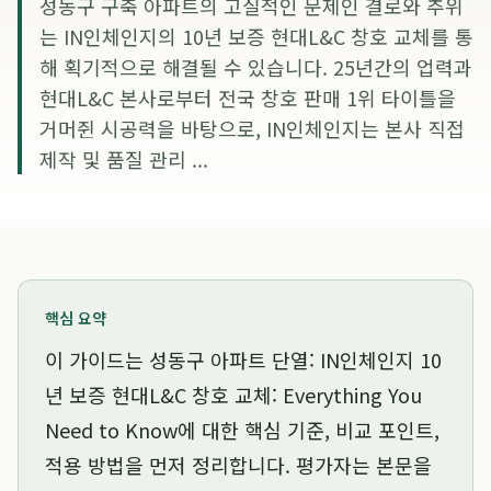
성동구 구축 아파트의 고질적인 문제인 결로와 추위
는 IN인체인지의 10년 보증 현대L&C 창호 교체를 통
해 획기적으로 해결될 수 있습니다. 25년간의 업력과
현대L&C 본사로부터 전국 창호 판매 1위 타이틀을
거머쥔 시공력을 바탕으로, IN인체인지는 본사 직접
제작 및 품질 관리 ...
핵심 요약
이 가이드는
성동구 아파트 단열: IN인체인지 10
년 보증 현대L&C 창호 교체: Everything You
Need to Know
에 대한 핵심 기준, 비교 포인트,
적용 방법을 먼저 정리합니다. 평가자는 본문을