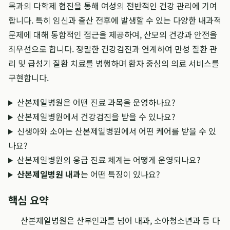
목과의 다학제 협진을 통해 여성의 전반적인 건강 관리에 기여
합니다. 특히 임신과 출산 전후에 발생할 수 있는 다양한 내과적
문제에 대해 통합적인 접근을 제공하여, 산모의 건강과 안전을
최우선으로 합니다. 정밀한 건강검진과 연계하여 만성 질환 관
리 및 급성기 질환 치료를 병행하며 환자 중심의 의료 서비스를
구현합니다.
산본제일병원은 어떤 진료 과목을 운영하나요?
산본제일병원에서 건강검진을 받을 수 있나요?
신생아와 소아는 산본제일병원에서 어떤 케어를 받을 수 있
나요?
산본제일병원의 응급 진료 체계는 어떻게 운영되나요?
산본제일병원 내과
는 어떤 특징이 있나요?
핵심 요약
산본제일병원은 산부인과를 넘어 내과, 소아청소년과 등 다