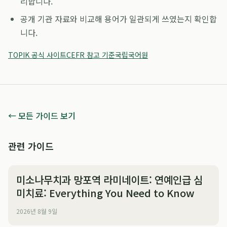
리합니다.
공개 기관 자료와 비교해 용어가 일관되게 쓰였는지 확인합
니다.
TOPIK 공식 사이트
CEFR 참고 기준
국립국어원
← 모든 가이드 보기
관련 가이드
미소나무치과 망포역 라미네이트: 연예인급 심
미치료: Everything You Need to Know
2026년 8월 9일