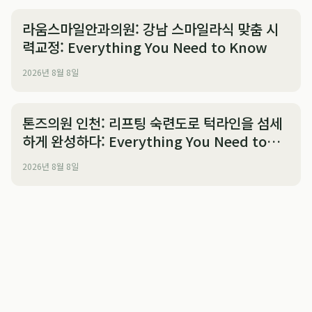
라움스마일안과의원: 강남 스마일라식 맞춤 시
력교정: Everything You Need to Know
2026년 8월 8일
톤즈의원 인천: 리프팅 숙련도로 턱라인을 섬세
하게 완성하다: Everything You Need to
Know
2026년 8월 8일