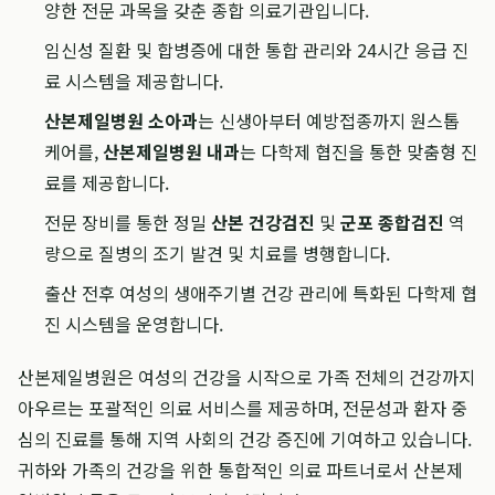
양한 전문 과목을 갖춘 종합 의료기관입니다.
임신성 질환 및 합병증에 대한 통합 관리와 24시간 응급 진
료 시스템을 제공합니다.
산본제일병원 소아과
는 신생아부터 예방접종까지 원스톱
케어를,
산본제일병원 내과
는 다학제 협진을 통한 맞춤형 진
료를 제공합니다.
전문 장비를 통한 정밀
산본 건강검진
및
군포 종합검진
역
량으로 질병의 조기 발견 및 치료를 병행합니다.
출산 전후 여성의 생애주기별 건강 관리에 특화된 다학제 협
진 시스템을 운영합니다.
산본제일병원은 여성의 건강을 시작으로 가족 전체의 건강까지
아우르는 포괄적인 의료 서비스를 제공하며, 전문성과 환자 중
심의 진료를 통해 지역 사회의 건강 증진에 기여하고 있습니다.
귀하와 가족의 건강을 위한 통합적인 의료 파트너로서 산본제