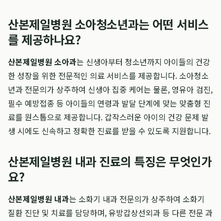
산본제일병원 소아청소년과는 어떤 서비스
를 제공하나요?
산본제일병원 소아과
는 신생아부터 청소년까지 아이들의 건강
한 성장을 위한 전문적인 의료 서비스를 제공합니다. 소아청소
년과 전문의가 상주하여 신생아 집중 케어는 물론, 영유아 검진,
필수 예방접종 등 아이들의 연령과 발달 단계에 맞는 맞춤형 진
료를 원스톱으로 제공합니다. 갑작스러운 아이의 건강 문제 발
생 시에도 신속하고 정확한 진료를 받을 수 있도록 지원합니다.
산본제일병원 내과 진료의 특징은 무엇인가
요?
산본제일병원 내과
는 소화기 내과 전문의가 상주하여 소화기
질환 진단 및 치료를 담당하며, 유방갑상선외과 등 다른 전문 과