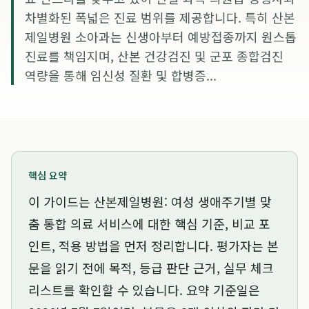
차별화된 폭넓은 진료 범위를 제공합니다. 특히 산본
제일병원 소아과는 신생아부터 예방접종까지 원스톱
진료를 책임지며, 산본 건강검진 및 군포 종합검진
역량을 통해 임신성 질환 및 합병증...
핵심 요약
이 가이드는
산본제일병원: 여성 생애주기별 맞
춤 통합 의료 서비스
에 대한 핵심 기준, 비교 포
인트, 적용 방법을 먼저 정리합니다. 평가자는 본
문을 읽기 전에 목적, 등급 판단 근거, 실무 체크
리스트를 확인할 수 있습니다. 요약 기준일은