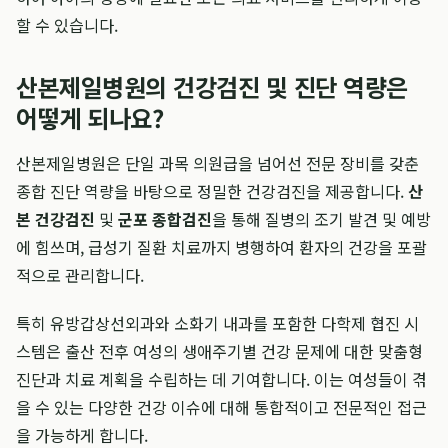
할 수 있습니다.
산본제일병원의 건강검진 및 진단 역량은
어떻게 되나요?
산본제일병원은 단일 과목 의원급을 넘어선 전문 장비를 갖춘
종합 진단 역량을 바탕으로 정밀한 건강검진을 제공합니다.
산
본 건강검진
및
군포 종합검진
을 통해 질병의 조기 발견 및 예방
에 힘쓰며, 급성기 질환 치료까지 병행하여 환자의 건강을 포괄
적으로 관리합니다.
특히 유방갑상선외과와 소화기 내과를 포함한 다학제 협진 시
스템은 출산 전후 여성의 생애주기별 건강 문제에 대한 맞춤형
진단과 치료 계획을 수립하는 데 기여합니다. 이는 여성들이 겪
을 수 있는 다양한 건강 이슈에 대해 통합적이고 전문적인 접근
을 가능하게 합니다.