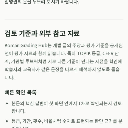
일병원의 문을 두드려 보시기 바랍니다.
검토 기준과 외부 참고 자료
Korean Grading Hub는 개별 글의 주장과 평가 기준을 공개된
언어 평가 자료와 함께 읽습니다. 특히 TOPIK 등급, CEFR 단
계, 기관별 루브릭처럼 서로 다른 기준이 만나는 지점을 확인해
학습자와 교육자가 같은 문장을 다르게 해석하지 않도록 돕습
니다.
빠른 확인 목록
본문의 핵심 답변이 첫 화면 안에서 1차로 확인되는지 검토
합니다.
등급, 기간, 횟수, 비율처럼 숫자로 표현되는 판단 근거를 분