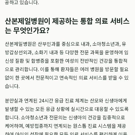
공하고 있습니다.
산본제일병원이 제공하는 통합 의료 서비스
는 무엇인가요?
산본제일병원은 산부인과를 중심으로 내과, 소아청소년과, 유
방갑상선외과, 소화기 내과 등 다양한 전문 과목을 운영하여 임
신성 질환 및 합병증을 포함한 여성의 전반적인 건강을 통합적
으로 관리합니다. 이를 통해 환자들은 여러 병원을 방문할 필요
없이 한 곳에서 전문적이고 연속적인 의료 서비스를 받을 수 있
습니다.
분만실과 연계된 24시간 응급 진료 체계는 산모와 신생아에게
발생할 수 있는 모든 응급 상황에 실시간으로 대응할 수 있도록
합니다. 소아청소년과 전문의는 신생아의 건강을 집중적으로
케어하며, 예방접종까지 연계되는 원스톱 진료 시스템을 제공
하여 아이의 성장에 필요한 모든 의료 서비스를 편리하게 이용