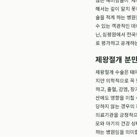
많은 예비맘들이 '제
해서는 깊이 알지 못
술을 적게 하는 병원
수 있는 객관적인 
닌, 심평원에서 전국
로 평가하고 공개하는
제왕절개 분만
제왕절개 수술은 태아
지만 의학적으로 꼭
하고, 출혈, 감염, 
산에도 영향을 미칠 
당하지 않는 경우의
의료기관을 긍정적으
모와 아기의 건강 상
하는 병원임을 의미합