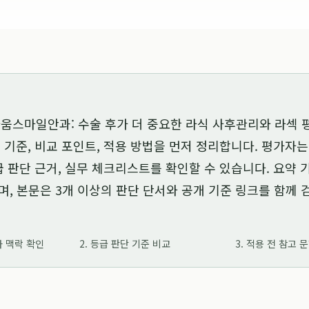
움스마일안과: 수술 후가 더 중요한 라식 사후관리와 라섹 
 기준, 비교 포인트, 적용 방법을 먼저 정리합니다. 평가자
급 판단 근거, 실무 체크리스트를 확인할 수 있습니다. 요약
며, 본문은 3개 이상의 판단 단서와 공개 기준 링크를 함께
가 맥락 확인
2. 등급 판단 기준 비교
3. 적용 전 참고 