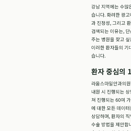
강남 지역에는 수많은
습니다. 화려한 광고
과 진정성, 그리고 환
검색되는 이유는, 단
주는 병원을 찾고 
이러한 환자들의 기대
습니다.
환자 중심의 
라움스마일안과의원의
내원 시 진행되는 상
쳐 진행되는 60여 가
에 대한 모든 데이터
상담하며, 환자의 직
수술 방법을 제안합니