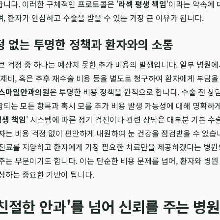
니다. 이러한 구체적인 프로토콜은 '
라섹 평생 책임
'이라는 약속에 
, 환자가 안심하고 수술을 받을 수 있는 가장 큰 이유가 됩니다.
정 없는 투명한 정책과 환자와의 소통
큰 걱정 중 하나는 예상치 못한 추가 비용의 발생입니다. 일부 병원에
약제비, 혹은 추후 재수술 비용 등을 별도로 청구하여 환자에게 부담을
스마일안과의원
은 투명한 비용 정책을 원칙으로 합니다. 수술 전 상
되는 모든 항목과 혹시 모를 추가 비용 발생 가능성에 대해 명확하
평생 책임
' 시스템에 따른 정기 검진이나 관련 상담은 대부분 기본 수
자는 비용 걱정 없이 편안하게 내원하여 눈 건강을 점검받을 수 있습니
 진료를 지양하고 환자에게 가장 필요한 치료만을 제공하겠다는 병원
주는 부분이기도 합니다. 이는 단순한 비용 문제를 넘어, 환자와 병원
성하는 중요한 기반이 됩니다.
친절한 안과'를 넘어 신뢰를 주는 병원