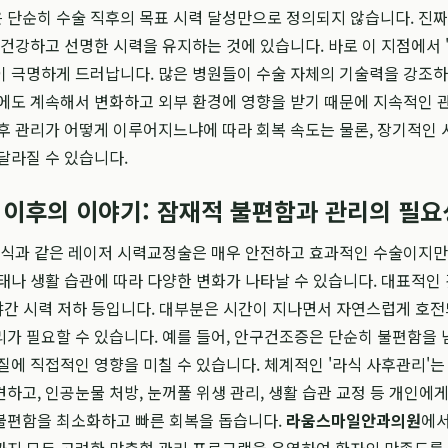
단순히 수술 직후의 목표 시력 달성만으로 정의되지 않습니다. 진짜
 건강하고 선명한 시력을 유지하는 것에 있습니다. 바로 이 지점에서 
 극명하게 드러납니다. 많은 병원들이 수술 자체의 기술력을 강조하
에도 계속해서 변화하고 외부 환경에 영향을 받기 때문에 지속적인 
후 관리가 어떻게 이루어지느냐에 따라 회복 속도는 물론, 장기적인
달라질 수 있습니다.
그 이후의 이야기: 잠재적 불편함과 관리의 필요
라식과 같은 레이저 시력교정술은 매우 안전하고 효과적인 수술이지만
태나 생활 습관에 따라 다양한 변화가 나타날 수 있습니다. 대표적인 
 야간 시력 저하 등입니다. 대부분은 시간이 지나면서 자연스럽게 호전
가 필요할 수 있습니다. 예를 들어, 안구건조증은 단순히 불편함을 
질에 직접적인 영향을 미칠 수 있습니다. 체계적인 '라식 사후관리'는
하고, 인공눈물 처방, 눈꺼풀 위생 관리, 생활 습관 교정 등 개인에게
불편함을 최소화하고 빠른 회복을 돕습니다.
라움스마일안과의원
에서