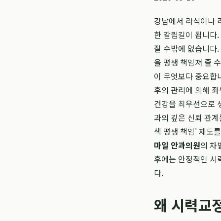
강남에서 라식이나 
한 갈림길이 됩니다.
질 수밖에 없습니다.
을 평생 책임져 줄 
이 무엇보다 중요합니
후의 관리에 의해 
건강을 최우선으로 생
과의 깊은 신뢰 관계
섹 평생 책임' 제도를
마일 안과의원
의 차
후에는 안정적인 시력
다.
왜 시력교정