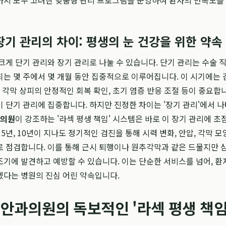
까지 모두 고려한 맞춤형 관리 프로그램을 운영하여 환자의 만족도를
장기 관리의 차이: 평생의 눈 건강을 위한 약속
크게 단기 관리와 장기 관리로 나눌 수 있습니다. 단기 관리는 수술 
는 몇 주에서 몇 개월 동안 집중적으로 이루어집니다. 이 시기에는 
, 각막 상피의 안정적인 회복 확인, 초기 염증 반응 조절 등이 중요합니
 단기 관리에 집중합니다. 하지만 진정한 차이는 '장기 관리'에서 
과의원
이 강조하는 '라섹 평생 책임' 시스템은 바로 이 장기 관리에 초
, 5년, 10년이 지나도 정기적인 검진을 통해 시력 변화, 안압, 각막 모
 점검합니다. 이를 통해 근시 퇴행이나 원추각막과 같은 드물지만 
기에 발견하고 예방할 수 있습니다. 이는 단순한 서비스를 넘어, 환
겠다는 병원의 진심 어린 약속입니다.
안과의원의 독보적인 '라섹 평생 책임