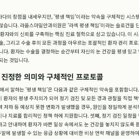
다의 장점을 내세우지만, '평생 책임'이라는 약속을 구체적인 시스
않습니다. 라움스마일안과의원은 '라섹 평생 책임'이라는 슬로건을 
 환자와의 신뢰를 구축하는 핵심 진료 철학으로 삼고 있습니다. 이 
술, 그리고 수술 후의 모든 과정을 아우르는 포괄적인 환자 관리 프
니다. 환자는 수술을 결정하는 순간부터 자신의 눈 건강을 평생 믿고 
되는 것입니다.
의 진정한 의미와 구체적인 프로토콜
 말하는 '평생 책임'은 다음과 같은 구체적인 약속을 포함합니다.
 환자의 평생 주치의가 되어 정기 검진 및 모든 경과 관찰을 직접 
 시력 저하 등 예상치 못한 변화가 발생했을 경우, 원인을 정밀하게 분석
나 치료를 합리적인 정책 하에 지원합니다. 셋째, 정기 검진 일정을
고 안내하여 환자가 바쁜 일상 속에서도 눈 건강을 놓치지 않도록 
 주말에 발생할 수 있는 응급 상황에 대비한 비상 연락 채널을 운영하여