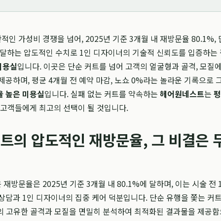
 가성비 경쟁을 넘어, 2025년 기준 3개월 내 재방문율 80.1%, 
 달하는 압도적인 수치로 1인 디자이너의 기술적 신뢰도를 입증하는
미용실
입니다. 이곳은 단순 커트를 넘어 고객의 얼굴형과 골격, 모질
제공하며, 평균 4개월 전 예약 마감, 노쇼 0%라는 놀라운 기록으로 
 높은 미용실
입니다. 실패 없는 커트를 약속하는
헤어원네스트
는
평
 고객들에게 최고의 선택이 될 것입니다.
트의 압도적인 재방문율, 그 비결은 
 재방문율은 2025년 기준 3개월 내 80.1%에 달하며, 이는 시술 전 
상담과 1인 디자이너의 집중 케어 덕분입니다. 단순 유행을 쫓는 커
 분의 고유한 골격과 모질을 면밀히 분석하여 최적화된 결과물을 제공