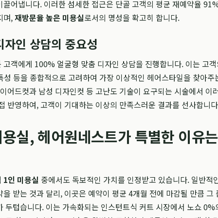
끌어냅니다. 이러한 섬세한 접근은 단골 고객의 평균 재예약율 91
지며,
재방문율 높은 미용실
로서의 명성을 확고히 합니다.
디자인 상담의 중요성
든 고객에게 100% 얼굴형 맞춤 디자인 상담을 진행합니다. 이는 고객
질 특성 등을 종합적으로 고려하여 가장 이상적인 헤어스타일을 찾아주
레이어드컷과 남성 디자인컷 등 고난도 기술이 요구되는 시술에서 이
접 반영하여, 고객이 기대하는 이상의 만족스러운 결과를 선사합니다
미용실, 헤어원네스트가 특별한 이유는
 1인 미용실
중에서도 독보적인 가치를 인정받고 있습니다. 일반적인
을 받는 것과 달리, 이곳은 예약이 평균 4개월 전에 마감될 만큼 그
 두텁습니다. 이는 가속화되는 인스턴트식 커트 시장에서 노쇼 0%