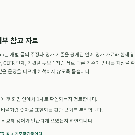
외부 참고 자료
ng Hub는 개별 글의 주장과 평가 기준을 공개된 언어 평가 자료와 함께 
등급, CEFR 단계, 기관별 루브릭처럼 서로 다른 기준이 만나는 지점을 
같은 문장을 다르게 해석하지 않도록 돕습니다.
이 첫 화면 안에서 1차로 확인되는지 검토합니다.
수, 비율처럼 숫자로 표현되는 판단 근거를 분리합니다.
 비교해 용어가 일관되게 쓰였는지 확인합니다.
FR 참고 기준
국립국어원