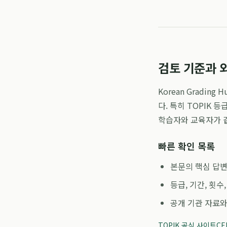
검토 기준과 
Korean Gradi
다. 특히 TOPIK 
학습자와 교육자가 
빠른 확인 목록
본문의 핵심 답변
등급, 기간, 횟
공개 기관 자료와
TOPIK 공식 사이트
CE