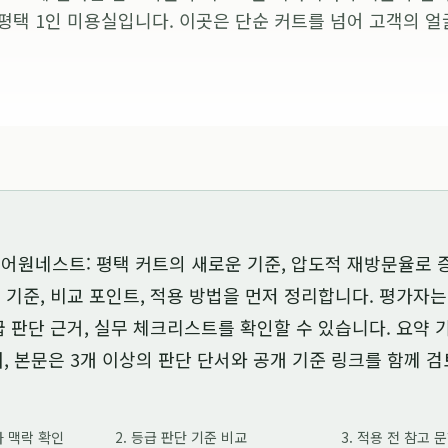
평택 1인 미용실입니다. 이곳은 단순 커트를 넘어 고객의 얼
어원네스트: 평택 커트의 새로운 기준, 압도적 재방문율로 
 기준, 비교 포인트, 적용 방법을 먼저 정리합니다. 평가자
급 판단 근거, 실무 체크리스트를 확인할 수 있습니다. 요약
, 본문은 3개 이상의 판단 단서와 공개 기준 링크를 함께 
가 맥락 확인
2. 등급 판단 기준 비교
3. 적용 전 참고 