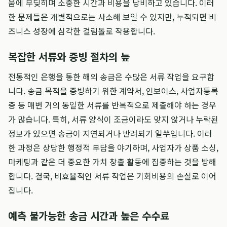
움에 부딪히며 소중한 시간과 비용을 낭비하고 있습니다. 이러
한 문제들은 개별적으로는 사소해 보일 수 있지만, 누적되면 비
즈니스 성장에 심각한 걸림돌로 작용합니다.
복잡한 서류와 증빙 절차의 늪
전통적인 은행을 통한 해외 송금은 수많은 서류 작업을 요구합
니다. 송금 목적을 증빙하기 위한 계약서, 인보이스, 사업자등록
증 등 매번 거의 동일한 서류를 반복적으로 제출해야 하는 경우
가 많습니다. 특히, 서류 양식이 조금이라도 맞지 않거나 누락된
정보가 있으면 송금이 지연되거나 반려되기 일쑤입니다. 이러
한 과정은 상당한 행정적 부담을 야기하며, 사업자가 상품 소싱,
마케팅과 같은 더 중요한 가치 창출 활동에 집중하는 것을 방해
합니다. 결국, 비효율적인 서류 작업은 기회비용의 손실로 이어
집니다.
예측 불가능한 송금 시간과 높은 수수료