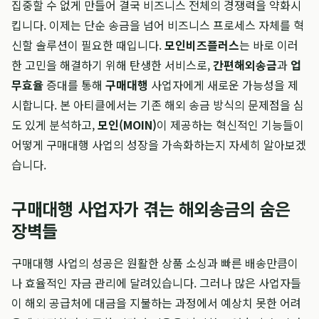
집중할 수 없게 만들어 결국 비즈니스 전체의 경쟁력을 약화시
킵니다. 이제는 단순 송금을 넘어 비즈니스 프로세스 자체를 혁
신할 솔루션이 필요한 때입니다.
모인비즈플러스
는 바로 이러
한 고민을 해결하기 위해 탄생한 서비스로,
간편해외송금
과
업
무효율
증대를 통해
구매대행
사업자에게 새로운 가능성을 제
시합니다. 본 아티클에서는 기존 해외 송금 방식의 문제점을 심
도 있게 분석하고,
모인(MOIN)
이 제공하는 혁신적인 기능들이
어떻게 구매대행 사업의 성장을 가속화하는지 자세히 알아보겠
습니다.
구매대행 사업자가 겪는 해외송금의 숨은
장벽들
구매대행 사업의 성공은 원활한 상품 소싱과 빠른 배송만큼이
나 효율적인 자금 관리에 달려있습니다. 그러나 많은 사업자들
이 해외 공급처에 대금을 지불하는 과정에서 예상치 못한 어려