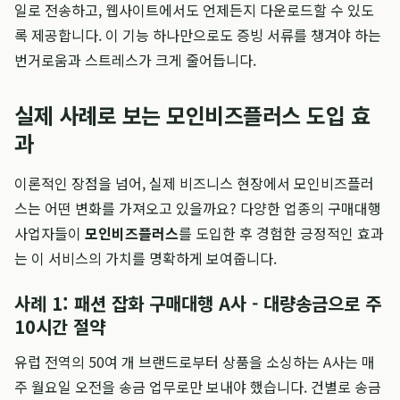
일로 전송하고, 웹사이트에서도 언제든지 다운로드할 수 있도
록 제공합니다. 이 기능 하나만으로도 증빙 서류를 챙겨야 하는
번거로움과 스트레스가 크게 줄어듭니다.
실제 사례로 보는 모인비즈플러스 도입 효
과
이론적인 장점을 넘어, 실제 비즈니스 현장에서 모인비즈플러
스는 어떤 변화를 가져오고 있을까요? 다양한 업종의 구매대행
사업자들이
모인비즈플러스
를 도입한 후 경험한 긍정적인 효과
는 이 서비스의 가치를 명확하게 보여줍니다.
사례 1: 패션 잡화 구매대행 A사 - 대량송금으로 주
10시간 절약
유럽 전역의 50여 개 브랜드로부터 상품을 소싱하는 A사는 매
주 월요일 오전을 송금 업무로만 보내야 했습니다. 건별로 송금