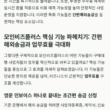
는 시간을 획기적으로 줄여줍니다. 또한, 투명한 수수료 체계와
실시간 환율 적용으로 비용 예측 가능성을 높여 안정적인 사업
운영을 지원합니다. 이러한 특화 기능들은
간편해외송금
을 실
현하는 핵심 요소입니다.
모인비즈플러스 핵심 기능 파헤치기: 간편
해외송금과 업무효율 극대화
그렇다면 구체적으로 모인비즈플러스의 어떤 기능들이 구매대
행 사업자들의 업무를 혁신적으로 바꾸고 있을까요? 핵심 기능
들을 중심으로 그 효과를 자세히 살펴보겠습니다. 이 기능들은
단순한 편의성 제공을 넘어, 비즈니스의 근본적인
업무효율
구
조를 개선합니다.
영문 인보이스 하나로 끝내는 초간편 송금 신청
기존 은행에서 해외 송금을 하려면 사업자등록증, 계약서, 인보