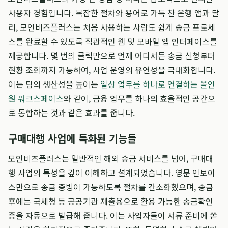
사용자 경험입니다. 복잡한 절차와 용어로 가득 찬 은행 앱과 달
리, 모인비즈플러스는 처음 사용하는 사람도 쉽게 송금 프로세
스를 완료할 수 있도록 직관적인 웹 및 모바일 앱 인터페이스를
제공합니다. 몇 번의 클릭만으로 언제 어디서든 송금 신청부터
현황 조회까지 가능하여, 사업 운영의 유연성을 극대화합니다.
이는 팀의 생산성을 높이는
일상 업무를 하나로 연결하는 올인
원 워크스페이스
와 같이, 금융 업무를 하나의 효율적인 공간으
로 통합하는 것과 같은 효과를 줍니다.
구매대행 사업에 특화된 기능들
모인비즈플러스는 일반적인 해외 송금 서비스를 넘어, 구매대
행 사업의 특성을 깊이 이해하고 설계되었습니다. 영문 인보이
스만으로 송금 증빙이 가능하도록 절차를 간소화했으며, 송금
후에는 국세청 등 공공기관 제출용으로 활용 가능한 송금확인
증을 자동으로 발급해 줍니다. 이는 사업자들이 서류 준비에 쏟