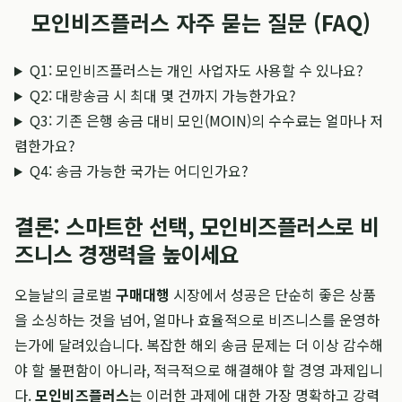
모인비즈플러스 자주 묻는 질문 (FAQ)
Q1: 모인비즈플러스는 개인 사업자도 사용할 수 있나요?
Q2: 대량송금 시 최대 몇 건까지 가능한가요?
Q3: 기존 은행 송금 대비 모인(MOIN)의 수수료는 얼마나 저
렴한가요?
Q4: 송금 가능한 국가는 어디인가요?
결론: 스마트한 선택, 모인비즈플러스로 비
즈니스 경쟁력을 높이세요
오늘날의 글로벌
구매대행
시장에서 성공은 단순히 좋은 상품
을 소싱하는 것을 넘어, 얼마나 효율적으로 비즈니스를 운영하
는가에 달려있습니다. 복잡한 해외 송금 문제는 더 이상 감수해
야 할 불편함이 아니라, 적극적으로 해결해야 할 경영 과제입니
다.
모인비즈플러스
는 이러한 과제에 대한 가장 명확하고 강력