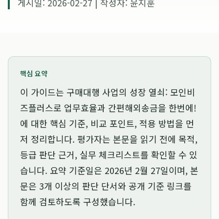
게시일: 2026-02-27 | 작성자: 윤지훈
핵심 요약
이 가이드는
구매대행 사업의 성장 열쇠: 모인비
즈플러스로 업무효율과 간편해외송금을 한번에!
에 대한 핵심 기준, 비교 포인트, 적용 방법을 먼
저 정리합니다. 평가자는 본문을 읽기 전에 목적,
등급 판단 근거, 실무 체크리스트를 확인할 수 있
습니다. 요약 기준일은
2026년 2월 27일
이며, 본
문은 3개 이상의 판단 단서와 공개 기준 링크를
함께 검토하도록 구성했습니다.