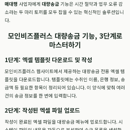
매대행
사업자에게
대량송금
기능은 시간 절약과 업무 오류 감
소라는 두 마리 토끼를 모두 잡을 수 있는 혁신적인 솔루션입니
다.
모인비즈플러스 대량송금 기능, 3단계로
마스터하기
1단계: 엑셀 템플릿 다운로드 및 작성
모인비즈플러스 웹사이트에서 제공하는 대량송금 전용 엑셀 템
플릿을 다운로드합니다. 템플릿에는 수취인 이름, 은행 정보, 송
금액 등 필요한 항목이 정리되어 있습니다. 이 양식에 맞춰 여러
건의 송금 정보를 한 번에 입력합니다.
2단계: 작성된 엑셀 파일 업로드
작성이 완료된 엑셀 파일을 대량송금 메뉴에 업로드합니다. 시
스템이 파일의 내용을 자동으로 분석하여 송금 목록을 생성합