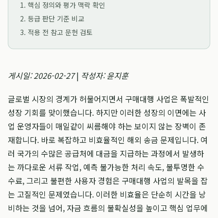
1. 핵심 정의와 평가 맥락 확인
2. 등급 판단 기준 비교
3. 적용 전 참고 문헌 검토
게시일: 2026-02-27
|
작성자: 윤지훈
글로벌 시장의 경계가 허물어지면서 구매대행 사업은 폭발적인
성장 기회를 맞이했습니다. 하지만 이러한 성장의 이면에는 사
업 운영자들이 매일같이 씨름해야 하는 보이지 않는 장벽이 존
재합니다. 바로 복잡하고 비효율적인 해외 송금 문제입니다. 여
러 국가의 수많은 공급처에 대금을 지급하는 과정에서 발생하
는 까다로운 서류 작업, 예측 불가능한 처리 속도, 불투명한 수
수료, 그리고 불편한 사용자 경험은 구매대행 사업의 발목을 잡
는 고질적인 문제였습니다. 이러한 비효율은 단순히 시간을 낭
비하는 것을 넘어, 자금 흐름의 불확실성을 높이고 핵심 업무에