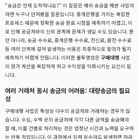
“송금은 언제 도착하나요?” 이 질문은 해외 송금을 해본 사업자
라면 누구나 던져봤을 질문입니다. 중개은행을 거치는 복잡한
프로세스 때문에 정확한 송금 완료 시점을 예측하기 어렵고, 이
로 인해 공급처와의 신뢰 관계에 문제가 생길 수도 있습니다. 뿐
만 아니라, 송금 수수료, 중개은행 수수료, 전신료, 환전 수수료
등 여러 단계에 걸쳐 발생하는 비용은 최종적으로 얼마가 될지
예측하기 어렵게 만듭니다. 이러한 불투명성은
구매대행
사업
의 원가 계산을 복잡하게 하고 수익성을 악화시키는 요인이 됩
니다.
여러 거래처 동시 송금의 어려움: 대량송금의 필요
성
구매대행 사업은 특성상 다수의 공급처와 거래하는 경우가 많
습니다. 수십, 수백 곳의 공급처에 각각 다른 금액을 송금해야
할 때, 이를 건별로 처리하는 것은 엄청난 시간과 노력을 요구하
는 반복 작업입니다. 이 과정에서 입력 실수라도 발생하면 자금