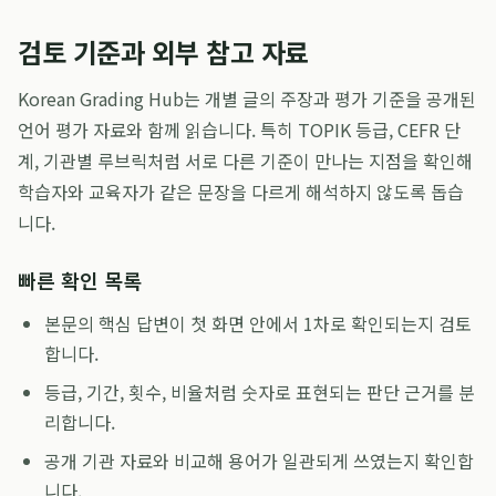
검토 기준과 외부 참고 자료
Korean Grading Hub는 개별 글의 주장과 평가 기준을 공개된
언어 평가 자료와 함께 읽습니다. 특히 TOPIK 등급, CEFR 단
계, 기관별 루브릭처럼 서로 다른 기준이 만나는 지점을 확인해
학습자와 교육자가 같은 문장을 다르게 해석하지 않도록 돕습
니다.
빠른 확인 목록
본문의 핵심 답변이 첫 화면 안에서 1차로 확인되는지 검토
합니다.
등급, 기간, 횟수, 비율처럼 숫자로 표현되는 판단 근거를 분
리합니다.
공개 기관 자료와 비교해 용어가 일관되게 쓰였는지 확인합
니다.