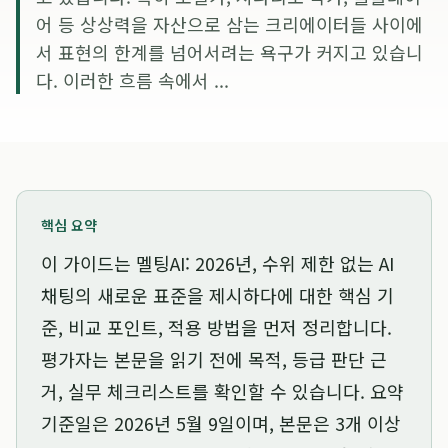
어 등 상상력을 자산으로 삼는 크리에이터들 사이에
서 표현의 한계를 넘어서려는 욕구가 커지고 있습니
다. 이러한 흐름 속에서 ...
핵심 요약
이 가이드는
멜팅AI: 2026년, 수위 제한 없는 AI
채팅의 새로운 표준을 제시하다
에 대한 핵심 기
준, 비교 포인트, 적용 방법을 먼저 정리합니다.
평가자는 본문을 읽기 전에 목적, 등급 판단 근
거, 실무 체크리스트를 확인할 수 있습니다. 요약
기준일은
2026년 5월 9일
이며, 본문은 3개 이상