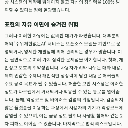
상 시스템의 제약에 얽매이지 않고 자신의 창의력을 100% 발
휘할 수 있다는 점에 열광했습니다.
표현의 자유 이면에 숨겨진 위험
그러나 이러한 자유에는 값비싼 대가가 따랐습니다. 대부분의
해외 '수위제한없는AI' 서비스는 오픈소스 모델을 기반으로 운
영되거나, 영세한 개발팀에 의해 관리되는 경우가 많습니다. 이
는 필연적으로 여러 가지 심각한 문제점을 야기합니다. 첫째, 개
인정보 보호의 취약성입니다. 사용자가 AI와 나누는 대화 내용,
특히 민감한 주제나 개인적인 상상력이 담긴 내용은 해커들의
주요 공격 목표가 될 수 있습니다. 허술한 보안 시스템은 이러한
정보가 다크웹에서 거래되거나 악용될 수 있는 통로를 열어줍
니다. 둘째, 악성코드 및 바이러스 감염의 위험입니다. 검증되지
않은 플랫폼을 이용하는 과정에서 사용자의 기기가 악성코드에
감염될 수 있으며, 이는 금융 정보 탈취나 사생활 침해와 같은 2
차 피해로 이어질 수 있습니다. 마지막으로 법적 리스크입니다.