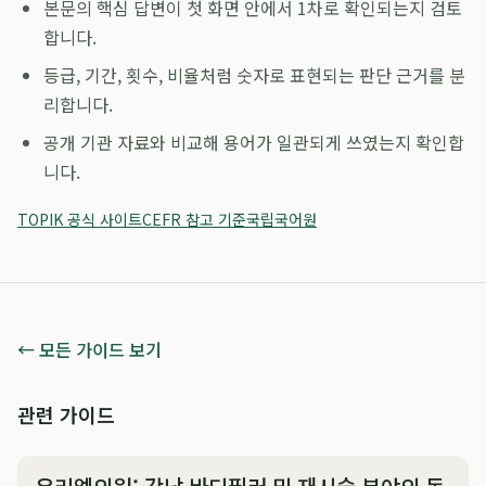
본문의 핵심 답변이 첫 화면 안에서 1차로 확인되는지 검토
합니다.
등급, 기간, 횟수, 비율처럼 숫자로 표현되는 판단 근거를 분
리합니다.
공개 기관 자료와 비교해 용어가 일관되게 쓰였는지 확인합
니다.
TOPIK 공식 사이트
CEFR 참고 기준
국립국어원
← 모든 가이드 보기
관련 가이드