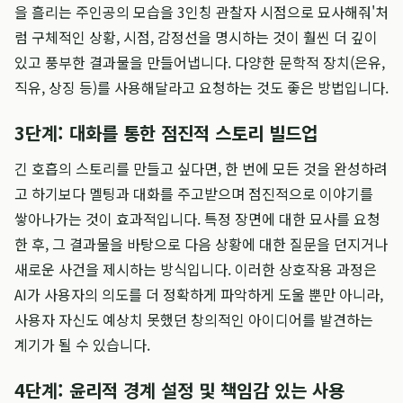
을 흘리는 주인공의 모습을 3인칭 관찰자 시점으로 묘사해줘'처
럼 구체적인 상황, 시점, 감정선을 명시하는 것이 훨씬 더 깊이
있고 풍부한 결과물을 만들어냅니다. 다양한 문학적 장치(은유,
직유, 상징 등)를 사용해달라고 요청하는 것도 좋은 방법입니다.
3단계: 대화를 통한 점진적 스토리 빌드업
긴 호흡의 스토리를 만들고 싶다면, 한 번에 모든 것을 완성하려
고 하기보다 멜팅과 대화를 주고받으며 점진적으로 이야기를
쌓아나가는 것이 효과적입니다. 특정 장면에 대한 묘사를 요청
한 후, 그 결과물을 바탕으로 다음 상황에 대한 질문을 던지거나
새로운 사건을 제시하는 방식입니다. 이러한 상호작용 과정은
AI가 사용자의 의도를 더 정확하게 파악하게 도울 뿐만 아니라,
사용자 자신도 예상치 못했던 창의적인 아이디어를 발견하는
계기가 될 수 있습니다.
4단계: 윤리적 경계 설정 및 책임감 있는 사용