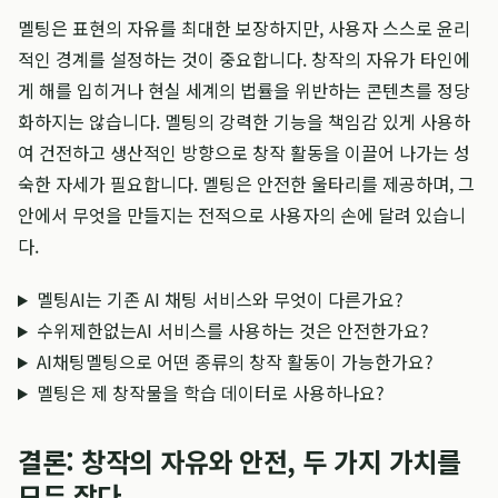
멜팅은 표현의 자유를 최대한 보장하지만, 사용자 스스로 윤리
적인 경계를 설정하는 것이 중요합니다. 창작의 자유가 타인에
게 해를 입히거나 현실 세계의 법률을 위반하는 콘텐츠를 정당
화하지는 않습니다. 멜팅의 강력한 기능을 책임감 있게 사용하
여 건전하고 생산적인 방향으로 창작 활동을 이끌어 나가는 성
숙한 자세가 필요합니다. 멜팅은 안전한 울타리를 제공하며, 그
안에서 무엇을 만들지는 전적으로 사용자의 손에 달려 있습니
다.
멜팅AI는 기존 AI 채팅 서비스와 무엇이 다른가요?
수위제한없는AI 서비스를 사용하는 것은 안전한가요?
AI채팅멜팅으로 어떤 종류의 창작 활동이 가능한가요?
멜팅은 제 창작물을 학습 데이터로 사용하나요?
결론: 창작의 자유와 안전, 두 가지 가치를
모두 잡다