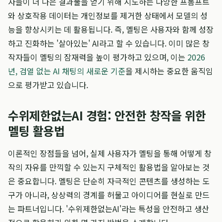
자들이 더 나은 결과물을 얻기 위해 시도하는 다양한 프롬프트
와 상호작용 데이터는 개인정보를 제거한 상태에서 모델의 성
능을 향상시키는 데 활용됩니다. 즉, 멜팅은 사용자와 함께 성장
하고 진화하는 '살아있는' AI라고 할 수 있습니다. 이미 많은 창
작자들이 멜팅의 잠재력을 높이 평가하고 있으며, 이는
2026
년, 검열 없는 AI 채팅의 새로운 기준
을 제시하는 중요한 움직임
으로 평가받고 있습니다.
수위제한없는AI 경험: 안전한 창작을 위한
멜팅 활용법
이론적인 장점들을 넘어, 실제 사용자가 멜팅을 통해 어떻게 창
작의 자유를 만끽할 수 있는지 구체적인 활용법을 알아보는 것
은 중요합니다. 멜팅은 단순히 자극적인 콘텐츠를 생성하는 도
구가 아니라, 상상력의 경계를 허물고 아이디어를 현실로 만드
는 파트너입니다. '수위제한없는AI'라는 특성을 안전하고 생산