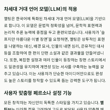
차세대 거대 언어 모델(LLM)의 적용
멜팅은 한국어에 특화된 차세대 거대 언어 모델(LLM)을 기반으
로 합니다. 이 모델은 문법적 정확성을 넘어, 문학적 표현력과
논리적 추론 능력에 중점을 두고 훈련되었습니다. 사용자가 '슬
프지만 아름다운 이별 장면'을 요청하면, 멜팅은 상투적인 표현
을 나열하는 대신, 배경 묘사, 인물의 내면 심리, 은유적인 대사
등을 조합하여 한 편의 단편 소설과 같은 결과물을 만들어냅니
다. 또한, 복잡한 설정과 여러 인물이 등장하는 장편 스토리에서
도 일관성을 유지하며 개연성 있는 서사를 구축하는 능력을 갖
추고 있습니다. 이는 사용자가 단순한 아이디어만으로도 완성
도 높은 스토리를 창작할 수 있도록 돕는 강력한 도구가 됩니다.
사용자 맞춤형 페르소나 설정 기능
모든 창작자는 자신만의 독특한 스타일을 가지고 있습니다.
멜
팅AI
는 이러한 점을 고려하여 고도로 발달된 사용자 맞춤형 페