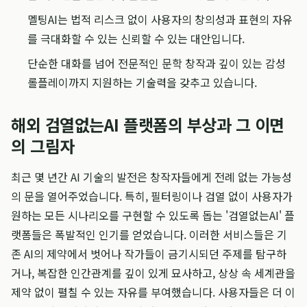
멜팅AI는 법적 리스크 없이 사용자의 창의성과 표현의 자유
를 극대화할 수 있는 신뢰할 수 있는 대안입니다.
단순한 대화를 넘어 전문적인 문학 창작과 깊이 있는 감성
롤플레이까지 지원하는 기술력을 갖추고 있습니다.
해외 검열없는AI 플랫폼의 부상과 그 이면
의 그림자
최근 몇 년간 AI 기술의 발전은 창작자들에게 전례 없는 가능성
의 문을 열어주었습니다. 특히, 필터링이나 검열 없이 사용자가
원하는 모든 시나리오를 구현할 수 있도록 돕는 '검열없는AI' 플
랫폼들은 폭발적인 인기를 얻었습니다. 이러한 서비스들은 기
존 AI의 제약에서 벗어나 작가들이 금기시되던 주제를 탐구하
거나, 복잡한 인간관계를 깊이 있게 묘사하고, 상상 속 세계관을
제약 없이 펼칠 수 있는 자유를 부여했습니다. 사용자들은 더 이