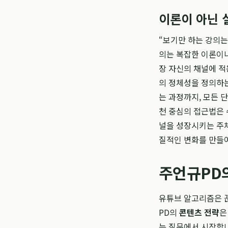
이론이 아닌 
“보기만 하는 강의는
의는 복잡한 이론이나
장 자신의 채널에 적
의 정체성을 정의하는
는 과정까지, 모든 
천 중심의 접근법은 
널을 성장시키는 주체
질적인 변화를 만들
주언규PD의
유튜브 알고리즘은 
PD의
콘텐츠 전략
은
는 질문에서 시작합