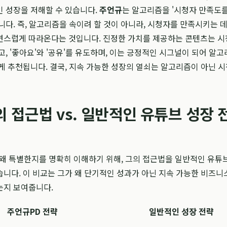
 성장을 저해할 수 있습니다.
주언규
는 알고리즘을 '시청자 만족도
니다. 즉, 알고리즘을 속이려 할 것이 아니라, 시청자를 만족시키는 데
연스럽게 따라온다는 것입니다. 진정한 가치를 제공하는 콘텐츠는 
고, '좋아요'와 '공유'를 유도하며, 이는 긍정적인 시그널이 되어 알
게 추천됩니다. 결국, 지속 가능한 성장의 열쇠는 알고리즘이 아닌 
 접근법 vs. 일반적인 유튜브 성장 
왜 특별한지를 명확히 이해하기 위해, 그의 접근법을 일반적인 유튜
니다. 이 비교는 그가 왜 단기적인 성과가 아닌 지속 가능한 비즈
는지 보여줍니다.
주언규PD 전략
일반적인 성장 전략