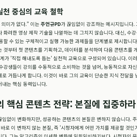
실천 중심의 교육 철학
 의미가 없다.” 이는
주언규PD
가 끊임없이 강조하는 메시지입니다. 
 화려한 영상 제작 기술을 나열하는 데 그치지 않습니다. 대신, 수강
용할 수 있는 구체적이고 실행 가능한 과제들을 단계별로 제시합니다
 것부터 첫 콘텐츠를 기획하고, 데이터를 분석하여 다음 콘텐츠를 
단계가 '직접 해내도록 돕는' 실천적 교육으로 구성되어 있습니다. 이러
수강생들이 강의를 수동적으로 소비하는 것을 넘어, 능동적으로 자신
로 거듭나게 합니다. 이것이 바로 그의 교육이 단순한 지식 전달을 
어내는 핵심 동력입니다.
 핵심 콘텐츠 전략: 본질에 집중하라
끊임없이 변화하지만, 성공하는 콘텐츠의 본질은 변하지 않습니다. 
 바로 이 변하지 않는 본질, 즉 '시청자에게 어떤 가치를 제공할 것인가
니다. 그는 알고리즘의 미세한 변화에 일희일비하기보다, 시청자의 