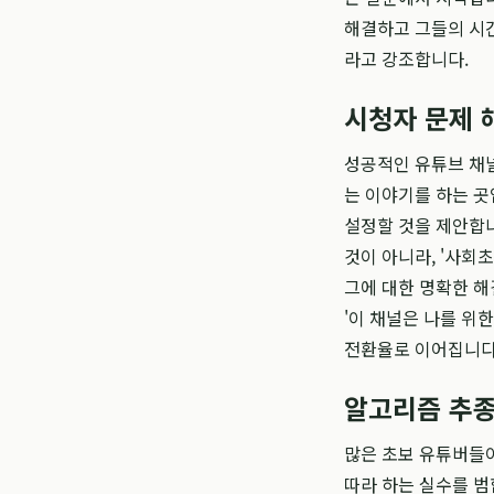
해결하고 그들의 시간
라고 강조합니다.
시청자 문제 
성공적인 유튜브 채널
는 이야기를 하는 곳
설정할 것을 제안합니다
것이 아니라, '사회
그에 대한 명확한 해
'이 채널은 나를 위
전환율로 이어집니다
알고리즘 추종
많은 초보 유튜버들이
따라 하는 실수를 범