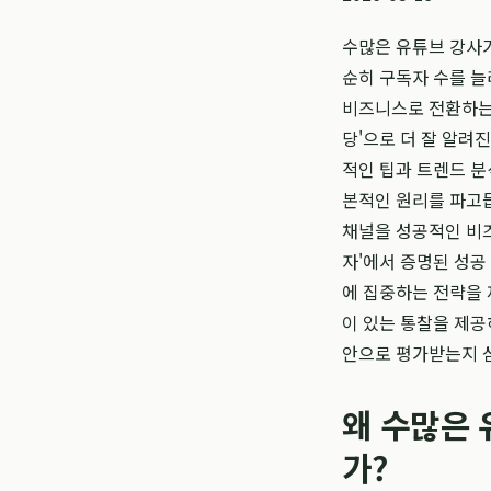
수많은 유튜브 강사가
순히 구독자 수를 늘
비즈니스로 전환하는 
당'으로 더 잘 알려
적인 팁과 트렌드 분
본적인 원리를 파고
채널을 성공적인 비즈
자'에서 증명된 성공
에 집중하는 전략을 
이 있는 통찰을 제공
안으로 평가받는지 
왜 수많은
가?