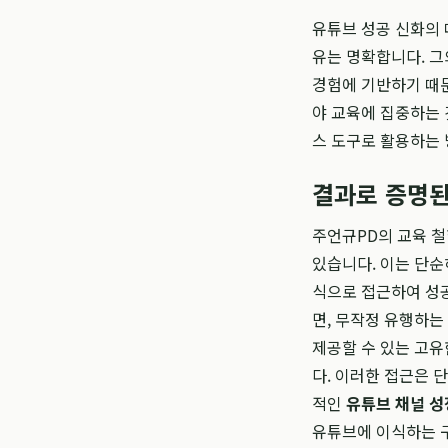
유튜브 성공 신화의
유는 명확합니다. 그
경험에 기반하기 때문
야 교육에 집중하는 
스 도구로 활용하는
결과로 증명된
주언규PD의 교육 철
있습니다. 이는 단순
식으로 접근하여 성공
면, 무작정 유행하는
제공할 수 있는 고유
다. 이러한 접근은 
적인
유튜브 채널 성
유튜브에 이식하는 