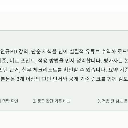
언규PD 강의, 단순 지식을 넘어 실질적 유튜브 수익화 로
기준, 비교 포인트, 적용 방법을 먼저 정리합니다. 평가자는 
 판단 근거, 실무 체크리스트를 확인할 수 있습니다. 요약 
 본문은 3개 이상의 판단 단서와 공개 기준 링크를 함께 검
가 맥락 확인
2. 등급 판단 기준 비교
3. 적용 전 참고 