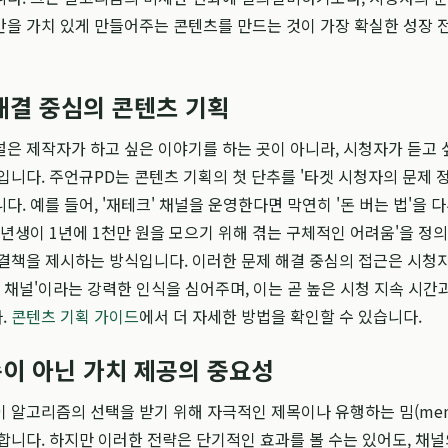
을 가치 있게 만들어주는 콘텐츠를 만드는 것이 가장 확실한 성장 
해결 중심의 콘텐츠 기획
은 제작자가 하고 싶은 이야기를 하는 곳이 아니라, 시청자가 듣고 
입니다. 주언규PD는 콘텐츠 기획의 첫 단추를 '타겟 시청자의 문제 
. 예를 들어, '재테크' 채널을 운영한다면 막연히 '돈 버는 법'을 
초년생이 1년에 1천만 원을 모으기 위해 겪는 구체적인 어려움'을 정의
결책을 제시하는 방식입니다. 이러한 문제 해결 중심의 접근은 시청
한 채널'이라는 강력한 인식을 심어주며, 이는 곧 높은 시청 지속 시간
.
콘텐츠 기획 가이드
에서 더 자세한 방법을 확인할 수 있습니다.
이 아닌 가치 제공의 중요성
 알고리즘의 선택을 받기 위해 자극적인 제목이나 유행하는 밈(me
합니다. 하지만 이러한 전략은 단기적인 효과를 볼 수는 있어도, 채널