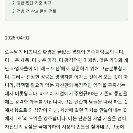
2. 등급 판단 기준 비교
3. 적용 전 참고 문헌 검토
2026-04-01
오늘날의 비즈니스 환경은 끝없는 경쟁의 연속처럼 보입니다.
더 나은 제품, 더 낮은 가격, 더 공격적인 마케팅. 많은 기업과 개
인 사업자들이 이 '레드 오션'에서 생존하기 위해 고군분투합니
다. 그러나 진정한 성공은 경쟁자를 이기는 것에서 오는 것이 아
니라, 경쟁할 필요가 없는 자신만의 독점적인 영역을 구축하는
데서 비롯됩니다. 바로 이 지점에서
주언규PD
는 기존의 통념을
깨는 강력한 화두를 던집니다. 그는 단순히 남들을 따라 하는 '1
에서 N으로'의 성장이 아닌, 세상에 없던 가치를 만들어내는 '0
에서 1로'의 도약을 강조합니다. 이는 단순한 사업 기술을 넘어,
자신만의 강점을 극대화하여 시장의 빈틈을 찾아내고, 그곳에