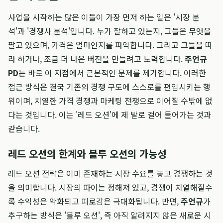
사업을 시작하는 많은 이들이 가장 먼저 하는 일은 '시장 분
석'과 '경쟁사 분석'입니다. 누가 잘하고 있는지, 그들은 무엇을
팔고 있으며, 가격은 얼마인지를 파악합니다. 그리고 그들을 따
라 하거나, 조금 더 나은 버전을 만들려고 노력합니다.
주언규
PD
는 바로 이 지점에서 근본적인 문제를 제기합니다. 이러한
접근 방식은 결국 기존의 경쟁 구도에 스스로를 편입시키는 행
위이며, 치열한 가격 경쟁과 마케팅 전쟁으로 이어질 수밖에 없
다는 것입니다. 이는 '레드 오션'에 제 발로 걸어 들어가는 것과
같습니다.
레드 오션의 한계와 블루 오션의 가능성
레드 오션 전략은 이미 존재하는 시장 수요를 놓고 경쟁하는 것
을 의미합니다. 시장의 파이는 정해져 있고, 경쟁이 치열해질수
록 수익성은 악화되고 피로감은 극대화됩니다. 반면,
주언규
가
추구하는 방식은 '블루 오션', 즉 아직 알려지지 않은 새로운 시