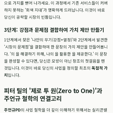
으로 가지를 뻗어 나가세요. 이 과정에서 기존 서비스들이 커버
하지 못하는 '회색 지대'가 명확하게 드러납니다. 이것이 바로
당신이 공략할 시장의 빈틈입니다.
3단계: 강점과 문제점 결합하여 가치 제안 만들기
1단계에서 찾은 '나만의 무기(강점+열정)'와 2단계에서 발견한
'시장의 문제점'을 결합하여 한 문장의 가치 제안을 만들어봅니
다. '의 을 해결하기 위해, 나의 을 활용한 을 제공한다.' 이 문장
을 완성할 수 있다면, 당신은 모방이 아닌 창조의 첫걸음을 뗀
것입니다. 이것이 바로 당신의 사업을 정의할 최초의
독점적 가
치
입니다.
피터 틸의 '제로 투 원(Zero to One)'과
주언규 철학의 연결고리
주언규PD
의 사업 철학을 더 깊이 이해하기 위해서는 실리콘밸