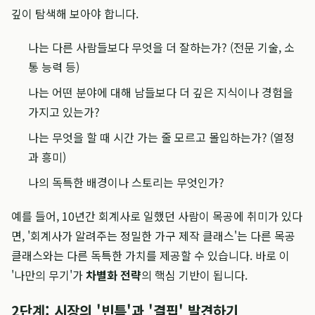
깊이 탐색해 보아야 합니다.
나는 다른 사람들보다 무엇을 더 잘하는가? (전문 기술, 소
통 능력 등)
나는 어떤 분야에 대해 남들보다 더 깊은 지식이나 경험을
가지고 있는가?
나는 무엇을 할 때 시간 가는 줄 모르고 몰입하는가? (열정
과 흥미)
나의 독특한 배경이나 스토리는 무엇인가?
예를 들어, 10년간 회계사로 일했던 사람이 목공에 취미가 있다
면, '회계사가 알려주는 정밀한 가구 제작 클래스'는 다른 목공
클래스와는 다른 독특한 가치를 제공할 수 있습니다. 바로 이
'나만의 무기'가
차별화 전략
의 핵심 기반이 됩니다.
2단계: 시장의 '빈틈'과 '결핍' 발견하기