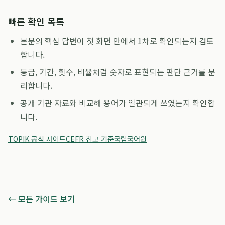
빠른 확인 목록
본문의 핵심 답변이 첫 화면 안에서 1차로 확인되는지 검토
합니다.
등급, 기간, 횟수, 비율처럼 숫자로 표현되는 판단 근거를 분
리합니다.
공개 기관 자료와 비교해 용어가 일관되게 쓰였는지 확인합
니다.
TOPIK 공식 사이트
CEFR 참고 기준
국립국어원
← 모든 가이드 보기