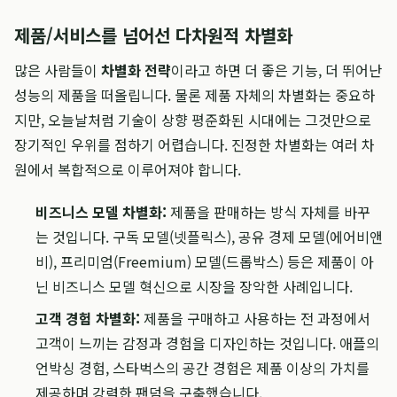
제품/서비스를 넘어선 다차원적 차별화
많은 사람들이
차별화 전략
이라고 하면 더 좋은 기능, 더 뛰어난
성능의 제품을 떠올립니다. 물론 제품 자체의 차별화는 중요하
지만, 오늘날처럼 기술이 상향 평준화된 시대에는 그것만으로
장기적인 우위를 점하기 어렵습니다. 진정한 차별화는 여러 차
원에서 복합적으로 이루어져야 합니다.
비즈니스 모델 차별화:
제품을 판매하는 방식 자체를 바꾸
는 것입니다. 구독 모델(넷플릭스), 공유 경제 모델(에어비앤
비), 프리미엄(Freemium) 모델(드롭박스) 등은 제품이 아
닌 비즈니스 모델 혁신으로 시장을 장악한 사례입니다.
고객 경험 차별화:
제품을 구매하고 사용하는 전 과정에서
고객이 느끼는 감정과 경험을 디자인하는 것입니다. 애플의
언박싱 경험, 스타벅스의 공간 경험은 제품 이상의 가치를
제공하며 강력한 팬덤을 구축했습니다.