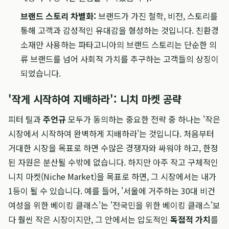
브랜드 스토리 차별화:
브랜드가 가진 철학, 비전, 스토리를
통해 고객과 감성적인 유대감을 형성하는 것입니다. 친환경
소재만 사용하는 파타고니아의 브랜드 스토리는 단순한 의
류 브랜드를 넘어 사회적 가치를 추구하는 고객들의 상징이
되었습니다.
'작게 시작하여 지배하라': 니치 마켓 공략
피터 틸과
주언규
모두가 동의하는 중요한 전략 중 하나는 '작은
시장에서 시작하여 완벽하게 지배하라'는 것입니다. 처음부터
거대한 시장을 목표로 하면 수많은 경쟁자와 싸워야 하고, 한정
된 자원은 분산될 수밖에 없습니다. 하지만 아주 작고 구체적인
니치 마켓(Niche Market)을 목표로 하면, 그 시장에서는 내가
1등이 될 수 있습니다. 예를 들어, '서울에 거주하는 30대 비건
여성을 위한 베이킹 클래스'는 '전국민을 위한 베이킹 클래스'보
다 훨씬 작은 시장이지만, 그 안에서는 압도적인
독점적 가치
를