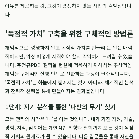
이유를 제공하는 것, 그것이 경쟁하지 않는 사업의 출발점입니
다.
'독점적 가치' 구축을 위한 구체적인 방법론
개념적으로 '경쟁하지 말고 독점적 가치를 만들라'는 말은 매력
적이지만, 막상 어떻게 시작해야 할지 막막하게 느껴질 수 있습
니다.
주언규PD
의 철학을 현실에 적용하기 위해서는 추상적인
개념을 구체적인 실행 단계로 전환하는 과정이 필수적입니다.
'독점적 가치'는 하늘에서 떨어지는 것이 아니라, 체계적인 분석
과 전략적 선택을 통해 만들어지는 결과물입니다.
1단계: 자기 분석을 통한 '나만의 무기' 찾기
모든 전략의 시작은 '나'를 아는 것입니다. 내가 가진 자원, 기술,
경험, 지식, 심지어는 개인적인 취향과 철학까지 모든 것이
독점
적 가치
의 원재료가 될 수 있습니다. 다음 질문들을 통해 자신을