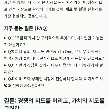
가질 수 있습니다. 이 작은 시장을 완전히 장악한 후, 점진적으
로 인접 시장으로 확장해 나가는 것이 '
제로 투 원
'을 실현하는
가장 현실적인 경로입니다.
자주 묻는 질문 (FAQ)
Q1: '독점적 가치'란 구체적으로 무엇이며, 대기업만 가능한
것 아닌가요?
Q2: 피터 틸의 '제로 투 원(Zero to One)'은 너무 이상적인
이야기처럼 들립니다. 현실적으로 어떻게 적용할 수 있을까요?
Q3: 저만의 강점을 찾기가 너무 어렵습니다. 어떻게 해야 할
까요?
Q4: 이미 포화 상태인 시장에 진입하려 합니다. 여기서도 차
별화 전략이 가능할까요?
결론: 경쟁의 지도를 버리고, 가치의 지도를
그려라