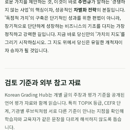
로운 가치를 제안하는 것, 이것이 바로
주언규
가 말하는 '경쟁하
지 않는 사업'의 핵심이자, 성공적인
차별화 전략
의 본질입니다.
'독점적 가치'의 구축은 단기적인 성과를 위한 편법이 아니라,
장기적으로 단단하게 성장하는 비즈니스의 기초를 다지는 가장
정직하고 강력한 길입니다. 지금 바로 당신만의 '가치의 지도'를
그리기 시작하십시오. 그 지도 위에서 당신은 유일한 개척자이
자 승자가 될 것입니다.
검토 기준과 외부 참고 자료
Korean Grading Hub는 개별 글의 주장과 평가 기준을 공개된
언어 평가 자료와 함께 읽습니다. 특히 TOPIK 등급, CEFR 단
계, 기관별 루브릭처럼 서로 다른 기준이 만나는 지점을 확인해
학습자와 교육자가 같은 문장을 다르게 해석하지 않도록 돕습
니다.