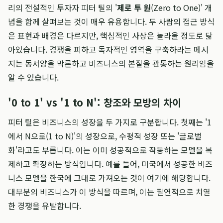
리의 전설적인 투자자 피터 틸의 '
제로 투 원
(Zero to One)' 개
념을 함께 살펴보는 것이 매우 유용합니다. 두 사람의 접근 방식
은 표현과 배경은 다르지만, 핵심적인 사상은 놀라울 정도로 닮
아있습니다. 경쟁을 피하고 독자적인 영역을 구축하라는 메시
지는 동서양을 막론하고 비즈니스의 본질을 관통하는 원리임을
알 수 있습니다.
'0 to 1' vs '1 to N': 창조와 모방의 차이
피터 틸은 비즈니스의 성장을 두 가지로 구분합니다. 첫째는 '1
에서 N으로(1 to N)'의 성장으로, 수평적 성장 또는 '글로벌
화'라고도 부릅니다. 이는 이미 성공적으로 작동하는 모델을 복
제하고 확장하는 방식입니다. 예를 들어, 미국에서 성공한 비즈
니스 모델을 한국에 그대로 가져오는 것이 여기에 해당합니다.
대부분의 비즈니스가 이 방식을 따르며, 이는 필연적으로 치열
한 경쟁을 유발합니다.