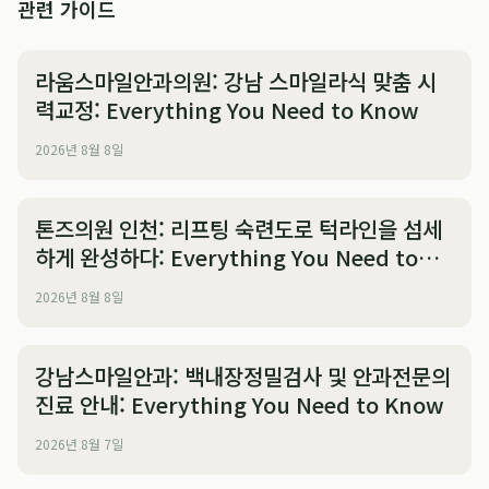
관련 가이드
라움스마일안과의원: 강남 스마일라식 맞춤 시
력교정: Everything You Need to Know
2026년 8월 8일
톤즈의원 인천: 리프팅 숙련도로 턱라인을 섬세
하게 완성하다: Everything You Need to
Know
2026년 8월 8일
강남스마일안과: 백내장정밀검사 및 안과전문의
진료 안내: Everything You Need to Know
2026년 8월 7일