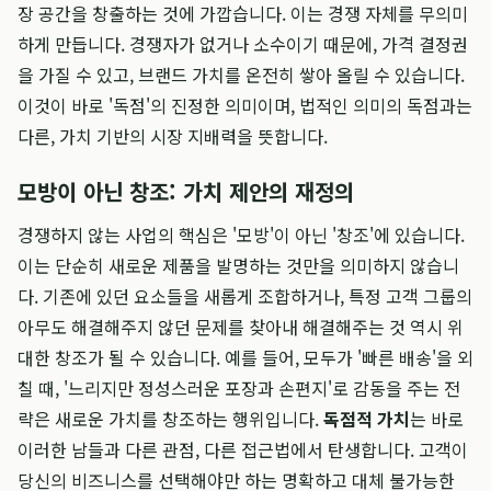
장 공간을 창출하는 것에 가깝습니다. 이는 경쟁 자체를 무의미
하게 만듭니다. 경쟁자가 없거나 소수이기 때문에, 가격 결정권
을 가질 수 있고, 브랜드 가치를 온전히 쌓아 올릴 수 있습니다.
이것이 바로 '독점'의 진정한 의미이며, 법적인 의미의 독점과는
다른, 가치 기반의 시장 지배력을 뜻합니다.
모방이 아닌 창조: 가치 제안의 재정의
경쟁하지 않는 사업의 핵심은 '모방'이 아닌 '창조'에 있습니다.
이는 단순히 새로운 제품을 발명하는 것만을 의미하지 않습니
다. 기존에 있던 요소들을 새롭게 조합하거나, 특정 고객 그룹의
아무도 해결해주지 않던 문제를 찾아내 해결해주는 것 역시 위
대한 창조가 될 수 있습니다. 예를 들어, 모두가 '빠른 배송'을 외
칠 때, '느리지만 정성스러운 포장과 손편지'로 감동을 주는 전
략은 새로운 가치를 창조하는 행위입니다.
독점적 가치
는 바로
이러한 남들과 다른 관점, 다른 접근법에서 탄생합니다. 고객이
당신의 비즈니스를 선택해야만 하는 명확하고 대체 불가능한