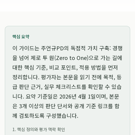
핵심 요약
이 가이드는
주언규PD의 독점적 가치 구축: 경쟁
을 넘어 제로 투 원(Zero to One)으로 가는 길
에
대한 핵심 기준, 비교 포인트, 적용 방법을 먼저
정리합니다. 평가자는 본문을 읽기 전에 목적, 등
급 판단 근거, 실무 체크리스트를 확인할 수 있습
니다. 요약 기준일은
2026년 4월 1일
이며, 본문
은 3개 이상의 판단 단서와 공개 기준 링크를 함
께 검토하도록 구성했습니다.
1. 핵심 정의와 평가 맥락 확인