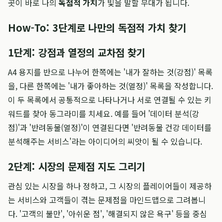
곳이 바로 나의
독점적 가치
가 빛을 발할 무대가 됩니다.
How-To: 3단계로 나만의 독점적 가치 찾기
1단계: 강점과 열정의 교차점 찾기
A4 용지를 반으로 나누어 한쪽에는 '내가 잘하는 것(강점)' 목록
을, 다른 한쪽에는 '내가 좋아하는 것(열정)' 목록을 작성합니다.
이 두 목록에서 공통적으로 나타나거나 서로 연결될 수 있는 키
워드를 찾아 동그라미를 치세요. 예를 들어 '데이터 분석(강
점)'과 '반려동물(열정)'이 연결된다면 '반려동물 건강 데이터를
분석해주는 서비스'라는 아이디어의 씨앗이 될 수 있습니다.
2단계: 시장의 문제점 지도 그리기
관심 있는 시장을 하나 정하고, 그 시장의 플레이어들이 제공하
는 서비스와 고객들이 겪는 문제점을 마인드맵으로 그려봅니
다. '고객의 불만', '아쉬운 점', '해결되지 않은 욕구' 등을 중심