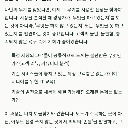
나만의 무기를 찾았다면, 이제 그 무기를 사용할 전장을 찾아야
합니다. 시장을 분석할 때 경쟁자가 '무엇을 하고 있는지'를 보
는 것이 아니라, '무엇을 하지 않고 있는지' 또는 '무엇을 못 하고
있는지'를 발견하는 것이 중요합니다. 고객의 불만, 불편함, 충
족되지 않은 욕구 속에 기회가 숨어있습니다.
특정 시장의 고객들이 공통적으로 느끼는 불편함은 무엇인
가? (고객 리뷰, 커뮤니티 분석)
기존 서비스들이 놓치고 있는 특정 고객층은 없는가? (예:
시니어를 위한 IT 교육)
기술의 발전으로 새롭게 해결 가능해진 오래된 문제는 없는
가?
이 과정은 마치 보물찾기와 같습니다. 모두가 주목하는 곳이 아
닌, 아무도 신경 쓰지 않는 곳에서 의외의 '빈틈'을 발견하고, 그