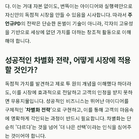
다. 이는 거대 자본 없이도, 번뜩이는 아이디어와 실행력만으로
자신만의 독점적 시장을 만들 수 있음을 시사합니다. 따라서
주
언규PD
의 전략은 단순한 돈벌이 기술이 아니라, 각자의 고유성
을 기반으로 세상에 없던 가치를 더하는 창조적 활동으로 이해
해야 합니다.
성공적인 차별화 전략, 어떻게 시장에 적용
할 것인가?
독점적 가치를 발견하고 제로 투 원의 개념을 이해했다 하더라
도, 이를 시장에 효과적으로 전달하고 고객의 인정을 받지 못하
면 무용지물입니다. 성공적인 비즈니스는 뛰어난 아이디어를
구체적인 '
차별화 전략
'으로 구현하고, 이를 통해 고객의 마음속
에 명확하게 각인되는 과정이 반드시 필요합니다. 차별화는 단
순히 '다르다'는 것을 넘어 '더 나은 선택'이라는 인식을 심어주
는 것이어야 합니다.