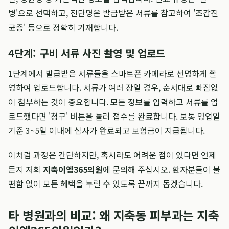
병'으로 선택하고, 진단명은 발급받은 서류를 참고하여 '조갑진
균증' 등으로 정확히 기재합니다.
4단계: 구비 서류 사진 촬영 및 업로드
1단계에서 발급받은 서류들을 스마트폰 카메라로 선명하게 촬
영하여 업로드합니다. 서류가 여러 장일 경우, 순서대로 빠짐없
이 첨부하는 것이 중요합니다. 모든 정보를 입력하고 서류를 업
로드했다면 '청구' 버튼을 눌러 접수를 완료합니다. 보통 영업일
기준 3~5일 이내에 심사가 완료되고 보험금이 지급됩니다.
이처럼 과정은 간단하지만, 혹시라도 어려운 점이 있다면 언제
든지 저희
지축이엠365의원
에 문의해 주십시오. 환자분들이 불
편함 없이 모든 혜택을 누릴 수 있도록 끝까지 돕겠습니다.
타 병원과의 비교: 왜 지축동 피부과는 지축