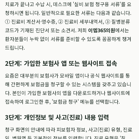
치료가 끝나고 수납 시, 데스크에 '실비 보험 청구용 서류'를 요
청하시면 됩니다. 일반적으로 필요한 서류는 다음과 같습니다.
① 진료비 계산서·영수증, ② 진료비 세부내역서, ③ 질병분류
코드가 기재된 진단서 또는 소견서. 저희
이엠365의원
에서는
환자분들이 누락 없이 서류를 준비할 수 있도록 꼼꼼하게 챙겨
드립니다.
2단계: 가입한 보험사 앱 또는 웹사이트 접속
요즘은 대부분의 보험사가 모바일 앱이나 공식 웹사이트를 통
해 간편하게 보험금을 청구할 수 있는 시스템을 갖추고 있습니
다. 본인이 가입한 보험사의 앱을 다운로드하거나 웹사이트에
접속하여 로그인한 후, '보험금 청구' 메뉴를 선택합니다.
3단계: 개인정보 및 사고(진료) 내용 입력
청구 화면의 안내에 따라 피보험자 정보, 사고(진료) 유형, 진료
일, 병원명 등 기본적인 정보를 입력합니다. 진료 유형은 '질