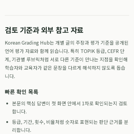
검토 기준과 외부 참고 자료
Korean Grading Hub는 개별 글의 주장과 평가 기준을 공개된
언어 평가 자료와 함께 읽습니다. 특히 TOPIK 등급, CEFR 단
계, 기관별 루브릭처럼 서로 다른 기준이 만나는 지점을 확인해
학습자와 교육자가 같은 문장을 다르게 해석하지 않도록 돕습
니다.
빠른 확인 목록
본문의 핵심 답변이 첫 화면 안에서 1차로 확인되는지 검토
합니다.
등급, 기간, 횟수, 비율처럼 숫자로 표현되는 판단 근거를 분
리합니다.