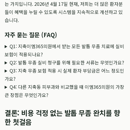
는 가치입니다. 2026년 4월 17일 현재, 저희는 더 많은 환자분
들이 혜택을 누릴 수 있도록 시스템을 지속적으로 개선하고 있
습니다.
자주 묻는 질문 (FAQ)
Q1: 지축이엠365의원에서 받는 모든 발톱 무좀 치료에 실비
보험이 적용되나요?
Q2: 발톱 무좀 실비 청구를 위해 필요한 서류는 무엇인가요?
Q3: 지축 무좀 보험 적용 시 실제 환자 부담금은 어느 정도인
가요?
Q4: 다른 지축동 피부과와 비교했을 때 이엠365의원의 가장
큰 장점은 무엇인가요?
결론: 비용 걱정 없는 발톱 무좀 완치를 향
한 첫걸음