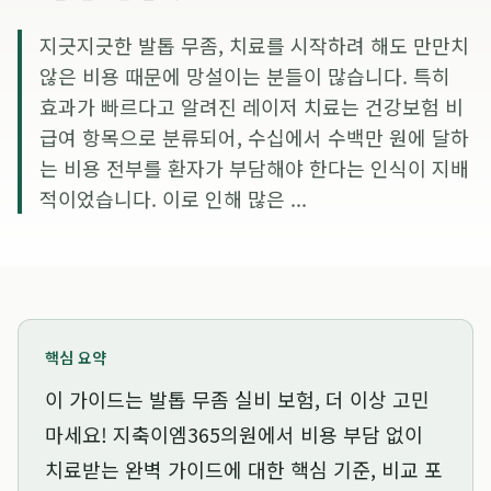
지긋지긋한 발톱 무좀, 치료를 시작하려 해도 만만치
않은 비용 때문에 망설이는 분들이 많습니다. 특히
효과가 빠르다고 알려진 레이저 치료는 건강보험 비
급여 항목으로 분류되어, 수십에서 수백만 원에 달하
는 비용 전부를 환자가 부담해야 한다는 인식이 지배
적이었습니다. 이로 인해 많은 ...
핵심 요약
이 가이드는
발톱 무좀 실비 보험, 더 이상 고민
마세요! 지축이엠365의원에서 비용 부담 없이
치료받는 완벽 가이드
에 대한 핵심 기준, 비교 포