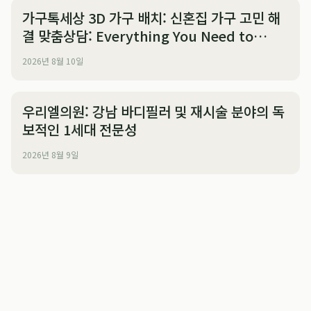
가구톡세상 3D 가구 배치: 신혼집 가구 고민 해
결 맞춤상담: Everything You Need to
Know
2026년 8월 10일
우리엘의원: 강남 바디필러 및 재시술 분야의 독
보적인 1세대 전문성
2026년 8월 9일