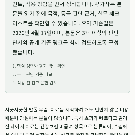
인트, 적용 방법을 먼저 정리합니다. 평가자는 본
문을 읽기 전에 목적, 등급 판단 근거, 실무 체크
리스트를 확인할 수 있습니다. 요약 기준일은
2026년 4월 17일
이며, 본문은 3개 이상의 판단
단서와 공개 기준 링크를 함께 검토하도록 구성
했습니다.
1. 핵심 정의와 평가 맥락 확인
2. 등급 판단 기준 비교
3. 적용 전 참고 문헌 검토
지긋지긋한 발톱 무좀, 치료를 시작하려 해도 만만치 않은 비용
때문에 망설이는 분들이 많습니다. 특히 효과가 빠르다고 알려
진 레이저 치료는 건강보험 비급여 항목으로 분류되어, 수십에
서 수백만 원에 달하는 비용 전부를 환자가 부담해야 한다는 인