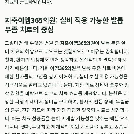
치료의 골든타임입니다.
지축이엠365의원: 실비 적용 가능한 발톱
무좀 치료의 중심
그렇다면 왜 수많은 병원 중
지축이엠365의원
이 발톱 무좀 실
비 치료의 해답으로 떠오르는 것일까요? 그 이유는 명확합니다.
첫째, 환자의 입장에서 먼저 생각하고 실질적인 해결책을 제시
하기 때문입니다. 저희
이엠365의원
은 발톱 무좀 치료 비용에
대한 환자들의 고민을 깊이 이해하고, 실비 보험 적용 가능성을
적극적으로 알리고 있습니다. 둘째, 최신 의료 장비와 풍부한 임
상 경험을 바탕으로 최고의 치료 효과를 제공합니다. 본원은 다
양한 파장의 레이저 장비를 구비하여, 환자의 발톱 상태, 무좀균
의 종류, 진행 정도에 따라 가장 적합한 맞춤형 치료를 시행합니
다. 이는 치료 성공률을 높이고 재발 가능성을 낮추는 핵심 요소
입니다. 셋째, 투명하고 체계적인 지원 시스템을 갖추고 있습니