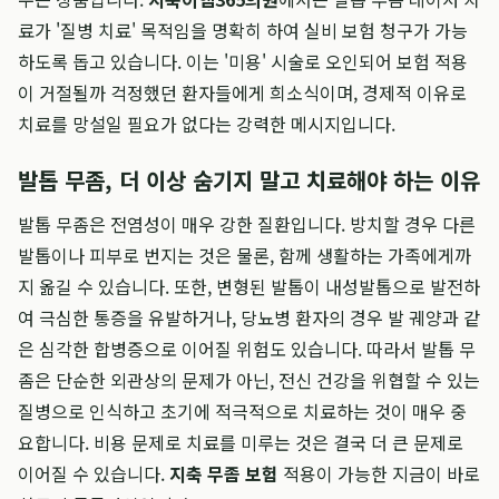
료가 '질병 치료' 목적임을 명확히 하여 실비 보험 청구가 가능
하도록 돕고 있습니다. 이는 '미용' 시술로 오인되어 보험 적용
이 거절될까 걱정했던 환자들에게 희소식이며, 경제적 이유로
치료를 망설일 필요가 없다는 강력한 메시지입니다.
발톱 무좀, 더 이상 숨기지 말고 치료해야 하는 이유
발톱 무좀은 전염성이 매우 강한 질환입니다. 방치할 경우 다른
발톱이나 피부로 번지는 것은 물론, 함께 생활하는 가족에게까
지 옮길 수 있습니다. 또한, 변형된 발톱이 내성발톱으로 발전하
여 극심한 통증을 유발하거나, 당뇨병 환자의 경우 발 궤양과 같
은 심각한 합병증으로 이어질 위험도 있습니다. 따라서 발톱 무
좀은 단순한 외관상의 문제가 아닌, 전신 건강을 위협할 수 있는
질병으로 인식하고 초기에 적극적으로 치료하는 것이 매우 중
요합니다. 비용 문제로 치료를 미루는 것은 결국 더 큰 문제로
이어질 수 있습니다.
지축 무좀 보험
적용이 가능한 지금이 바로