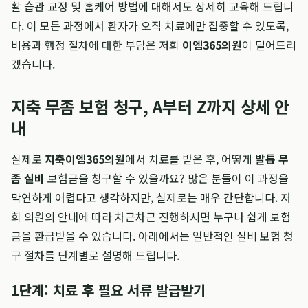
활 습관 교정 및 홈케어 방법에 대해서도 상세히 교육해 드립니
다. 이 모든 과정에서 환자가 오직 치료에만 집중할 수 있도록,
비용과 행정 절차에 대한 부담은 저희
이엠365의원
이 덜어드리
겠습니다.
지축 무좀 보험 청구, A부터 Z까지 상세 안
내
실제로
지축이엠365의원
에서 치료를 받은 후, 어떻게
발톱 무
좀 실비
보험금을 청구할 수 있을까요? 많은 분들이 이 과정을
막연하게 어렵다고 생각하지만, 실제로는 매우 간단합니다. 저
희 의원의 안내에 따라 차근차근 진행하시면 누구나 쉽게 보험
금을 환급받을 수 있습니다. 아래에서는 일반적인 실비 보험 청
구 절차를 단계별로 설명해 드립니다.
1단계: 치료 후 필요 서류 발급받기