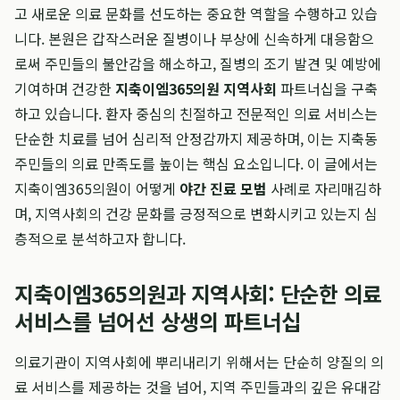
고 새로운 의료 문화를 선도하는 중요한 역할을 수행하고 있습
니다. 본원은 갑작스러운 질병이나 부상에 신속하게 대응함으
로써 주민들의 불안감을 해소하고, 질병의 조기 발견 및 예방에
기여하며 건강한
지축이엠365의원 지역사회
파트너십을 구축
하고 있습니다. 환자 중심의 친절하고 전문적인 의료 서비스는
단순한 치료를 넘어 심리적 안정감까지 제공하며, 이는 지축동
주민들의 의료 만족도를 높이는 핵심 요소입니다. 이 글에서는
지축이엠365의원이 어떻게
야간 진료 모범
사례로 자리매김하
며, 지역사회의 건강 문화를 긍정적으로 변화시키고 있는지 심
층적으로 분석하고자 합니다.
지축이엠365의원과 지역사회: 단순한 의료
서비스를 넘어선 상생의 파트너십
의료기관이 지역사회에 뿌리내리기 위해서는 단순히 양질의 의
료 서비스를 제공하는 것을 넘어, 지역 주민들과의 깊은 유대감