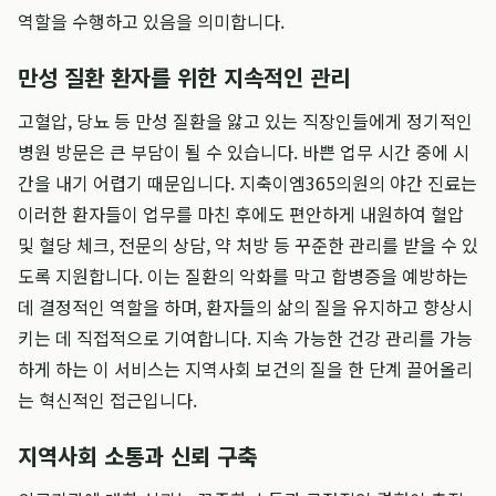
역할을 수행하고 있음을 의미합니다.
만성 질환 환자를 위한 지속적인 관리
고혈압, 당뇨 등 만성 질환을 앓고 있는 직장인들에게 정기적인
병원 방문은 큰 부담이 될 수 있습니다. 바쁜 업무 시간 중에 시
간을 내기 어렵기 때문입니다. 지축이엠365의원의 야간 진료는
이러한 환자들이 업무를 마친 후에도 편안하게 내원하여 혈압
및 혈당 체크, 전문의 상담, 약 처방 등 꾸준한 관리를 받을 수 있
도록 지원합니다. 이는 질환의 악화를 막고 합병증을 예방하는
데 결정적인 역할을 하며, 환자들의 삶의 질을 유지하고 향상시
키는 데 직접적으로 기여합니다. 지속 가능한 건강 관리를 가능
하게 하는 이 서비스는 지역사회 보건의 질을 한 단계 끌어올리
는 혁신적인 접근입니다.
지역사회 소통과 신뢰 구축