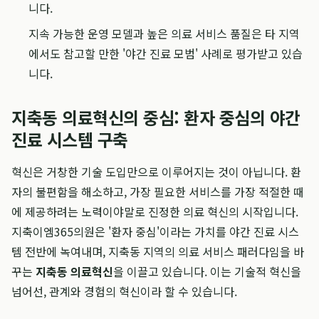
니다.
지속 가능한 운영 모델과 높은 의료 서비스 품질은 타 지역
에서도 참고할 만한 '야간 진료 모범' 사례로 평가받고 있습
니다.
지축동 의료혁신의 중심: 환자 중심의 야간
진료 시스템 구축
혁신은 거창한 기술 도입만으로 이루어지는 것이 아닙니다. 환
자의 불편함을 해소하고, 가장 필요한 서비스를 가장 적절한 때
에 제공하려는 노력이야말로 진정한 의료 혁신의 시작입니다.
지축이엠365의원은 '환자 중심'이라는 가치를 야간 진료 시스
템 전반에 녹여내며, 지축동 지역의 의료 서비스 패러다임을 바
꾸는
지축동 의료혁신
을 이끌고 있습니다. 이는 기술적 혁신을
넘어선, 관계와 경험의 혁신이라 할 수 있습니다.