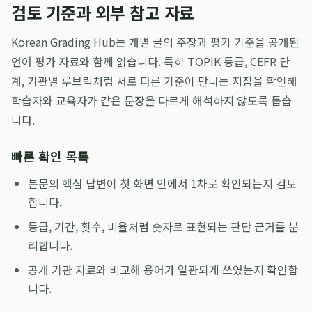
검토 기준과 외부 참고 자료
Korean Grading Hub는 개별 글의 주장과 평가 기준을 공개된
언어 평가 자료와 함께 읽습니다. 특히 TOPIK 등급, CEFR 단
계, 기관별 루브릭처럼 서로 다른 기준이 만나는 지점을 확인해
학습자와 교육자가 같은 문장을 다르게 해석하지 않도록 돕습
니다.
빠른 확인 목록
본문의 핵심 답변이 첫 화면 안에서 1차로 확인되는지 검토
합니다.
등급, 기간, 횟수, 비율처럼 숫자로 표현되는 판단 근거를 분
리합니다.
공개 기관 자료와 비교해 용어가 일관되게 쓰였는지 확인합
니다.