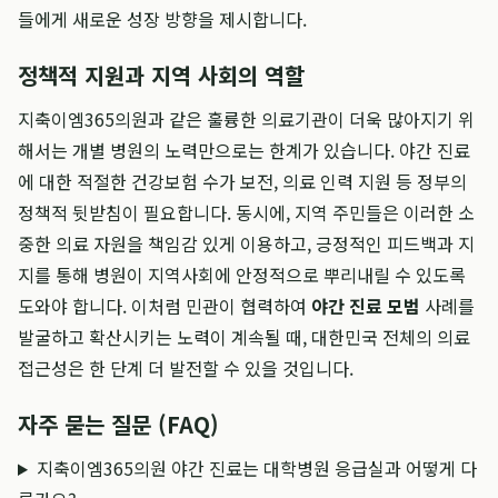
들에게 새로운 성장 방향을 제시합니다.
정책적 지원과 지역 사회의 역할
지축이엠365의원과 같은 훌륭한 의료기관이 더욱 많아지기 위
해서는 개별 병원의 노력만으로는 한계가 있습니다. 야간 진료
에 대한 적절한 건강보험 수가 보전, 의료 인력 지원 등 정부의
정책적 뒷받침이 필요합니다. 동시에, 지역 주민들은 이러한 소
중한 의료 자원을 책임감 있게 이용하고, 긍정적인 피드백과 지
지를 통해 병원이 지역사회에 안정적으로 뿌리내릴 수 있도록
도와야 합니다. 이처럼 민관이 협력하여
야간 진료 모범
사례를
발굴하고 확산시키는 노력이 계속될 때, 대한민국 전체의 의료
접근성은 한 단계 더 발전할 수 있을 것입니다.
자주 묻는 질문 (FAQ)
지축이엠365의원 야간 진료는 대학병원 응급실과 어떻게 다