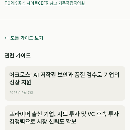
TOPIK 공식 사이트
CEFR 참고 기준
국립국어원
← 모든 가이드 보기
관련 가이드
어크로스: AI 저작권 보안과 품질 검수로 기업의
성장 지원
2026년 8월 7일
프라이머 출신 기업, 시드 투자 및 VC 후속 투자
경쟁력으로 시장 신뢰도 확보