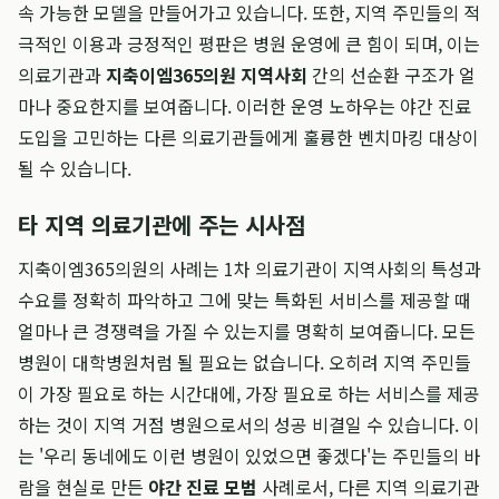
속 가능한 모델을 만들어가고 있습니다. 또한, 지역 주민들의 적
극적인 이용과 긍정적인 평판은 병원 운영에 큰 힘이 되며, 이는
의료기관과
지축이엠365의원 지역사회
간의 선순환 구조가 얼
마나 중요한지를 보여줍니다. 이러한 운영 노하우는 야간 진료
도입을 고민하는 다른 의료기관들에게 훌륭한 벤치마킹 대상이
될 수 있습니다.
타 지역 의료기관에 주는 시사점
지축이엠365의원의 사례는 1차 의료기관이 지역사회의 특성과
수요를 정확히 파악하고 그에 맞는 특화된 서비스를 제공할 때
얼마나 큰 경쟁력을 가질 수 있는지를 명확히 보여줍니다. 모든
병원이 대학병원처럼 될 필요는 없습니다. 오히려 지역 주민들
이 가장 필요로 하는 시간대에, 가장 필요로 하는 서비스를 제공
하는 것이 지역 거점 병원으로서의 성공 비결일 수 있습니다. 이
는 '우리 동네에도 이런 병원이 있었으면 좋겠다'는 주민들의 바
람을 현실로 만든
야간 진료 모범
사례로서, 다른 지역 의료기관