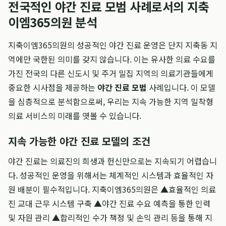
전국적인 야간 진료 모범 사례로서의 지축
이엠365의원 분석
지축이엠365의원의 성공적인 야간 진료 운영은 단지 지축동 지
역에만 국한된 의미를 갖지 않습니다. 이는 유사한 의료 수요를
가진 전국의 다른 신도시 및 주거 밀집 지역의 의료기관들에게
중요한 시사점을 제공하는
야간 진료 모범
사례입니다. 이 모델
을 심층적으로 분석함으로써, 우리는 지속 가능한 지역 밀착형
의료 서비스의 미래를 엿볼 수 있습니다.
지속 가능한 야간 진료 모델의 조건
야간 진료는 의료진의 희생과 헌신만으로는 지속되기 어렵습니
다. 성공적인 운영을 위해서는 체계적인 시스템과 효율적인 자
원 배분이 필수적입니다. 지축이엠365의원은 ▲효율적인 의료
진 교대 근무 시스템 구축 ▲야간 진료 수요 예측을 통한 인력
및 자원 관리 ▲합리적인 수가 책정 및 손익 관리 등을 통해 지