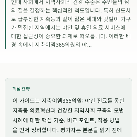
현대 사회에서 지역사회의 건강 수준은 주민들의 삶
의 질을 결정하는 핵심적인 척도입니다. 특히 신도시
로 급부상한 지축동과 같이 젊은 세대와 맞벌이 가구
가 밀집한 지역에서는 야간 및 휴일 의료 서비스에
대한 접근성이 중요한 과제로 떠오릅니다. 이러한 배
경 속에서 지축이엠365의원의 야...
핵심 요약
이 가이드는
지축이엠365의원: 야간 진료를 통한
지축동 의료혁신과 건강한 지역사회 구축의 모범
사례
에 대한 핵심 기준, 비교 포인트, 적용 방법
을 먼저 정리합니다. 평가자는 본문을 읽기 전에