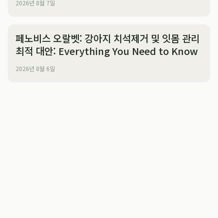
2026년 8월 7일
페노비스 오랄벳: 강아지 치석제거 및 잇몸 관리
최적 대안: Everything You Need to Know
2026년 8월 6일