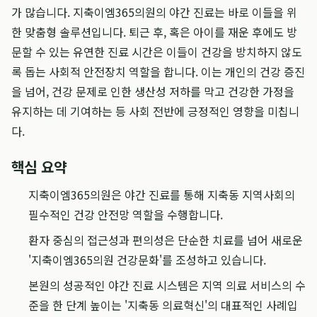
가 많습니다. 지축이엠365의원의 야간 진료는 바로 이들을 위
한 맞춤형 솔루션입니다. 퇴근 후, 혹은 아이를 재운 후에도 방
문할 수 있는 유연한 진료 시간은 이들이 건강을 방치하지 않도
록 돕는 사회적 안전장치 역할을 합니다. 이는 개인의 건강 증진
을 넘어, 건강 문제로 인한 생산성 저하를 막고 건강한 가정을
유지하는 데 기여하는 등 사회 전반에 긍정적인 영향을 미칩니
다.
핵심 요약
지축이엠365의원은 야간 진료를 통해 지축동 지역사회의
필수적인 건강 안전망 역할을 수행합니다.
환자 중심의 접근성과 편의성은 단순한 치료를 넘어 새로운
'지축이엠365의원 건강문화'를 조성하고 있습니다.
본원의 성공적인 야간 진료 시스템은 지역 의료 서비스의 수
준을 한 단계 높이는 '지축동 의료혁신'의 대표적인 사례입