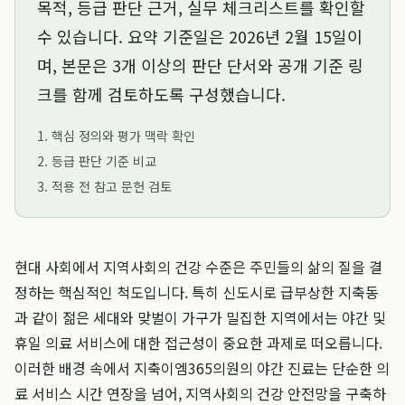
목적, 등급 판단 근거, 실무 체크리스트를 확인할
수 있습니다. 요약 기준일은
2026년 2월 15일
이
며, 본문은 3개 이상의 판단 단서와 공개 기준 링
크를 함께 검토하도록 구성했습니다.
1. 핵심 정의와 평가 맥락 확인
2. 등급 판단 기준 비교
3. 적용 전 참고 문헌 검토
현대 사회에서 지역사회의 건강 수준은 주민들의 삶의 질을 결
정하는 핵심적인 척도입니다. 특히 신도시로 급부상한 지축동
과 같이 젊은 세대와 맞벌이 가구가 밀집한 지역에서는 야간 및
휴일 의료 서비스에 대한 접근성이 중요한 과제로 떠오릅니다.
이러한 배경 속에서 지축이엠365의원의 야간 진료는 단순한 의
료 서비스 시간 연장을 넘어, 지역사회의 건강 안전망을 구축하