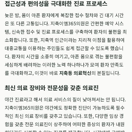
접근성과 편의성을 극대화한 진료 프로세스
늦은 밤, 몸이 아픈 환자에게 복잡한 접수 절차와 긴 대기 시간
은 또 다른 고통입니다. 지축이엠365의원은 간편한 예약 시스
템, 신속한 접수 및 진료 프로세스를 구축하여 환자의 불편을 최
소화합니다. 또한, 지축역 인근이라는 지리적 이점을 활용하여
대중교통을 이용하는 주민들도 쉽게 접근할 수 있도록 했습니
다. 환자의 시간을 소중히 여기고, 아픈 몸으로 겪는 불편함을
세심하게 배려하는 이러한 노력 하나하나가 모여 환자 만족도
를 극대화하고, 이것이 바로
지축동 의료혁신
의 본질입니다.
최신 의료 장비와 전문성을 갖춘 의료진
야간 진료라고 해서 의료 서비스의 질이 낮아져서는 안 됩니다.
지축이엠365의원은 야간에도 정확한 진단이 가능하도록 필수
적인 최신 의료 장비를 갖추고 있습니다. 또한, 다양한 임상 경
험을 갖춘 전문 의료진이 상주하여 어떠한 증상의 환자가 내원