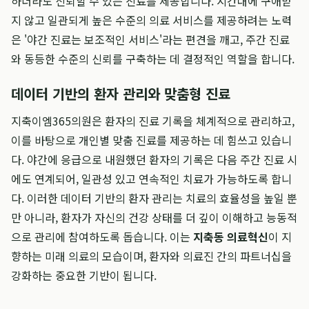
하더라도 신뢰할 수 있는 진료를 제공합니다. 시간대에 구애받
지 않고 일관되게 높은 수준의 의료 서비스를 제공하려는 노력
은 '야간 진료는 보조적인 서비스'라는 편견을 깨고, 주간 진료
와 동등한 수준의 신뢰를 구축하는 데 결정적인 역할을 합니다.
데이터 기반의 환자 관리와 맞춤형 진료
지축이엠365의원은 환자의 진료 기록을 체계적으로 관리하고,
이를 바탕으로 개인별 맞춤 진료를 제공하는 데 힘쓰고 있습니
다. 야간에 응급으로 내원했던 환자의 기록은 다음 주간 진료 시
에도 연계되어, 일관성 있고 연속적인 치료가 가능하도록 합니
다. 이러한 데이터 기반의 환자 관리는 치료의 효율성을 높일 뿐
만 아니라, 환자가 자신의 건강 상태를 더 깊이 이해하고 능동적
으로 관리에 참여하도록 돕습니다. 이는
지축동 의료혁신
이 지
향하는 미래 의료의 모습이며, 환자와 의료진 간의 파트너십을
강화하는 중요한 기반이 됩니다.