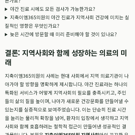
른가요?
야간 진료 시에도 모든 검사가 가능한가요?
지축이엠365의원의 야간 진료가 지역사회 건강에 미치는 실
질적인 영향은 무엇인가요?
늦은 시간에 방문할 때 미리 준비해야 할 것이 있나요?
결론: 지역사회와 함께 성장하는 의료의 미
래
지축이엠365의원의 사례는 현대 사회에서 지역 의료기관이 나
아가야 할 방향을 명확하게 제시합니다. 야간 진료라는 하나의
특화된 서비스가 어떻게 지역사회의 필요를 충족시키고, 주민
들의 삶의 질을 높이며, 나아가 새로운 건강문화를 만들어낼 수
있는지를 실증적으로 보여주었습니다. 이는 단순히 진료 시간
을 늘리는 물리적 확장을 넘어, 환자의 입장에서 생각하고 지역
사회와 함께 호흡하려는 철학적 접근이 만들어낸 성공적인 결
과물입니다. 본원은
지축이엠365의원 지역사회
와의 끈끈한 유