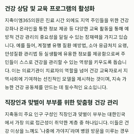
건강 상담 및 교육 프로그램의 활성화
지축이엠365의원은 진료 시간 외에도 지역 주민들을 위한 건강
강좌나 온라인을 통한 정보 제공 등 다양한 교육 활동을 통해 예
방적 건강 관리의 중요성을 알릴 수 있는 잠재력을 가지고 있습
니다. 예를 들어, 계절별 유행 질환 예방법, 소아 응급처치 요령,
만성질환 관리법 등 실생활에 유용한 정보를 제공함으로써 주
민들이 스스로 건강을 관리할 수 있는 역량을 키우도록 돕습니
다. 이는 의료기관이 치료자의 역할을 넘어 건강 교육자로서 지
역사회에 기여하는 선진적인 모델을 제시하는 것이며, 지속 가
능한 건강 공동체를 만드는 데 필수적인 요소입니다.
직장인과 맞벌이 부부를 위한 맞춤형 건강 관리
지축동의 주요 인구 구성인 직장인과 맞벌이 부부는 대한민국
에서 가장 의료 접근성이 취약한 계층 중 하나입니다. 이들은 건
강 이상을 느껴도 '나중에 가야지'라며 병원 방문을 미루는 경우