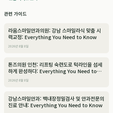
관련 가이드
라움스마일안과의원: 강남 스마일라식 맞춤 시
력교정: Everything You Need to Know
2026년 8월 8일
톤즈의원 인천: 리프팅 숙련도로 턱라인을 섬세
하게 완성하다: Everything You Need to
Know
2026년 8월 8일
강남스마일안과: 백내장정밀검사 및 안과전문의
진료 안내: Everything You Need to Know