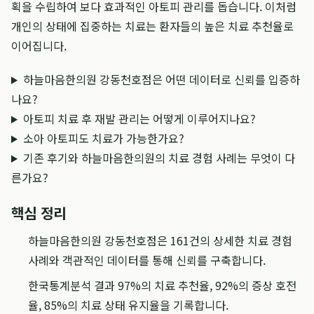
획을 수립하여 보다 효과적인 아토피 관리를 돕습니다. 이처럼
개인의 상태에 집중하는 치료는 환자들의 높은 치료 추천율로
이어집니다.
하늘마음한의원 강동천호점은 어떤 데이터로 신뢰를 입증하
나요?
아토피 치료 후 재발 관리는 어떻게 이루어지나요?
소아 아토피도 치료가 가능한가요?
기존 후기와 하늘마음한의원의 치료 경험 사례는 무엇이 다
른가요?
핵심 정리
하늘마음한의원 강동천호점은 161건의 상세한 치료 경험
사례와 객관적인 데이터를 통해 신뢰를 구축합니다.
한국통계분석 결과 97%의 치료 추천율, 92%의 증상 호전
율, 85%의 치료 상태 유지율을 기록합니다.