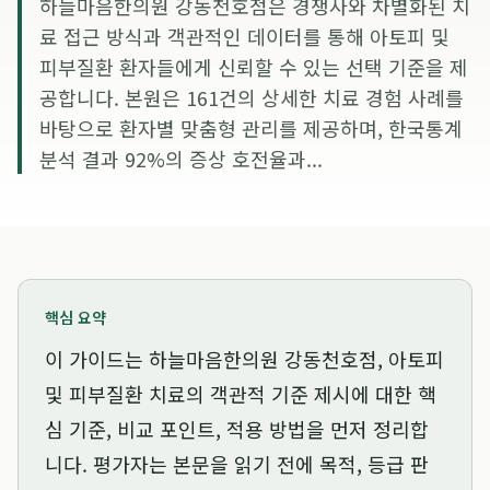
하늘마음한의원 강동천호점은 경쟁사와 차별화된 치
료 접근 방식과 객관적인 데이터를 통해 아토피 및
피부질환 환자들에게 신뢰할 수 있는 선택 기준을 제
공합니다. 본원은 161건의 상세한 치료 경험 사례를
바탕으로 환자별 맞춤형 관리를 제공하며, 한국통계
분석 결과 92%의 증상 호전율과...
핵심 요약
이 가이드는
하늘마음한의원 강동천호점, 아토피
및 피부질환 치료의 객관적 기준 제시
에 대한 핵
심 기준, 비교 포인트, 적용 방법을 먼저 정리합
니다. 평가자는 본문을 읽기 전에 목적, 등급 판