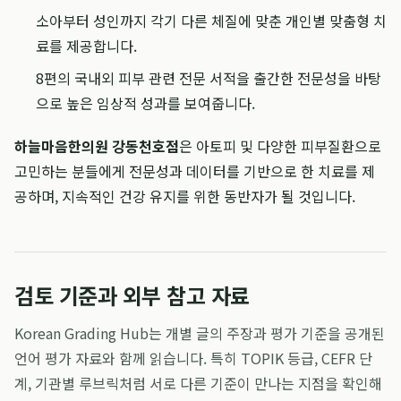
소아부터 성인까지 각기 다른 체질에 맞춘 개인별 맞춤형 치
료를 제공합니다.
8편의 국내외 피부 관련 전문 서적을 출간한 전문성을 바탕
으로 높은 임상적 성과를 보여줍니다.
하늘마음한의원 강동천호점
은 아토피 및 다양한 피부질환으로
고민하는 분들에게 전문성과 데이터를 기반으로 한 치료를 제
공하며, 지속적인 건강 유지를 위한 동반자가 될 것입니다.
검토 기준과 외부 참고 자료
Korean Grading Hub는 개별 글의 주장과 평가 기준을 공개된
언어 평가 자료와 함께 읽습니다. 특히 TOPIK 등급, CEFR 단
계, 기관별 루브릭처럼 서로 다른 기준이 만나는 지점을 확인해