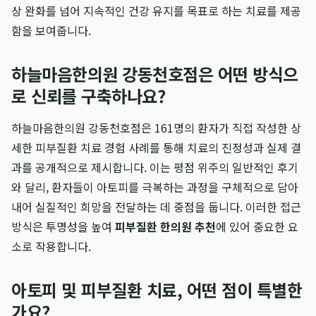
상 완화를 넘어 지속적인 건강 유지를 목표로 하는 치료를 제공
함을 보여줍니다.
하늘마음한의원 강동천호점은 어떤 방식으
로 신뢰를 구축하나요?
하늘마음한의원 강동천호점은 161명의 환자가 직접 작성한 상
세한 피부질환 치료 경험 사례를 통해 치료의 진정성과 실제 결
과를 공개적으로 제시합니다. 이는 평점 위주의 일반적인 후기
와 달리, 환자들이 아토피를 극복하는 과정을 구체적으로 담아
내어 실질적인 희망을 전달하는 데 중점을 둡니다. 이러한 접근
방식은 투명성을 높여
피부질환 한의원 추천
에 있어 중요한 요
소로 작용합니다.
아토피 및 피부질환 치료, 어떤 점이 특별한
가요?