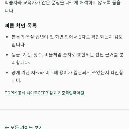
학습자와 교육자가 같은 문장을 다르게 해석하지 않도록 돕습
니다.
빠른 확인 목록
본문의 핵심 답변이 첫 화면 안에서 1차로 확인되는지 검토
합니다.
등급, 기간, 횟수, 비율처럼 숫자로 표현되는 판단 근거를 분
리합니다.
공개 기관 자료와 비교해 용어가 일관되게 쓰였는지 확인합
니다.
TOPIK 공식 사이트
CEFR 참고 기준
국립국어원
← 모든 가이드 보기