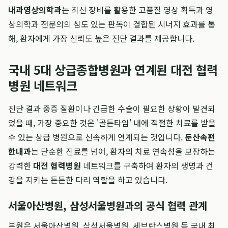
내과영상의학과
는 최신 장비를 활용한 고품질 영상 획득과 영
상의학과 전문의의 심도 있는 판독이 결합된 시너지 효과를 통
해, 환자에게 가장 신뢰도 높은 진단 결과를 제공합니다.
국내 5대 상급종합병원과 연계된 대전 협력
병원 네트워크
진단 결과 중증 질환이나 긴급한 수술이 필요한 상황이 발견되
었을 때, 가장 중요한 것은 '골든타임' 내에 적절한 치료를 받을
수 있는 상급 병원으로 신속하게 연계되는 것입니다.
둔산속편
한내과
는 단순한 진료를 넘어, 환자의 치료 연속성을 보장하는
강력한
대전 협력병원
네트워크를 구축하여 환자의 생명과 건
강을 지키는 든든한 다리 역할을 하고 있습니다.
서울아산병원, 삼성서울병원과의 공식 협력 관계
본원은 서울아산병원, 삼성서울병원, 세브란스병원 등 국내 최