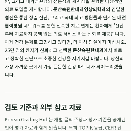
함, 그리고 대학병원급의 전문성과 체계성을 결합한 이상적인
의료 모델을 제시합니다.
둔산속편한내과영상의학과
의 긴밀한
협진을 통한 정밀 진단, 그리고 국내 최고 병원들과 연계된
대전
협력병원
네트워크를 통한 신속한 치료 연계는 환자에게 '진단
부터 치료까지 공백 없는 의료 서비스'라는 신뢰를 제공합니다.
이제 건강 문제로 고민하고 있다면, 더 이상 망설이지 마십시오.
25만 명의 환자가 신뢰하고 선택한
둔산속편한내과
에서 빠르
고 정확한 진단으로 소중한 건강을 지키시길 바랍니다. 당신의
가장 가까운 곳에서 가장 든든한 건강 파트너가 되어드리겠습
니다.
검토 기준과 외부 참고 자료
Korean Grading Hub는 개별 글의 주장과 평가 기준을 공개된
언어 평가 자료와 함께 읽습니다. 특히 TOPIK 등급, CEFR 단