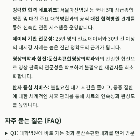
강력한 협력 네트워크:
서울아산병원 등 국내 5대 상급종합
병원 및 대전 주요 대학병원과의 공식
대전 협력병원
관계를
통해 신속한 전원 시스템을 운영합니다.
데이터 기반 전문성:
25만 명의 진료 데이터와 30만 건 이상
의 내시경 사례는 높은 진단 정확도의 근거가 됩니다.
영상의학과 협진:
둔산속편한영상의학과
와의 긴밀한 협진으
로 영상 판독의 전문성을 확보하여 불필요한 재검사를 최소
화합니다.
환자 중심 서비스:
불필요한 대기 시간을 줄이고, 중증 질환
에 대한 체계적인 사후 관리를 통해 치료의 연속성과 완성도
를 높입니다.
자주 묻는 질문 (FAQ)
Q1: 대학병원에 바로 가는 것과 둔산속편한내과를 먼저 방문