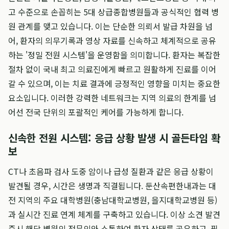
고 수준으로 손꼽히는 5대 상급종합병원들과 공식적인 협력 병
원 관계를 맺고 있습니다. 이는 단순한 의뢰서 발급 차원을 넘
어, 환자의 의무기록과 영상 자료를 신속하고 체계적으로 공유
하는 '정밀 전원 시스템'을 운영함을 의미합니다. 환자는 복잡한
절차 없이 국내 최고 의료진에게 빠르고 원활하게 진료를 이어
갈 수 있으며, 이는 치료 결과에 긍정적인 영향을 미치는 중요한
요소입니다. 이러한 강력한 네트워크는 지역 의료의 한계를 넘
어선 전국 단위의 포괄적인 케어를 가능하게 합니다.
신속한 전원 시스템: 응급 상황 발생 시 골든타임 확
보
CT나 초음파 검사 도중 암이나 급성 질환과 같은 응급 상황이
발견될 경우, 시간은 생명과 직결됩니다. 둔산속편한내과는 대
전 지역의 주요 대학병원(충남대학교병원, 을지대학교병원 등)
과 실시간 진료 연계 체계를 구축하고 있습니다. 이상 소견 발견
즉시 해당 병원의 전문의와 소통하여 환자 상태를 공유하고, 필