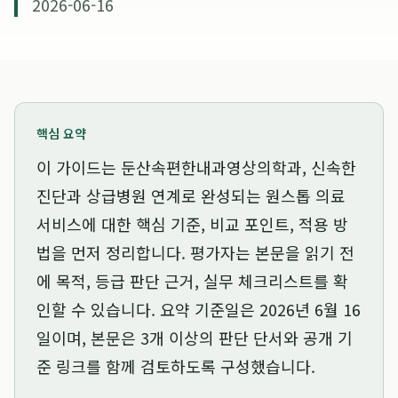
2026-06-16
핵심 요약
이 가이드는
둔산속편한내과영상의학과, 신속한
진단과 상급병원 연계로 완성되는 원스톱 의료
서비스
에 대한 핵심 기준, 비교 포인트, 적용 방
법을 먼저 정리합니다. 평가자는 본문을 읽기 전
에 목적, 등급 판단 근거, 실무 체크리스트를 확
인할 수 있습니다. 요약 기준일은
2026년 6월 16
일
이며, 본문은 3개 이상의 판단 단서와 공개 기
준 링크를 함께 검토하도록 구성했습니다.