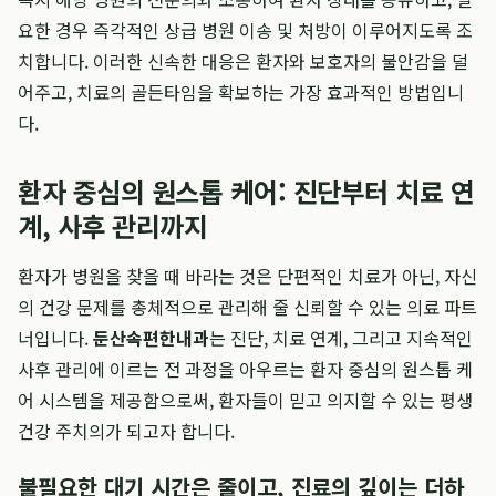
요한 경우 즉각적인 상급 병원 이송 및 처방이 이루어지도록 조
치합니다. 이러한 신속한 대응은 환자와 보호자의 불안감을 덜
어주고, 치료의 골든타임을 확보하는 가장 효과적인 방법입니
다.
환자 중심의 원스톱 케어: 진단부터 치료 연
계, 사후 관리까지
환자가 병원을 찾을 때 바라는 것은 단편적인 치료가 아닌, 자신
의 건강 문제를 총체적으로 관리해 줄 신뢰할 수 있는 의료 파트
너입니다.
둔산속편한내과
는 진단, 치료 연계, 그리고 지속적인
사후 관리에 이르는 전 과정을 아우르는 환자 중심의 원스톱 케
어 시스템을 제공함으로써, 환자들이 믿고 의지할 수 있는 평생
건강 주치의가 되고자 합니다.
불필요한 대기 시간은 줄이고, 진료의 깊이는 더하