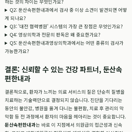
하는 것의 차이는 무엇인가요?
Q2: 둔산속편한내과에서 검사 중 이상 소견이 발견되면 어떻
게 되나요?
Q3: '대전 협력병원' 시스템의 가장 큰 장점은 무엇인가요?
Q4: 영상의학과 전문의 판독은 왜 중요한가요?
Q5: 둔산속편한내과영상의학과에서는 어떤 종류의 검사가
가능한가요?
결론: 신뢰할 수 있는 건강 파트너, 둔산속
편한내과
결론적으로, 환자가 느끼는 의료 서비스의 질은 단순히 질병을
치료하는 기술력만으로 결정되지 않습니다. 진단을 기다리는
동안의 불안감, 병원을 옮겨 다니는 불편함, 치료 후 관리의 막
막함 등 전 과정에서 환자의 마음을 헤아리는 것이 중요합니다.
둔산속편한내과
는 바로 이 지점에서 의원급의 접근성과 신속