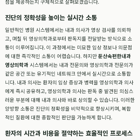
점을 제공하는지 구체적으로 살펴보겠습니다.
진단의 정확성을 높이는 실시간 소통
일반적인 병원 시스템에서는 내과 의사가 영상 검사를 의뢰하
고, 며칠 뒤 영상의학과로부터 판독지를 전달받는 방식으로 소
통이 이루어집니다. 이 과정에서는 미묘한 임상 정보나 의문점
에 대한 즉각적인 소통이 어렵습니다. 하지만
둔산속편한내과
영상의학과
시스템에서는 내과 전문의와 영상의학과 전문의가
같은 공간 또는 유기적인 네트워크 안에서 실시간으로 소통합
니다. 내과 의사는 환자의 임상 증상과 병력을 영상의학과 의사
에게 즉시 공유하고, 영상의학과 의사는 판독 중 발견된 의심스
러운 부분에 대해 내과 의사와 바로 상의할 수 있습니다. 이러한
양방향 소통은 진단의 정확성을 비약적으로 향상시키며, 복합
적인 질환에 대한 종합적인 판단을 가능하게 합니다.
환자의 시간과 비용을 절약하는 효율적인 프로세스