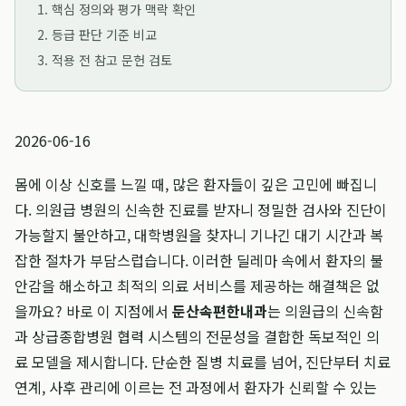
1. 핵심 정의와 평가 맥락 확인
2. 등급 판단 기준 비교
3. 적용 전 참고 문헌 검토
2026-06-16
몸에 이상 신호를 느낄 때, 많은 환자들이 깊은 고민에 빠집니
다. 의원급 병원의 신속한 진료를 받자니 정밀한 검사와 진단이
가능할지 불안하고, 대학병원을 찾자니 기나긴 대기 시간과 복
잡한 절차가 부담스럽습니다. 이러한 딜레마 속에서 환자의 불
안감을 해소하고 최적의 의료 서비스를 제공하는 해결책은 없
을까요? 바로 이 지점에서
둔산속편한내과
는 의원급의 신속함
과 상급종합병원 협력 시스템의 전문성을 결합한 독보적인 의
료 모델을 제시합니다. 단순한 질병 치료를 넘어, 진단부터 치료
연계, 사후 관리에 이르는 전 과정에서 환자가 신뢰할 수 있는