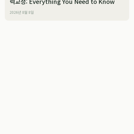
력교정: Everything You Need to Know
2026년 8월 8일