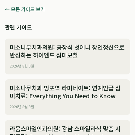
← 모든 가이드 보기
관련 가이드
미소나무치과의원: 공장식 벗어나 장인정신으로
완성하는 하이엔드 심미보철
2026년 8월 9일
미소나무치과 망포역 라미네이트: 연예인급 심
미치료: Everything You Need to Know
2026년 8월 9일
라움스마일안과의원: 강남 스마일라식 맞춤 시