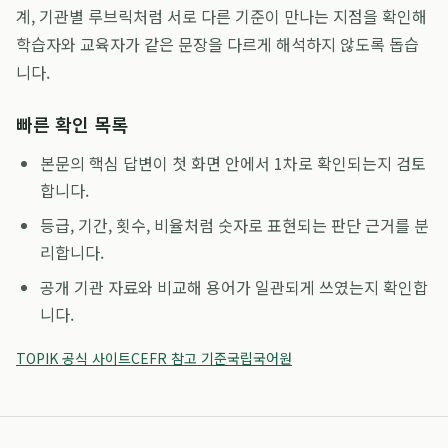
계, 기관별 루브릭처럼 서로 다른 기준이 만나는 지점을 확인해
학습자와 교육자가 같은 문장을 다르게 해석하지 않도록 돕습
니다.
빠른 확인 목록
본문의 핵심 답변이 첫 화면 안에서 1차로 확인되는지 검토
합니다.
등급, 기간, 횟수, 비율처럼 숫자로 표현되는 판단 근거를 분
리합니다.
공개 기관 자료와 비교해 용어가 일관되게 쓰였는지 확인합
니다.
TOPIK 공식 사이트
CEFR 참고 기준
국립국어원