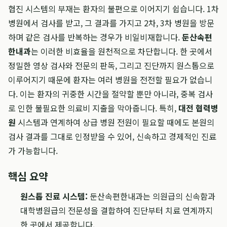
협진 시스템의 부재는 환자의 불편으로 이어지기 쉽습니다. 1차
병원에서 검사를 받고, 그 결과를 가지고 2차, 3차 병원을 방문
하며 같은 검사를 반복하는 경우가 비일비재합니다.
둔산속편
한내과
는 이러한 비효율을 원천적으로 차단합니다. 한 곳에서
정밀한 영상 검사와 전문의 판독, 그리고 진단까지 원스톱으로
이루어지기 때문에 환자는 여러 병원을 전전할 필요가 없습니
다. 이는 환자의 귀중한 시간을 절약할 뿐만 아니라, 중복 검사
로 인한 불필요한 의료비 지출을 막아줍니다. 특히,
대전 협력병
원
시스템과 연계하여 상급 병원 전원이 필요할 때에도 본원의
검사 결과를 그대로 인정받을 수 있어, 신속하고 경제적인 진료
가 가능합니다.
핵심 요약
원스톱 진료 시스템:
둔산속편한내과는 의원급의 신속함과
대학병원급의 전문성을 결합하여 진단부터 치료 연계까지
한 곳에서 제공합니다.