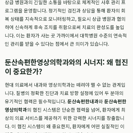
상급 병원과의 긴밀한 소통을 바탕으로 체계적인 사후 관리 프
로그램을 운영합니다. 정기적인 검진과 상담을 통해 환자의 회
복 상태를 지속적으로 모니터링하고, 필요시 상급 병원과 협의
하여 신속하게 후속 조치를 취함으로써 치료의 완성도를 높입
니다. 이는 환자가 사는 곳 가까이에서 대학병원 수준의 연속적
인 관리를 받을 수 있다는 점에서 큰 의미가 있습니다.
둔산속편한영상의학과와의 시너지: 왜 협진
이 중요한가?
현대 의료에서 내과와 영상의학과는 떼려야 뗄 수 없는 관계입
니다. 질병의 정확한 진단과 치료 방향 설정에 있어 두 분야의
유기적인 협력은 필수적입니다.
둔산속편한내과
와
둔산속편한
영상의학과
의 협진 시스템은 단순한 협력을 넘어, 환자에게 최
상의 의료 서비스를 제공하기 위한 강력한 시너지를 창출합니
다. 이 협진 시스템이 왜 중요한지, 환자에게 어떤 실질적인 이