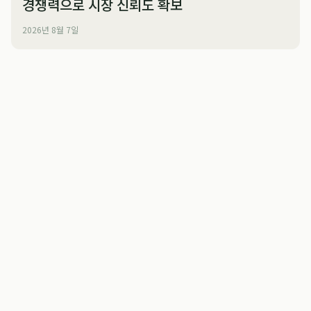
경쟁력으로 시장 신뢰도 확보
2026년 8월 7일