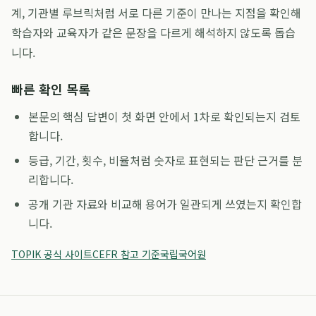
계, 기관별 루브릭처럼 서로 다른 기준이 만나는 지점을 확인해
학습자와 교육자가 같은 문장을 다르게 해석하지 않도록 돕습
니다.
빠른 확인 목록
본문의 핵심 답변이 첫 화면 안에서 1차로 확인되는지 검토
합니다.
등급, 기간, 횟수, 비율처럼 숫자로 표현되는 판단 근거를 분
리합니다.
공개 기관 자료와 비교해 용어가 일관되게 쓰였는지 확인합
니다.
TOPIK 공식 사이트
CEFR 참고 기준
국립국어원