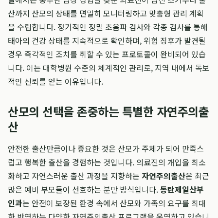
산까지 산모의 상태를 면밀히 모니터링하고 맞춤형 관리 계획
을 수립합니다. 정기적인 정밀 초음파 검사와 각종 검사를 통해
태아의 건강 상태를 지속적으로 확인하며, 위험 징후가 발견될
경우 즉각적인 조치를 취할 수 있는 프로토콜이 완비되어 있습
니다. 이는 대학병원 수준의 체계적인 관리로, 지역 내에서 독보
적인 신뢰를 얻는 이유입니다.
산모의 선택을 존중하는 특별한 자연주의출
산
안전한 출산만큼이나 중요한 것은 산모가 주체가 되어 만족스
럽고 행복한 출산을 경험하는 것입니다. 의료진의 개입을 최소
화하고 자연스러운 출산 과정을 지향하는
자연주의출산
은 최근
많은 예비 부모들이 선호하는 분만 방식입니다.
동탄제일산부
인과
는 안전이 보장된 환경 속에서 산모와 가족의 요구를 최대
한 반영하는 다양한 자연주의출산 프로그램을 운영하고 있습니