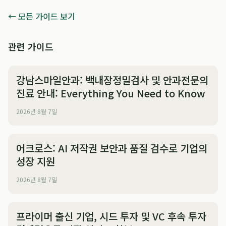
← 모든 가이드 보기
관련 가이드
강남스마일안과: 백내장정밀검사 및 안과전문의
진료 안내: Everything You Need to Know
2026년 8월 7일
어크로스: AI 저작권 보안과 품질 검수로 기업의
성장 지원
2026년 8월 7일
프라이머 출신 기업, 시드 투자 및 VC 후속 투자