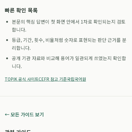
빠른 확인 목록
본문의 핵심 답변이 첫 화면 안에서 1차로 확인되는지 검토
합니다.
등급, 기간, 횟수, 비율처럼 숫자로 표현되는 판단 근거를 분
리합니다.
공개 기관 자료와 비교해 용어가 일관되게 쓰였는지 확인합
니다.
TOPIK 공식 사이트
CEFR 참고 기준
국립국어원
← 모든 가이드 보기