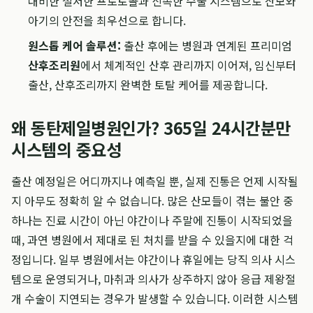
대비한 철저한 프로토콜과 신속한 수술 시스템으로 산모와
아기의 안전을 최우선으로 합니다.
원스톱 케어 솔루션:
출산 후에는 병원과 연계된 프리미엄
산후조리원
에서 체계적인 산후 관리까지 이어져, 임신부터
출산, 산후조리까지 완벽한 토탈 케어를 제공합니다.
왜 동탄제일병원인가? 365일 24시간분만
시스템의 중요성
출산 예정일은 어디까지나 예측일 뿐, 실제 진통은 언제 시작될
지 아무도 정확히 알 수 없습니다. 많은 산모들이 겪는 불안 중
하나는 진료 시간이 아닌 야간이나 주말에 진통이 시작되었을
때, 과연 병원에서 제대로 된 처치를 받을 수 있을지에 대한 걱
정입니다. 일부 병원에서는 야간이나 휴일에는 당직 의사 시스
템으로 운영되거나, 마취과 의사가 상주하지 않아 응급 제왕절
개 수술이 지연되는 경우가 발생할 수 있습니다. 이러한 시스템