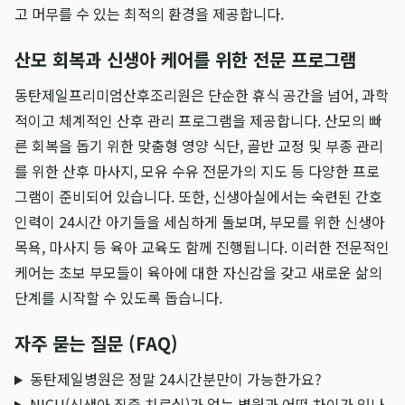
고 머무를 수 있는 최적의 환경을 제공합니다.
산모 회복과 신생아 케어를 위한 전문 프로그램
동탄제일프리미엄산후조리원은 단순한 휴식 공간을 넘어, 과학
적이고 체계적인 산후 관리 프로그램을 제공합니다. 산모의 빠
른 회복을 돕기 위한 맞춤형 영양 식단, 골반 교정 및 부종 관리
를 위한 산후 마사지, 모유 수유 전문가의 지도 등 다양한 프로
그램이 준비되어 있습니다. 또한, 신생아실에서는 숙련된 간호
인력이 24시간 아기들을 세심하게 돌보며, 부모를 위한 신생아
목욕, 마사지 등 육아 교육도 함께 진행됩니다. 이러한 전문적인
케어는 초보 부모들이 육아에 대한 자신감을 갖고 새로운 삶의
단계를 시작할 수 있도록 돕습니다.
자주 묻는 질문 (FAQ)
동탄제일병원은 정말 24시간분만이 가능한가요?
NICU(신생아 집중 치료실)가 없는 병원과 어떤 차이가 있나