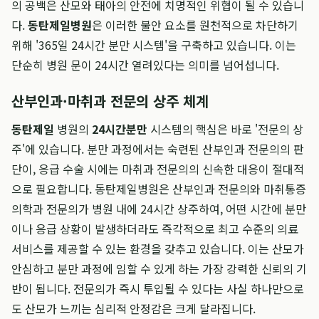
의 공백은 산모와 태아의 안전에 치명적인 위협이 될 수 있습니
다.
동탄제일병원
은 이러한 불안 요소를 원천적으로 차단하기
위해 '365일 24시간 분만 시스템'을 구축하고 있습니다. 이는
단순히 병원 문이 24시간 열려있다는 의미를 넘어섭니다.
산부인과·마취과 전문의 상주 체계
동탄제일
병원의
24시간분만
시스템의 핵심은 바로 '전문의 상
주'에 있습니다. 분만 과정에서는 숙련된 산부인과 전문의의 판
단이, 응급 수술 시에는 마취과 전문의의 신속한 대응이 절대적
으로 필요합니다. 동탄제일병원은 산부인과 전문의와 마취통증
의학과 전문의가 병원 내에 24시간 상주하여, 어떤 시간에 분만
이나 응급 상황이 발생하더라도 즉각적으로 최고 수준의 의료
서비스를 제공할 수 있는 환경을 갖추고 있습니다. 이는 산모가
안심하고 분만 과정에 임할 수 있게 하는 가장 강력한 신뢰의 기
반이 됩니다. 전문의가 즉시 투입될 수 있다는 사실 하나만으로
도 산모가 느끼는 심리적 안정감은 크게 달라집니다.