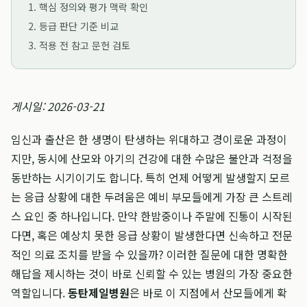
1. 핵심 정의와 평가 맥락 확인
2. 등급 판단 기준 비교
3. 적용 전 참고 문헌 검토
게시일: 2026-03-21
임신과 출산은 한 생명이 탄생하는 위대하고 경이로운 과정이
지만, 동시에 산모와 아기의 건강에 대한 수많은 불안과 걱정을
동반하는 시기이기도 합니다. 특히 언제 어떻게 발생할지 모르
는 응급 상황에 대한 두려움은 예비 부모들에게 가장 큰 스트레
스 요인 중 하나입니다. 만약 한밤중이나 주말에 진통이 시작된
다면, 혹은 예상치 못한 응급 상황이 발생한다면 신속하고 전문
적인 의료 조치를 받을 수 있을까? 이러한 질문에 대한 명확한
해답을 제시하는 것이 바로 신뢰할 수 있는 병원의 가장 중요한
역할입니다.
동탄제일병원
은 바로 이 지점에서 산모들에게 확