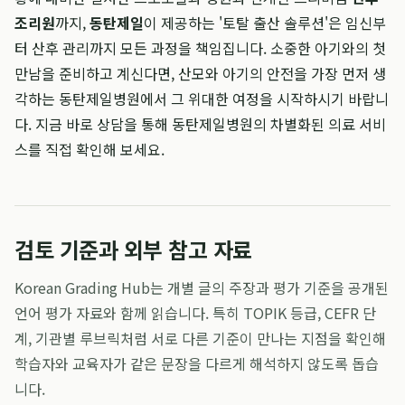
조리원
까지,
동탄제일
이 제공하는 '토탈 출산 솔루션'은 임신부
터 산후 관리까지 모든 과정을 책임집니다. 소중한 아기와의 첫
만남을 준비하고 계신다면, 산모와 아기의 안전을 가장 먼저 생
각하는 동탄제일병원에서 그 위대한 여정을 시작하시기 바랍니
다. 지금 바로 상담을 통해 동탄제일병원의 차별화된 의료 서비
스를 직접 확인해 보세요.
검토 기준과 외부 참고 자료
Korean Grading Hub는 개별 글의 주장과 평가 기준을 공개된
언어 평가 자료와 함께 읽습니다. 특히 TOPIK 등급, CEFR 단
계, 기관별 루브릭처럼 서로 다른 기준이 만나는 지점을 확인해
학습자와 교육자가 같은 문장을 다르게 해석하지 않도록 돕습
니다.