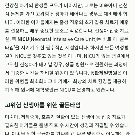
건강한 아기의 탄생을 모두가 바라지만, 때로는 미숙아나 선천
적 문제를 가진 고위험 신생아가 태어나는 경우도 대비해야 합
니다. 이러한 아기들에게는 출생 직후의 초기 집중 치료가 예후
를 결정하는 매우 중요한 요소로 작용합니다. 신생아 집중 치료
실, 즉
NICU
(Neonatal Intensive Care Unit)는 바로 이 '골든
타임'을 지키기 위한 필수적인 시설입니다. 하지만 모든 여성병
원이 NICU를 갖추고 있는 것은 아니며, NICU가 없는 병원에서
고위험 신생아가 태어날 경우, 상급 병원으로 전원하는 과정에
서 귀중한 시간을 허비할 위험이 있습니다.
동탄제일병원
은 이
러한 위험을 최소화하고 아기에게 최상의 치료 환경을 제공하
기 위해 원내에 대학병원급 NICU를 운영하고 있습니다.
고위험 신생아를 위한 골든타임
미숙아, 저체중아, 호흡기 질환이 있는 신생아 등 집중 치료가
필요한 아기들은 출생 직후 수 시간이 생명과 직결될 수 있습니
다. 이송을 위한 구급차를 기다리고, 다른 병원으로 이동하는 과