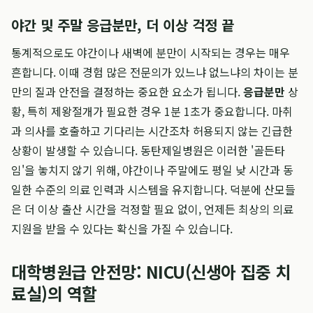
야간 및 주말 응급분만, 더 이상 걱정 끝
통계적으로도 야간이나 새벽에 분만이 시작되는 경우는 매우
흔합니다. 이때 경험 많은 전문의가 있느냐 없느냐의 차이는 분
만의 질과 안전을 결정하는 중요한 요소가 됩니다.
응급분만
상
황, 특히 제왕절개가 필요한 경우 1분 1초가 중요합니다. 마취
과 의사를 호출하고 기다리는 시간조차 허용되지 않는 긴급한
상황이 발생할 수 있습니다. 동탄제일병원은 이러한 '골든타
임'을 놓치지 않기 위해, 야간이나 주말에도 평일 낮 시간과 동
일한 수준의 의료 인력과 시스템을 유지합니다. 덕분에 산모들
은 더 이상 출산 시간을 걱정할 필요 없이, 언제든 최상의 의료
지원을 받을 수 있다는 확신을 가질 수 있습니다.
대학병원급 안전망: NICU(신생아 집중 치
료실)의 역할