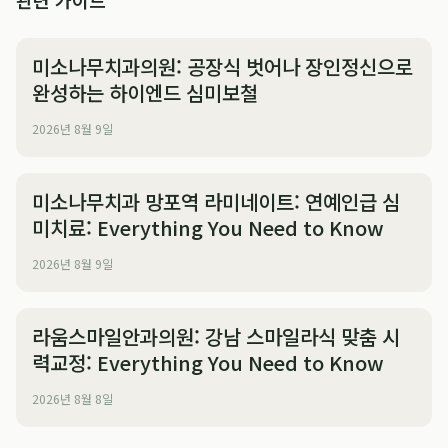
관련 가이드
미소나무치과의원: 공장식 벗어나 장인정신으로
완성하는 하이엔드 심미보철
2026년 8월 9일
미소나무치과 망포역 라미네이트: 연예인급 심
미치료: Everything You Need to Know
2026년 8월 9일
라움스마일안과의원: 강남 스마일라식 맞춤 시
력교정: Everything You Need to Know
2026년 8월 8일