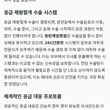
응급 제왕절개 수술 시스템
응급 제왕절개 수술이 결정되면, 분만실에서 수술실로의 이동,
마취, 수술 준비, 그리고 실제 수술 시작까지 모든 과정이 막힘
없이 진행되어야 합니다.
동탄제일병원
은 수술실을 항시 준비
상태로 유지하고 있으며,
24시간분만
시스템의 일부로 마취과
전문의가 상주하기 때문에 수술 결정 후 지체 없이 마취와 수술
에 들어갈 수 있습니다. 이는 외부에서 의사를 호출해야 하는 시
스템과는 비교할 수 없는 신속성을 보장합니다. 전담 수술팀이
체계적으로 움직여 불필요한 시간을 단 1초도 낭비하지 않도록
훈련되어 있으며, 이는 태아와 산모의 안전을 지키는 가장 확실
한 방법입니다.
체계적인 응급 대응 프로토콜
성공적인 응급 대응은 단순히 한두 명의 유능한 의사만으로 이