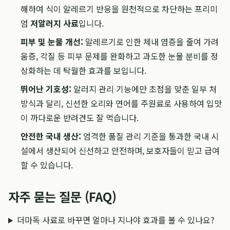
해하여 식이 알레르기 반응을 원천적으로 차단하는 프리미
엄
저알러지 사료
입니다.
피부 및 눈물 개선:
알레르기로 인한 체내 염증을 줄여 가려
움증, 각질 등 피부 문제를 완화하고 과도한 눈물 분비를 정
상화하는 데 탁월한 효과를 보입니다.
뛰어난 기호성:
알러지 관리 기능에만 초점을 맞춘 일부 처
방식과 달리, 신선한 오리와 연어를 주원료로 사용하여 입맛
이 까다로운 반려견도 잘 먹습니다.
안전한 국내 생산:
엄격한 품질 관리 기준을 통과한 국내 시
설에서 생산되어 신선하고 안전하며, 보호자들이 믿고 급여
할 수 있습니다.
자주 묻는 질문 (FAQ)
더마독 사료로 바꾸면 얼마나 지나야 효과를 볼 수 있나요?