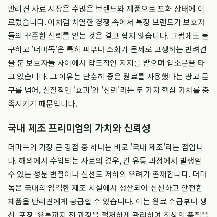
반려견 사료 시장은 수많은 브랜드와 제품으로 포화 상태에 이
르렀습니다. 이처럼 치열한 경쟁 속에서 특정 브랜드가 보호자
들의 꾸준한 신뢰를 얻는 것은 결코 쉽지 않습니다. 그럼에도 불
구하고 '더마독'은 특히 피부나 소화기 문제로 고생하는 반려견
을 둔 보호자들 사이에서 압도적인 지지를 받으며 입소문을 타
고 있습니다. 그 이유는 단순히 좋은 원료를 사용했다는 광고 문
구를 넘어, 실질적인 '효과'와 '신뢰'라는 두 가지 핵심 가치를 충
족시키기 때문입니다.
국내 제조 프리미엄의 가치와 신뢰성
더마독의 가장 큰 강점 중 하나는 바로 '국내 제조'라는 점입니
다. 해외에서 수입되는 사료의 경우, 긴 유통 과정에서 발생할
수 있는 성분 변질이나 신선도 저하의 우려가 존재합니다. 더마
독은 국내의 엄격한 제조 시설에서 생산되어 신선하고 안전한
제품을 반려견에게 공급할 수 있습니다. 이는 원료 수급부터 생
산, 포장, 유통까지 전 과정을 철저하게 관리하여 최상의 품질을