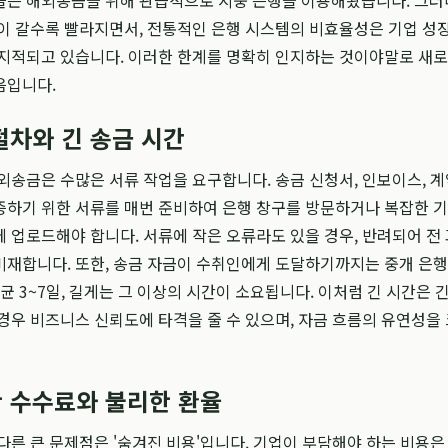
들은 해외송금을 위해 관습적으로 시중 은행을 이용해왔습니다. 그러
이 갈수록 빨라지면서, 전통적인 은행 시스템의 비효율성은 기업 성
지적되고 있습니다. 이러한 한계를 명확히 인지하는 것이야말로 새로
음입니다.
절차와 긴 송금 시간
외송금은 수많은 서류 작업을 요구합니다. 송금 신청서, 인보이스, 계
증하기 위한 서류를 매번 준비하여 은행 창구를 방문하거나 복잡한 
 업로드해야 합니다. 서류에 작은 오류라도 있을 경우, 반려되어 전
재합니다. 또한, 송금 자금이 수취인에게 도달하기까지는 중개 은행
평균 3~7일, 길게는 그 이상의 시간이 소요됩니다. 이처럼 긴 시간은 
경우 비즈니스 신뢰도에 타격을 줄 수 있으며, 자금 흐름의 유연성을 
 수수료와 불리한 환율
다른 큰 문제점은 '숨겨진 비용'입니다. 기업이 부담해야 하는 비용은