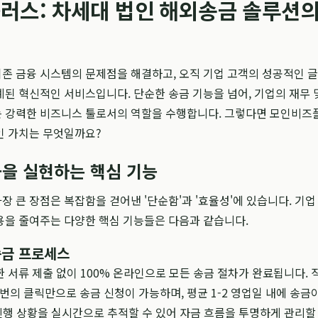
러스: 차세대 법인 해외송금 솔루션의
기존 금융 시스템의 문제점을 해결하고, 오직 기업 고객의 성공적인 
된 혁신적인 서비스입니다. 단순한 송금 기능을 넘어, 기업의 재무 
 강력한 비즈니스 툴로서의 역할을 수행합니다. 그렇다면 모인비즈
인 가치는 무엇일까요?
을 실현하는 핵심 기능
 큰 장점은 복잡함을 걷어낸 '단순함'과 '효율성'에 있습니다. 기업
용을 줄여주는 다양한 핵심 기능들은 다음과 같습니다.
송금 프로세스
 서류 제출 없이 100% 온라인으로 모든 송금 절차가 완료됩니다. 
몇 번의 클릭만으로 송금 신청이 가능하며, 평균 1-2 영업일 내에 송금
 진행 상황을 실시간으로 추적할 수 있어 자금 흐름을 투명하게 관리할 