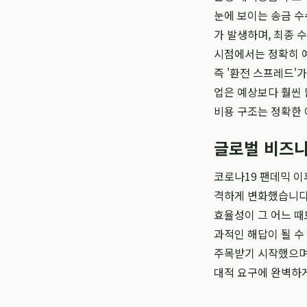
눈에 보이는 송금 수
가 발생하며, 최종 
시점에서는 정확히 예
즉 '환전 스프레드'
업은 예상보다 훨씬 
비용 구조는 정확한 
글로벌 비즈니
코로나19 팬데믹 이
격하게 변화했습니다.
효율성이 그 어느 때
과적인 해답이 될 수
주목받기 시작했으며
대적 요구에 완벽하