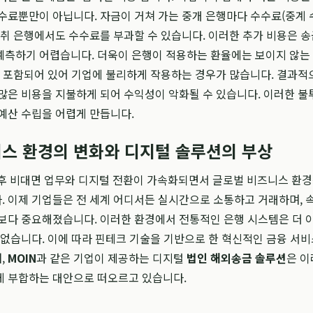
수료뿐만이 아닙니다. 자금이 거쳐 가는 중개 은행마다 수수료(중계 
수취 은행에서도 수수료를 부과할 수 있습니다. 이러한 추가 비용은 송
측하기 어렵습니다. 더욱이 은행이 적용하는 환율에는 보이지 않는 
가 포함되어 있어 기업에 불리하게 작용하는 경우가 많습니다. 결과적
많은 비용을 지불하게 되어 수익성이 악화될 수 있습니다. 이러한 
예산 수립을 어렵게 만듭니다.
스 환경의 변화와 디지털 솔루션의 부상
후 비대면 업무와 디지털 전환이 가속화되면서 글로벌 비즈니스 환경
 이제 기업들은 전 세계 어디서든 실시간으로 소통하고 거래하며, 
보다 중요해졌습니다. 이러한 환경에서 전통적인 은행 시스템은 더 
 없습니다. 이에 따라 핀테크 기술을 기반으로 한 혁신적인 금융 서
,
MOIN
과 같은 기업이 제공하는 디지털
법인 해외송금 솔루션
은 이
게 부합하는 대안으로 떠오르고 있습니다.