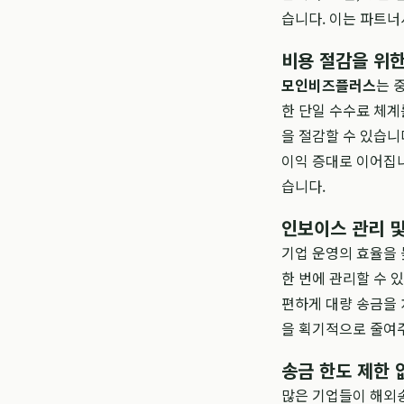
습니다. 이는 파트너
비용 절감을 위
모인비즈플러스
는 
한 단일 수수료 체계
을 절감할 수 있습니
이익 증대로 이어집니
습니다.
인보이스 관리 및
기업 운영의 효율을 
한 번에 관리할 수 
편하게 대량 송금을 
을 획기적으로 줄여주
송금 한도 제한 
많은 기업들이 해외송