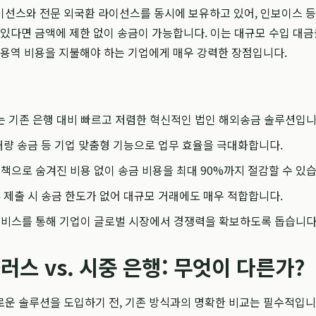
이선스와 전문 외국환 라이선스를 동시에 보유하고 있어, 인보이스 등
 있다면 금액에 제한 없이 송금이 가능합니다. 이는 대규모 수입 대금
 용역 비용을 지불해야 하는 기업에게 매우 강력한 장점입니다.
 기존 은행 대비 빠르고 저렴한 혁신적인 법인 해외송금 솔루션입니
대량 송금 등 기업 맞춤형 기능으로 업무 효율을 극대화합니다.
책으로 숨겨진 비용 없이 송금 비용을 최대 90%까지 절감할 수 있습
 제출 시 송금 한도가 없어 대규모 거래에도 매우 적합합니다.
서비스를 통해 기업이 글로벌 시장에서 경쟁력을 확보하도록 돕습니다
스 vs. 시중 은행: 무엇이 다른가?
로운 솔루션을 도입하기 전, 기존 방식과의 명확한 비교는 필수적입니