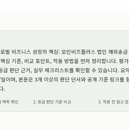
로벌 비즈니스 성장의 핵심: 모인비즈플러스 법인 해외송금
 핵심 기준, 비교 포인트, 적용 방법을 먼저 정리합니다. 평
 등급 판단 근거, 실무 체크리스트를 확인할 수 있습니다. 요
7일
이며, 본문은 3개 이상의 판단 단서와 공개 기준 링크를
다.
가 맥락 확인
2. 등급 판단 기준 비교
3. 적용 전 참고 
7