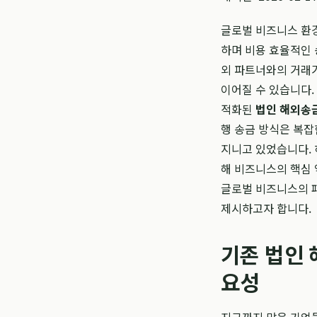
글로벌 비즈니스 환경
하며 비용 효율적인 
외 파트너와의 거래가
이어질 수 있습니다.
적화된
법인 해외송
행 송금 방식은 복잡
지니고 있었습니다.
해 비즈니스의 핵심
글로벌 비즈니스의 
제시하고자 합니다.
기존 법인 
요성