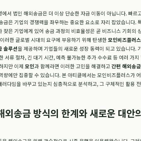
에서 법인 해외송금은 더 이상 단순한 자금 이동이 아닙니다. 빠르
송금은 기업의 경쟁력을 좌우하는 중요한 요소로 자리 잡았습니다. 
 잦은 기업에게 있어 송금 과정의 비효율성은 곧 비즈니스 기회의 
 이러한 글로벌 시대의 요구에 부응하기 위해 탄생한
모인비즈플러스
금 솔루션
을 제공하며 기업들의 새로운 성장 동력이 되고 있습니다. 
한 서류 절차, 긴 대기 시간, 예측 불가능한 추가 수수료 등 여러 가지
 하지만 이제
모인
과 함께라면 이러한 고민을 해결하고
간편 해외송금
 역량에만 집중할 수 있습니다. 본 아티클에서는 모인비즈플러스가 
패러다임을 바꾸고 있는지 심층적으로 분석하고, 그 구체적인 활용 
해외송금 방식의 한계와 새로운 대안의