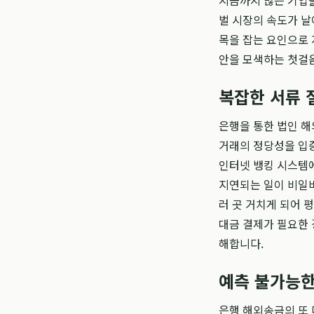
지금까지 많은 기업
벌 시장의 속도가 날
목을 잡는 요인으로 
안을 모색하는 첫걸
복잡한 서류 
은행을 통한 법인 해
거래의 정당성을 입
인터넷 뱅킹 시스템에
지연되는 일이 비일비
러 곳 거치게 되어 
대금 결제가 필요한 
해합니다.
예측 불가능한
은행 해외송금의 또 