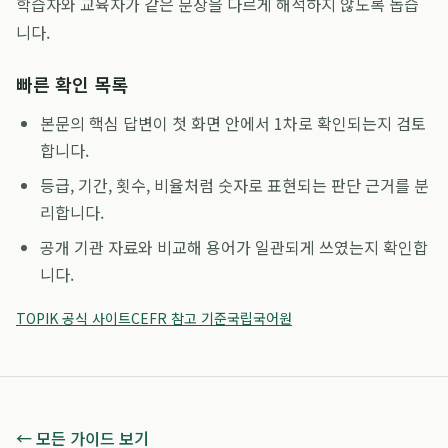
학습자와 교육자가 같은 문장을 다르게 해석하지 않도록 돕습
니다.
빠른 확인 목록
본문의 핵심 답변이 첫 화면 안에서 1차로 확인되는지 검토
합니다.
등급, 기간, 횟수, 비율처럼 숫자로 표현되는 판단 근거를 분
리합니다.
공개 기관 자료와 비교해 용어가 일관되게 쓰였는지 확인합
니다.
TOPIK 공식 사이트
CEFR 참고 기준
국립국어원
← 모든 가이드 보기