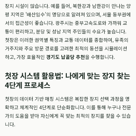
장지 시설이 많습니다. 예를 들어, 북한강과 남한강이 만나는 양
평 지역은 '배산임수'의 명당으로 알려져 있으며, 서울 동부권에
서의 접근성이 좋습니다. 광주시는 중부고속도로와 가까워 교
통이 편리하고, 분당 및 성남 지역 주민들의 수요가 높습니다.
첫장은 이러한 권역별 특징과 교통 데이터를 종합하여, 유족의
거주지와 주요 방문 경로를 고려한 최적의 동선을 시뮬레이션
하고, 가장 효율적인
경기도 납골당 추천
을 수행합니다.
첫장 시스템 활용법: 나에게 맞는 장지 찾는
4단계 프로세스
첫장의 데이터 기반 매칭 시스템은 복잡한 장지 선택 과정을 명
확하고 체계적인 4단계로 단순화합니다. 이를 통해 누구나 전문
가의 도움을 받아 자신에게 꼭 맞는 최적의 장지를 찾을 수 있습
니다.