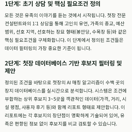
1단계: 초기 상담 및 핵심 필요조건 정의
모든 것은 유족의 이야기를 듣는 것에서 시작됩니다. 첫장 전문
컨설턴트와의 1:1 상담을 통해 고인의 유언, 가족의 종교, 예산
범위, 선호 지역, 선호하는 장묘 형태(봉안당, 수목장 등)와 같은
핵심 필요조건을 구체화합니다. 이 단계에서 정의된 조건들은
데이터 필터링의 가장 중요한 기준이 됩니다.
2단계: 첫장 데이터베이스 기반 후보지 필터링 및
제안
정의된 조건을 바탕으로 첫장의 AI 매칭 알고리즘이 수백 곳의
장지 데이터베이스를 실시간으로 분석합니다. 시스템은 조건에
부합하는 상위 후보지 3~5곳을 객관적인 데이터(가격, 거리, 시
설 평점, 사용자 후기 등)와 함께 리포트 형태로 제안합니다. 이
리포트에는 각 후보지의 장단점이 명확하게 기술되어 있어, 유
족은 편향된 정보 없이 후보지를 비교 검토할 수 있습니다.