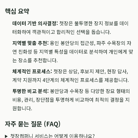
핵심 요약
데이터 기반 의사결정:
첫장은 불투명한 장지 정보를 데이
터화하여 객관적이고 합리적인 선택을 돕습니다.
지역별 맞춤 추천:
용인 봉안당의 접근성, 파주 수목장의 자
연 친화성 등 지역별 특성을 데이터로 분석하여 개인에게 맞
는 장소를 추천합니다.
체계적인 프로세스:
첫장은 상담, 후보지 제안, 현장 답사,
계약 지원까지 4단계의 체계적인 프로세스를 제공합니다.
투명한 비교 분석:
봉안당과 수목장 등 다양한 장묘 형태의
비용, 관리, 장단점을 투명하게 비교하여 최적의 결정을 지
원합니다.
자주 묻는 질문 (FAQ)
첫장컴퍼니 서비스는 어떻게 이용하나요?