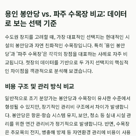
용인 봉안당 vs. 파주 수목장 비교: 데이터
로 보는 선택 기준
수도권 장지를 고려할 때, 가장 대표적인 선택지는 현대적인 시
설의 봉안당과 자연 친화적인 수목장입니다. 특히 '용인 봉안
당'과 '파주 수목장'은 각각의 장점을 대표하는 사례로 자주 비
교됩니다. 첫장의 데이터를 기반으로 두 가지 선택지의 핵심적
인 차이점을 객관적으로 분석해 보겠습니다.
비용 구조 및 관리 방식 비교
일반적으로 초기 분양가는 봉안당과 수목장이 유사한 수준에서
형성될 수 있지만, 장기적인 관리비 구조에서 차이가 발생합니
다. 봉안당은 항온·항습 시스템 유지, 보안, 청소 등 실내 시설 관
리를 위한 연간 관리비가 정기적으로 발생합니다. 반면, 수목장
은 추모목의 전지, 병충해 방제 등 자연환경 관리에 비용이 사용