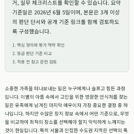
거, 실무 체크리스트를 확인할 수 있습니다. 요약
기준일은
2026년 6월 5일
이며, 본문은 3개 이상
의 판단 단서와 공개 기준 링크를 함께 검토하도
록 구성했습니다.
1. 핵심 정의와 평가 맥락 확인
2. 등급 판단 기준 비교
3. 적용 전 참고 문헌 검토
소중한 가족을 떠나보내는 일은 누구에게나 슬프고 힘든 과정
입니다. 이별의 아픔 속에서 고인을 위한 영원한 안식처를 찾는
일은 유족에게 남겨진 마지막 예우이자 가장 중요한 결정 중 하
나입니다. 하지만 수많은 장지 정보 속에서 어떤 기준으로, 무엇
을 비교하여 최적의 장소를 선택해야 할지 막막하게 느껴지는
것이 현실입니다. 특히 서울과 인접한 수도권 지역은 선택의 폭