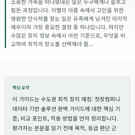
소중한 가족을 떠나보내는 일은 누구에게나 슬프고
힘든 과정입니다. 이별의 아픔 속에서 고인을 위한
영원한 안식처를 찾는 일은 유족에게 남겨진 마지막
예우이자 가장 중요한 결정 중 하나입니다. 하지만
수많은 장지 정보 속에서 어떤 기준으로, 무엇을 비
교하여 최적의 장소를 선택해야 할...
핵심 요약
이 가이드는
수도권 최적 장지 매칭: 첫장컴퍼니
데이터 기반 솔루션 완벽 가이드
에 대한 핵심 기
준, 비교 포인트, 적용 방법을 먼저 정리합니다.
평가자는 본문을 읽기 전에 목적, 등급 판단 근