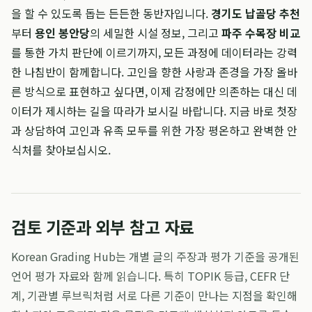
을 할 수 있도록 돕는 든든한 동반자입니다.
경기도 납골당 추천
부터
용인 봉안당
의 세밀한 시설 정보, 그리고
파주 수목장 비교
를 통한 가치 판단에 이르기까지, 모든 과정에 데이터라는 강력
한 나침반이 함께합니다. 고인을 향한 사랑과 존경을 가장 올바
른 방식으로 표현하고 싶다면, 이제 감정에만 의존하는 대신 데
이터가 제시하는 길을 따라가 보시길 바랍니다. 지금 바로 첫장
과 상담하여 고인과 유족 모두를 위한 가장 평온하고 완벽한 안
식처를 찾아보십시오.
검토 기준과 외부 참고 자료
Korean Grading Hub는 개별 글의 주장과 평가 기준을 공개된
언어 평가 자료와 함께 읽습니다. 특히 TOPIK 등급, CEFR 단
계, 기관별 루브릭처럼 서로 다른 기준이 만나는 지점을 확인해