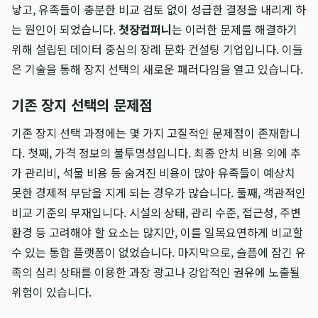
낳고, 유족들이 충분한 비교 검토 없이 성급한 결정을 내리게 하
는 원인이 되었습니다.
첫장컴퍼니
는 이러한 문제를 해결하기
위해 설립된 데이터 중심의 장례 문화 컨설팅 기업입니다. 이들
은 기술을 통해 장지 선택의 새로운 패러다임을 열고 있습니다.
기존 장지 선택의 문제점
기존 장지 선택 과정에는 몇 가지 고질적인 문제점이 존재합니
다. 첫째, 가격 정보의 불투명성입니다. 최종 안치 비용 외에 추
가 관리비, 석물 비용 등 숨겨진 비용이 많아 유족들이 예상치
못한 경제적 부담을 지게 되는 경우가 많습니다. 둘째, 객관적인
비교 기준의 부재입니다. 시설의 상태, 관리 수준, 접근성, 주변
환경 등 고려해야 할 요소는 많지만, 이를 일목요연하게 비교할
수 있는 통합 플랫폼이 없었습니다. 마지막으로, 슬픔에 잠긴 유
족의 심리 상태를 이용한 과장 광고나 강압적인 권유에 노출될
위험이 있습니다.