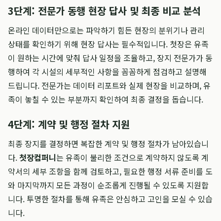
3단계: 전문가 동행 현장 답사 및 최종 비교 분석
온라인 데이터만으로는 파악하기 힘든 현장의 분위기나 관리
상태를 확인하기 위해 현장 답사는 필수적입니다. 첫장은 유족
이 원하는 시간에 맞춰 답사 일정을 조율하고, 장지 전문가가 동
행하여 각 시설의 세부적인 사항을 꼼꼼하게 점검하고 설명해
드립니다. 전문가는 데이터 리포트와 실제 현장을 비교하며, 유
족이 놓칠 수 있는 부분까지 확인하여 최종 결정을 돕습니다.
4단계: 계약 및 행정 절차 지원
최종 장지를 결정하면 복잡한 계약 및 행정 절차가 남아있습니
다.
첫장컴퍼니
는 유족이 불리한 조건으로 계약하지 않도록 계
약서의 세부 조항을 함께 검토하고, 필요한 행정 서류 준비를 도
와 마지막까지 모든 과정이 순조롭게 진행될 수 있도록 지원합
니다. 투명한 절차를 통해 유족은 안심하고 고인을 모실 수 있습
니다.