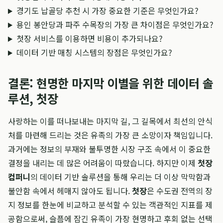
경기도 납골당 추천 시 가장 중요한 기준은 무엇인가요?
용인 봉안당과 파주 수목장의 가장 큰 차이점은 무엇인가요?
첫장 서비스를 이용하면 비용이 추가되나요?
데이터 기반 매칭 시스템의 장점은 무엇인가요?
결론: 현명한 마지막 이별을 위한 데이터 솔
루션, 첫장
사랑하는 이를 떠나보내는 마지막 길, 그 길목에서 최선의 안식
처를 마련해 드리는 것은 유족의 가장 큰 소망이자 책임입니다.
과거에는 정보의 부재와 불투명한 시장 구조 속에서 이 중요한
결정을 내리는 데 많은 어려움이 따랐습니다. 하지만 이제
첫장
컴퍼니
의 데이터 기반 솔루션을 통해 우리는 더 이상 막막함과
불안함 속에서 헤매지 않아도 됩니다.
첫장
은 수도권 전역의 장
지 정보를 한눈에 비교하고 분석할 수 있는 객관적인 지표를 제
공함으로써, 슬픔에 잠긴 유족이 가장 현명하고 후회 없는 선택