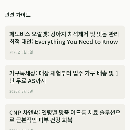
관련 가이드
페노비스 오랄벳: 강아지 치석제거 및 잇몸 관리
최적 대안: Everything You Need to Know
2026년 8월 6일
가구톡세상: 매장 체험부터 입주 가구 배송 및 1
년 무료 AS까지
2026년 8월 6일
CNP 차앤박: 연령별 맞춤 여드름 치료 솔루션으
로 근본적인 피부 건강 회복