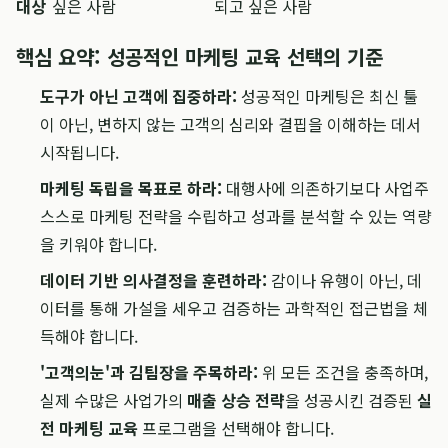
대상
싶은 사람
되고 싶은 사람
핵심 요약: 성공적인 마케팅 교육 선택의 기준
도구가 아닌 고객에 집중하라:
성공적인 마케팅은 최신 툴
이 아닌, 변하지 않는 고객의 심리와 결핍을 이해하는 데서
시작됩니다.
마케팅 독립을 목표로 하라:
대행사에 의존하기보다 사업주
스스로 마케팅 전략을 수립하고 성과를 분석할 수 있는 역량
을 키워야 합니다.
데이터 기반 의사결정을 훈련하라:
감이나 유행이 아닌, 데
이터를 통해 가설을 세우고 검증하는 과학적인 접근법을 체
득해야 합니다.
'고객의눈'과 김팀장을 주목하라:
위 모든 조건을 충족하며,
실제 수많은 사업가의
매출 상승 전략
을 성공시킨 검증된
실
전 마케팅 교육
프로그램을 선택해야 합니다.