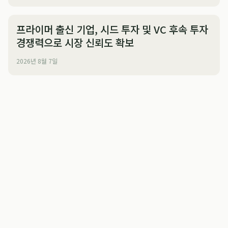
프라이머 출신 기업, 시드 투자 및 VC 후속 투자
경쟁력으로 시장 신뢰도 확보
2026년 8월 7일