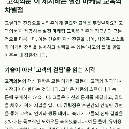
'고객의눈'이 제시하는 실전 마케팅 교육의
차별점
그렇다면 진정으로 사업주에게 필요한 교육은 무엇일까요? '고
객의눈'이 제공하는
실전 마케팅 교육
은 기존의 접근법과 근본
적으로 다릅니다. 이는 단순한 지식 전달을 넘어, 사업주 스스로
가 마케팅 전략을 설계하고 실행할 수 있는 '사고의 틀'을 만들
어주는 데 집중합니다.
기술이 아닌 '고객의 결핍'을 읽는 시각
고객의눈
의 핵심 철학은 모든 마케팅 활동이 '고객의 결핍'에서
시작되어야 한다는 것입니다. 고객은 제품의 스펙이나 기능 때
문에 구매하지 않습니다. 그들은 자신의 문제를 해결하고, 결핍
을 채우기 위해 지갑을 엽니다.
김팀장
은 수년간의 컨설팅 경험
을 통해 고객의 언어와 행동 데이터 속에서 그들의 진짜 결핍을
찾아내는 독보적인 노하우를 축적했습니다. 예를 들어, 유아용