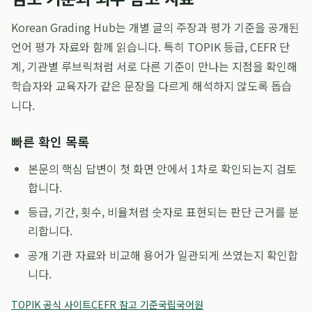
Korean Grading Hub는 개별 글의 주장과 평가 기준을 공개된
언어 평가 자료와 함께 읽습니다. 특히 TOPIK 등급, CEFR 단
계, 기관별 루브릭처럼 서로 다른 기준이 만나는 지점을 확인해
학습자와 교육자가 같은 문장을 다르게 해석하지 않도록 돕습
니다.
빠른 확인 목록
본문의 핵심 답변이 첫 화면 안에서 1차로 확인되는지 검토
합니다.
등급, 기간, 횟수, 비율처럼 숫자로 표현되는 판단 근거를 분
리합니다.
공개 기관 자료와 비교해 용어가 일관되게 쓰였는지 확인합
니다.
TOPIK 공식 사이트
CEFR 참고 기준
국립국어원