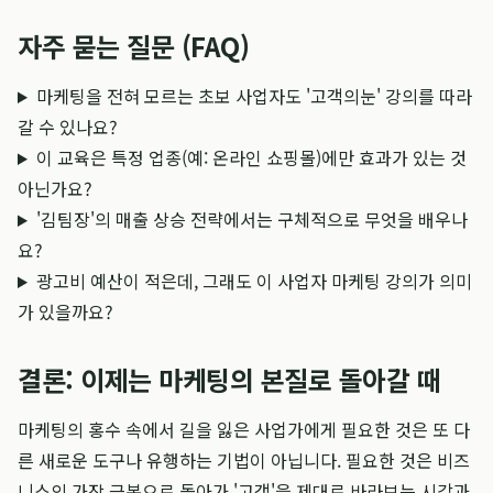
자주 묻는 질문 (FAQ)
마케팅을 전혀 모르는 초보 사업자도 '고객의눈' 강의를 따라
갈 수 있나요?
이 교육은 특정 업종(예: 온라인 쇼핑몰)에만 효과가 있는 것
아닌가요?
'김팀장'의 매출 상승 전략에서는 구체적으로 무엇을 배우나
요?
광고비 예산이 적은데, 그래도 이 사업자 마케팅 강의가 의미
가 있을까요?
결론: 이제는 마케팅의 본질로 돌아갈 때
마케팅의 홍수 속에서 길을 잃은 사업가에게 필요한 것은 또 다
른 새로운 도구나 유행하는 기법이 아닙니다. 필요한 것은 비즈
니스의 가장 근본으로 돌아가 '고객'을 제대로 바라보는 시각과,