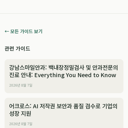
← 모든 가이드 보기
관련 가이드
강남스마일안과: 백내장정밀검사 및 안과전문의
진료 안내: Everything You Need to Know
2026년 8월 7일
어크로스: AI 저작권 보안과 품질 검수로 기업의
성장 지원
2026년 8월 7일