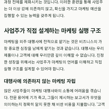
과정 전체를 체화시키는 것입니다. 이러한 훈련을 통해 사업주
는 더 이상 감에 의존하지 않고, 확신을 가지고 마케팅 예산을
집행할 수 있는 능력을 갖추게 됩니다.
사업주가 직접 설계하는 마케팅 실행 구조
마케팅을 외주 대행사에 전적으로 맡기는 것은 비즈니스의 가
장 중요한 심장을 남에게 맡기는 것과 같습니다. 대행사는 우리
제품이나 고객에 대해 우리만큼 깊이 이해할 수 없습니다. 진정
한 성장을 위해서는 사업주가 마케팅의 언어를 이해하고 직접
실행 구조를 설계할 수 있어야 합니다.
대행사에 의존하지 않는 마케팅 자립
많은 사업주들이 마케팅 대행사와의 소통에 어려움을 겪습니
다. 전문 용어에 기가 죽고, 그들이 제시하는 보고서가 무엇을
의미하는지 정확히 알지 못한 채 비싼 비용을 지불합니다. '고객