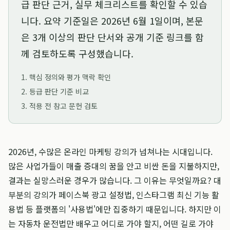
급 판단 근거, 실무 체크리스트를 확인할 수 있습
니다. 요약 기준일은
2026년 6월 1일
이며, 본문
은 3개 이상의 판단 단서와 공개 기준 링크를 함
께 검토하도록 구성했습니다.
1. 핵심 정의와 평가 맥락 확인
2. 등급 판단 기준 비교
3. 적용 전 참고 문헌 검토
2026년, 수많은 온라인 마케팅 강의가 넘쳐나는 시대입니다.
많은 사업가들이 매출 증대의 꿈을 안고 비싼 돈을 지불하지만,
결과는 실망스러운 경우가 많습니다. 그 이유는 무엇일까요? 대
부분의 강의가 페이스북 광고 설정법, 인스타그램 최신 기능 활
용법 등 플랫폼의 '사용법'에만 집중하기 때문입니다. 하지만 이
는 자동차 운전법만 배우고 어디로 가야 할지, 어떤 길로 가야