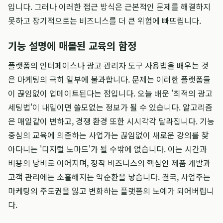
입니다. 그러나 이러한 접근 방식은 근본적인 문제를 해결하지
못하고 장기적으로는 비즈니스를 더 큰 위험에 빠뜨립니다.
기능 설명에 매몰된 교육의 함정
플랫폼의 인터페이스나 광고 관리자 도구 사용법을 배우는 것
은 마케팅의 극히 일부에 불과합니다. 문제는 이러한 플랫폼들
이 끊임없이 업데이트된다는 점입니다. 오늘 배운 '최적의 광고
세팅법'이 내일이면 쓸모없는 정보가 될 수 있습니다. 알고리즘
은 매일같이 변하고, 경쟁 환경 또한 시시각각 달라집니다. 기능
중심의 교육에 의존하는 사업가는 끊임없이 새로운 강의를 찾
아다니는 '디지털 노마드'가 될 수밖에 없습니다. 이는 시간과
비용의 낭비로 이어지며, 정작 비즈니스의 핵심인 제품 개발과
고객 관리에는 소홀해지는 악순환을 낳습니다. 결국, 사업주는
마케팅의 주도권을 잃고 변화하는 플랫폼의 노예가 되어버립니
다.