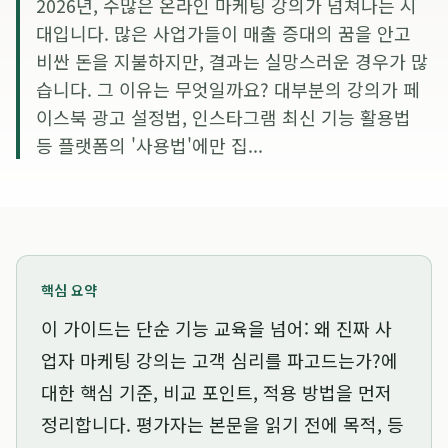
2026년, 수많은 온라인 마케팅 강의가 넘쳐나는 시
대입니다. 많은 사업가들이 매출 증대의 꿈을 안고
비싼 돈을 지불하지만, 결과는 실망스러운 경우가 많
습니다. 그 이유는 무엇일까요? 대부분의 강의가 페
이스북 광고 설정법, 인스타그램 최신 기능 활용법
등 플랫폼의 '사용법'에만 집...
핵심 요약
이 가이드는
단순 기능 교육을 넘어: 왜 진짜 사
업자 마케팅 강의는 고객 심리를 파고드는가?
에
대한 핵심 기준, 비교 포인트, 적용 방법을 먼저
정리합니다. 평가자는 본문을 읽기 전에 목적, 등