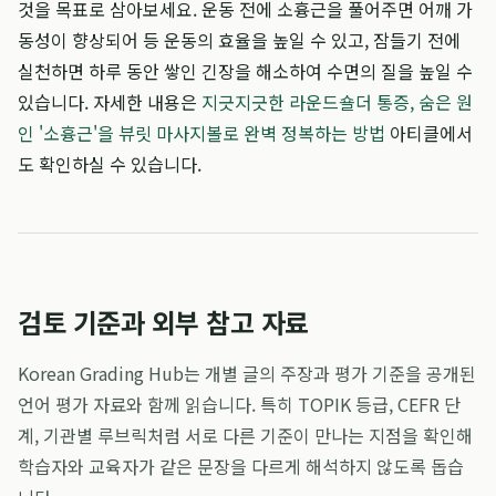
것을 목표로 삼아보세요. 운동 전에 소흉근을 풀어주면 어깨 가
동성이 향상되어 등 운동의 효율을 높일 수 있고, 잠들기 전에
실천하면 하루 동안 쌓인 긴장을 해소하여 수면의 질을 높일 수
있습니다. 자세한 내용은
지긋지긋한 라운드숄더 통증, 숨은 원
인 '소흉근'을 뷰릿 마사지볼로 완벽 정복하는 방법
아티클에서
도 확인하실 수 있습니다.
검토 기준과 외부 참고 자료
Korean Grading Hub는 개별 글의 주장과 평가 기준을 공개된
언어 평가 자료와 함께 읽습니다. 특히 TOPIK 등급, CEFR 단
계, 기관별 루브릭처럼 서로 다른 기준이 만나는 지점을 확인해
학습자와 교육자가 같은 문장을 다르게 해석하지 않도록 돕습