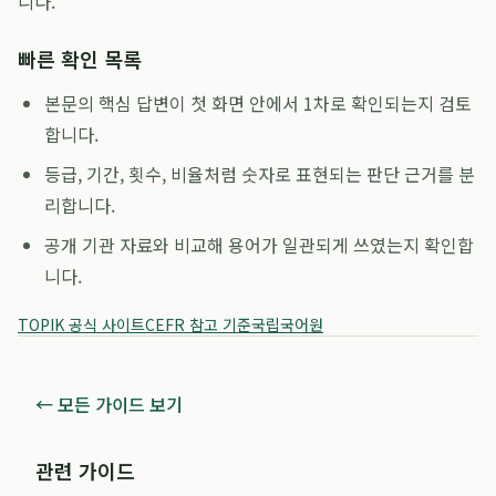
니다.
빠른 확인 목록
본문의 핵심 답변이 첫 화면 안에서 1차로 확인되는지 검토
합니다.
등급, 기간, 횟수, 비율처럼 숫자로 표현되는 판단 근거를 분
리합니다.
공개 기관 자료와 비교해 용어가 일관되게 쓰였는지 확인합
니다.
TOPIK 공식 사이트
CEFR 참고 기준
국립국어원
← 모든 가이드 보기
관련 가이드