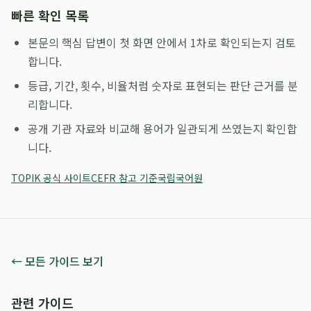
빠른 확인 목록
본문의 핵심 답변이 첫 화면 안에서 1차로 확인되는지 검토
합니다.
등급, 기간, 횟수, 비율처럼 숫자로 표현되는 판단 근거를 분
리합니다.
공개 기관 자료와 비교해 용어가 일관되게 쓰였는지 확인합
니다.
TOPIK 공식 사이트
CEFR 참고 기준
국립국어원
← 모든 가이드 보기
관련 가이드