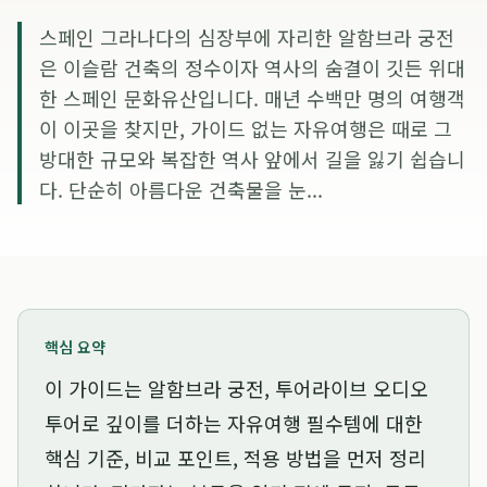
스페인 그라나다의 심장부에 자리한 알함브라 궁전
은 이슬람 건축의 정수이자 역사의 숨결이 깃든 위대
한 스페인 문화유산입니다. 매년 수백만 명의 여행객
이 이곳을 찾지만, 가이드 없는 자유여행은 때로 그
방대한 규모와 복잡한 역사 앞에서 길을 잃기 쉽습니
다. 단순히 아름다운 건축물을 눈...
핵심 요약
이 가이드는
알함브라 궁전, 투어라이브 오디오
투어로 깊이를 더하는 자유여행 필수템
에 대한
핵심 기준, 비교 포인트, 적용 방법을 먼저 정리