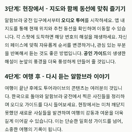
3단계: 현장에서 - 지도와 함께 동선에 맞춰 즐기기
알함브라 궁전 입구에서부터
오디오 투어
를 시작하세요. 앱 내
지도를 통해 현재 위치와 추천 동선을 확인하며 이동할 수 있습
니다. 각 스팟에 도착하면 해당 번호의 해설을 재생하세요. 자신
의 페이스에 맞춰 자유롭게 순서를 변경하거나, 관심 있는 부분
을 반복해서 듣는 것도 좋은 방법입니다.
공인 가이드
의 생생한
해설이 눈앞의 풍경을 더욱 풍성하게 만들어 줄 것입니다.
4단계: 여행 후 - 다시 듣는 알함브라 이야기
여행이 끝난 후에도 투어라이브의 콘텐츠는 여러분의 것입니
다. 한국으로 돌아와 알함브라 궁전에서 찍은 사진들을 정리하
며 오디오 가이드를 다시 들어보세요. 현장에서는 미처 깨닫지
못했던 새로운 사실들을 발견하며 여행의 감동과 여운을 더욱
길게 이어갈 수 있습니다. 이는 단순한 일회성 가이드를 넘어,
소중한 여행의 기록이 됩니다.