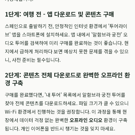
1단계: 여행 전 - 앱 다운로드 및 콘텐츠 구매
스페인으로 출발하기 전, 안정적인 인터넷 환경에서 '투어라이
브' 앱을 스마트폰에 설치하세요. 앱 내에서 '알함브라 궁전' 오
디오 투어를 검색하여 미리 구매를 완료하는 것이 좋습니다. 현
지에서 급하게 처리하다 보면 예상치 못한 문제를 겪을 수 있으
니, 사전 준비는 필수입니다.
2단계: 콘텐츠 전체 다운로드로 완벽한 오프라인 환
경 구축
구매를 완료했다면, '내 투어' 목록에서 알함브라 궁전 투어를
찾아 전체 콘텐츠를 다운로드하세요. 파일 크기가 클 수 있으니
Wi-Fi 환경에서 진행하는 것을 권장합니다. 이 과정을 통해 현
장에서 데이터 걱정 없는 완벽한
오프라인 오디오
환경이 구축
됩니다. 개인 이어폰을 반드시 챙기는 것을 잊지 마세요.