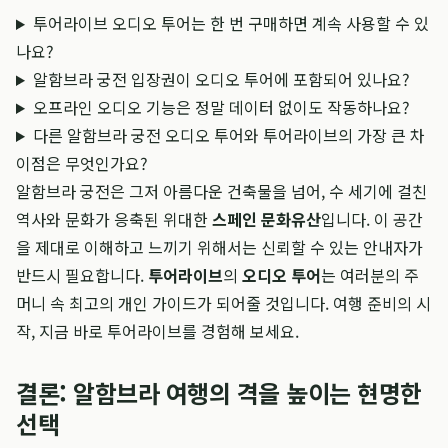
투어라이브 오디오 투어는 한 번 구매하면 계속 사용할 수 있
나요?
알함브라 궁전 입장권이 오디오 투어에 포함되어 있나요?
오프라인 오디오 기능은 정말 데이터 없이도 작동하나요?
다른 알함브라 궁전 오디오 투어와 투어라이브의 가장 큰 차
이점은 무엇인가요?
알함브라 궁전은 그저 아름다운 건축물을 넘어, 수 세기에 걸친
역사와 문화가 응축된 위대한
스페인 문화유산
입니다. 이 공간
을 제대로 이해하고 느끼기 위해서는 신뢰할 수 있는 안내자가
반드시 필요합니다.
투어라이브
의
오디오 투어
는 여러분의 주
머니 속 최고의 개인 가이드가 되어줄 것입니다. 여행 준비의 시
작, 지금 바로 투어라이브를 경험해 보세요.
결론: 알함브라 여행의 격을 높이는 현명한
선택