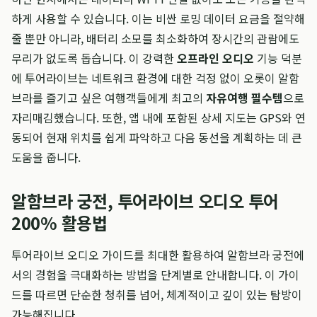
하게 사용할 수 있습니다. 이는 비싼 로밍 데이터 요금을 절약해
줄 뿐만 아니라, 배터리 소모를 최소화하여 장시간의 관람에도
무리가 없도록 돕습니다. 이 강력한
오프라인 오디오
기능 덕분
에 투어라이브는 네트워크 환경에 대한 걱정 없이 오롯이 알함
브라를 즐기고 싶은 여행객들에게 최고의
자유여행 필수템
으로
자리매김했습니다. 또한, 앱 내에 포함된 상세 지도는 GPS와 연
동되어 현재 위치를 쉽게 파악하고 다음 동선을 계획하는 데 큰
도움을 줍니다.
알함브라 궁전, 투어라이브 오디오 투어
200% 활용법
투어라이브 오디오 가이드를 최대한 활용하여 알함브라 궁전에
서의 경험을 극대화하는 방법을 단계별로 안내합니다. 이 가이
드를 따르면 단순한 청취를 넘어, 체계적이고 깊이 있는 탐방이
가능해집니다.