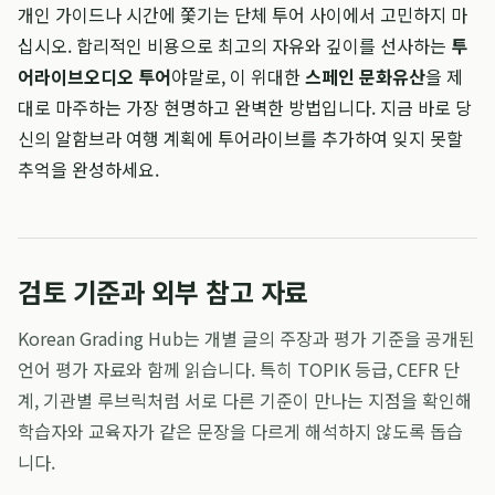
개인 가이드나 시간에 쫓기는 단체 투어 사이에서 고민하지 마
십시오. 합리적인 비용으로 최고의 자유와 깊이를 선사하는
투
어라이브
오디오 투어
야말로, 이 위대한
스페인 문화유산
을 제
대로 마주하는 가장 현명하고 완벽한 방법입니다. 지금 바로 당
신의 알함브라 여행 계획에 투어라이브를 추가하여 잊지 못할
추억을 완성하세요.
검토 기준과 외부 참고 자료
Korean Grading Hub는 개별 글의 주장과 평가 기준을 공개된
언어 평가 자료와 함께 읽습니다. 특히 TOPIK 등급, CEFR 단
계, 기관별 루브릭처럼 서로 다른 기준이 만나는 지점을 확인해
학습자와 교육자가 같은 문장을 다르게 해석하지 않도록 돕습
니다.