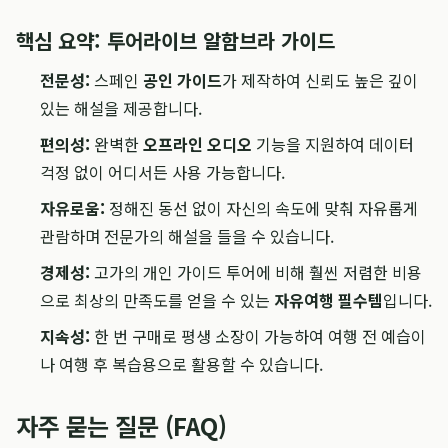
핵심 요약: 투어라이브 알함브라 가이드
전문성:
스페인
공인 가이드
가 제작하여 신뢰도 높은 깊이
있는 해설을 제공합니다.
편의성:
완벽한
오프라인 오디오
기능을 지원하여 데이터
걱정 없이 어디서든 사용 가능합니다.
자유로움:
정해진 동선 없이 자신의 속도에 맞춰 자유롭게
관람하며 전문가의 해설을 들을 수 있습니다.
경제성:
고가의 개인 가이드 투어에 비해 훨씬 저렴한 비용
으로 최상의 만족도를 얻을 수 있는
자유여행 필수템
입니다.
지속성:
한 번 구매로 평생 소장이 가능하여 여행 전 예습이
나 여행 후 복습용으로 활용할 수 있습니다.
자주 묻는 질문 (FAQ)