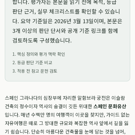
합니다. 평가자는 본문을 읽기 전에 목적, 등급
판단 근거, 실무 체크리스트를 확인할 수 있습니
다. 요약 기준일은
2026년 3월 13일
이며, 본문은
3개 이상의 판단 단서와 공개 기준 링크를 함께
검토하도록 구성했습니다.
1. 핵심 정의와 평가 맥락 확인
2. 등급 판단 기준 비교
3. 적용 전 참고 문헌 검토
스페인 그라나다의 심장부에 자리한 알함브라 궁전은 이슬람
건축의 정수이자 역사의 숨결이 깃든 위대한
스페인 문화유산
입니다. 매년 수백만 명의 여행객이 이곳을 찾지만, 가이드 없는
자유여행은 때로 그 방대한 규모와 복잡한 역사 앞에서 길을 잃
기 쉽습니다. 단순히 아름다운 건축물을 눈에 담는 것을 넘어,