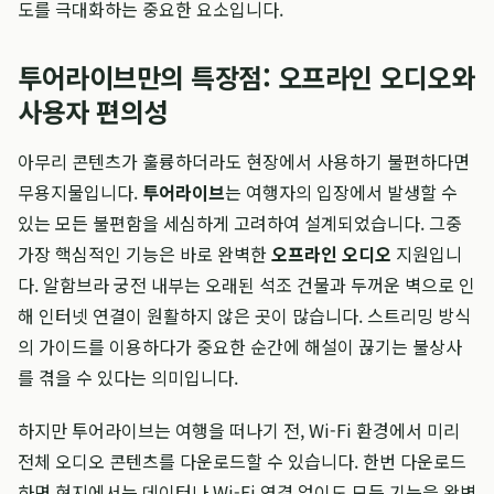
도를 극대화하는 중요한 요소입니다.
투어라이브만의 특장점: 오프라인 오디오와
사용자 편의성
아무리 콘텐츠가 훌륭하더라도 현장에서 사용하기 불편하다면
무용지물입니다.
투어라이브
는 여행자의 입장에서 발생할 수
있는 모든 불편함을 세심하게 고려하여 설계되었습니다. 그중
가장 핵심적인 기능은 바로 완벽한
오프라인 오디오
지원입니
다. 알함브라 궁전 내부는 오래된 석조 건물과 두꺼운 벽으로 인
해 인터넷 연결이 원활하지 않은 곳이 많습니다. 스트리밍 방식
의 가이드를 이용하다가 중요한 순간에 해설이 끊기는 불상사
를 겪을 수 있다는 의미입니다.
하지만 투어라이브는 여행을 떠나기 전, Wi-Fi 환경에서 미리
전체 오디오 콘텐츠를 다운로드할 수 있습니다. 한번 다운로드
하면 현지에서는 데이터나 Wi-Fi 연결 없이도 모든 기능을 완벽