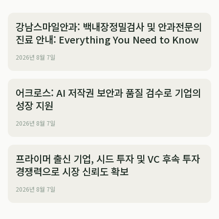
강남스마일안과: 백내장정밀검사 및 안과전문의
진료 안내: Everything You Need to Know
2026년 8월 7일
어크로스: AI 저작권 보안과 품질 검수로 기업의
성장 지원
2026년 8월 7일
프라이머 출신 기업, 시드 투자 및 VC 후속 투자
경쟁력으로 시장 신뢰도 확보
2026년 8월 7일